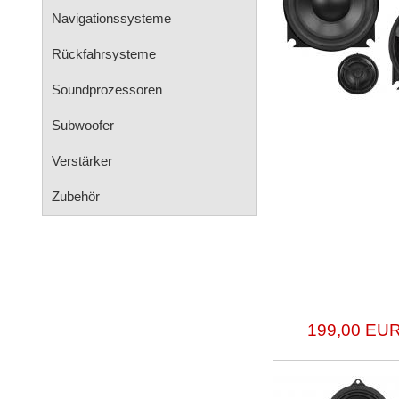
Navigationssysteme
Rückfahrsysteme
Soundprozessoren
Subwoofer
Verstärker
Zubehör
199,00 EUR