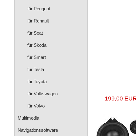
für Peugeot
für Renault
für Seat
für Skoda
für Smart
für Tesla
für Toyota
für Volkswagen
199,00 EUR
für Volvo
Multimedia
Navigationssoftware