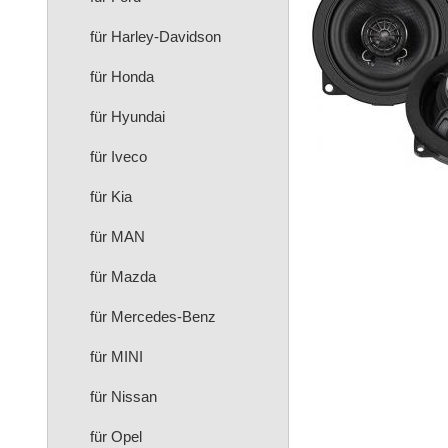
für Harley-Davidson
für Honda
für Hyundai
für Iveco
für Kia
für MAN
für Mazda
für Mercedes-Benz
für MINI
für Nissan
für Opel