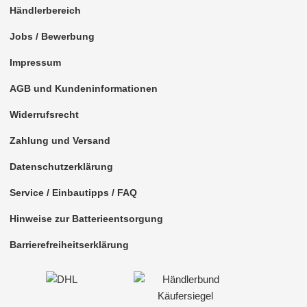
Händlerbereich
Jobs / Bewerbung
Impressum
AGB und Kundeninformationen
Widerrufsrecht
Zahlung und Versand
Datenschutzerklärung
Service / Einbautipps / FAQ
Hinweise zur Batterieentsorgung
Barrierefreiheitserklärung