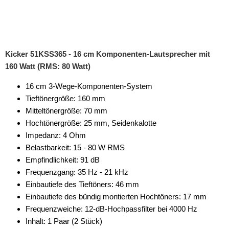
Kicker 51KSS365 - 16 cm Komponenten-Lautsprecher mit
160 Watt (RMS: 80 Watt)
16 cm 3-Wege-Komponenten-System
Tieftönergröße: 160 mm
Mitteltönergröße: 70 mm
Hochtönergröße: 25 mm, Seidenkalotte
Impedanz: 4 Ohm
Belastbarkeit: 15 - 80 W RMS
Empfindlichkeit: 91 dB
Frequenzgang: 35 Hz - 21 kHz
Einbautiefe des Tieftöners: 46 mm
Einbautiefe des bündig montierten Hochtöners: 17 mm
Frequenzweiche: 12-dB-Hochpassfilter bei 4000 Hz
Inhalt: 1 Paar (2 Stück)