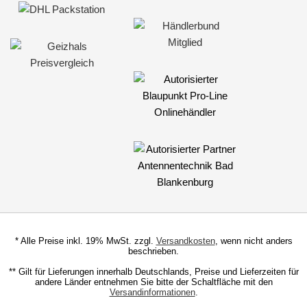
* Alle Preise inkl. 19% MwSt. zzgl.
Versandkosten
, wenn nicht anders
beschrieben.
** Gilt für Lieferungen innerhalb Deutschlands, Preise und Lieferzeiten für
andere Länder entnehmen Sie bitte der Schaltfläche mit den
Versandinformationen
.