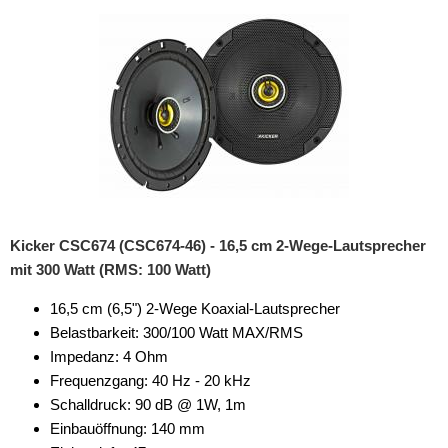
Kicker CSC674 (CSC674-46) - 16,5 cm 2-Wege-Lautsprecher
mit 300 Watt (RMS: 100 Watt)
16,5 cm (6,5") 2-Wege Koaxial-Lautsprecher
Belastbarkeit: 300/100 Watt MAX/RMS
Impedanz: 4 Ohm
Frequenzgang: 40 Hz - 20 kHz
Schalldruck: 90 dB @ 1W, 1m
Einbauöffnung: 140 mm