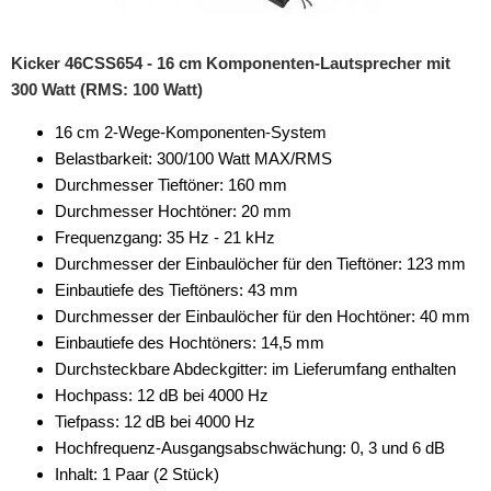
Kicker 46CSS654 - 16 cm Komponenten-Lautsprecher mit
300 Watt (RMS: 100 Watt)
16 cm 2-Wege-Komponenten-System
Belastbarkeit: 300/100 Watt MAX/RMS
Durchmesser Tieftöner: 160 mm
Durchmesser Hochtöner: 20 mm
Frequenzgang: 35 Hz - 21 kHz
Durchmesser der Einbaulöcher für den Tieftöner: 123 mm
Einbautiefe des Tieftöners: 43 mm
Durchmesser der Einbaulöcher für den Hochtöner: 40 mm
Einbautiefe des Hochtöners: 14,5 mm
Durchsteckbare Abdeckgitter: im Lieferumfang enthalten
Hochpass: 12 dB bei 4000 Hz
Tiefpass: 12 dB bei 4000 Hz
Hochfrequenz-Ausgangsabschwächung: 0, 3 und 6 dB
Inhalt: 1 Paar (2 Stück)