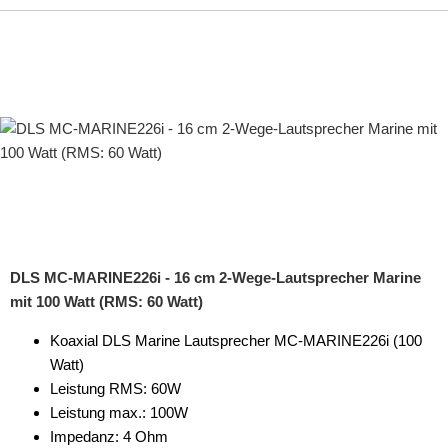
DLS MC-MARINE226i - 16 cm 2-Wege-Lautsprecher Marine
mit 100 Watt (RMS: 60 Watt)
Koaxial DLS Marine Lautsprecher MC-MARINE226i (100
Watt)
Leistung RMS: 60W
Leistung max.: 100W
Impedanz: 4 Ohm