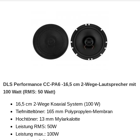
DLS Performance CC-PA6 -16,5 cm 2-Wege-Lautsprecher mit
100 Watt (RMS: 50 Watt)
16,5 cm 2-Wege Koaxial System (100 W)
Tiefmitteltöner: 165 mm Polypropylen-Membran
Hochtöner: 13 mm Mylarkalotte
Leistung RMS: 50W
Leistung max.: 100W