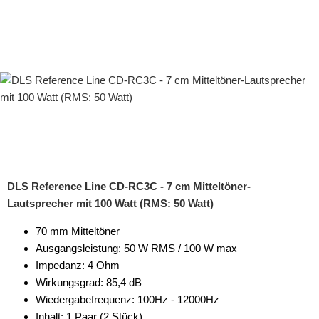
DLS Reference Line CD-RC3C - 7 cm Mitteltöner-
Lautsprecher mit 100 Watt (RMS: 50 Watt)
70 mm Mitteltöner
Ausgangsleistung: 50 W RMS / 100 W max
Impedanz: 4 Ohm
Wirkungsgrad: 85,4 dB
Wiedergabefrequenz: 100Hz - 12000Hz
Inhalt: 1 Paar (2 Stück)