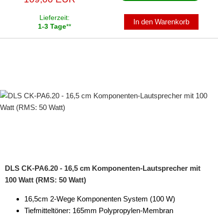
Lieferzeit:
In den Warenkorb
1-3 Tage
**
DLS CK-PA6.20 - 16,5 cm Komponenten-Lautsprecher mit
100 Watt (RMS: 50 Watt)
16,5cm 2-Wege Komponenten System (100 W)
Tiefmitteltöner: 165mm Polypropylen-Membran