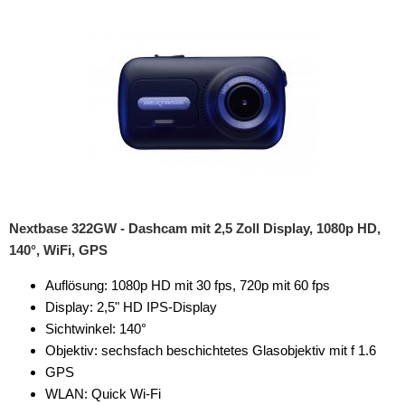
Nextbase 322GW - Dashcam mit 2,5 Zoll Display, 1080p HD,
140°, WiFi, GPS
Auflösung: 1080p HD mit 30 fps, 720p mit 60 fps
Display: 2,5" HD IPS-Display
Sichtwinkel: 140°
Objektiv: sechsfach beschichtetes Glasobjektiv mit f 1.6
GPS
WLAN: Quick Wi-Fi