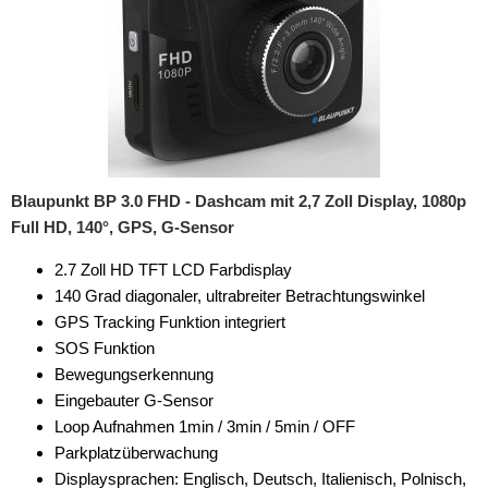
Blaupunkt BP 3.0 FHD - Dashcam mit 2,7 Zoll Display, 1080p
Full HD, 140°, GPS, G-Sensor
2.7 Zoll HD TFT LCD Farbdisplay
140 Grad diagonaler, ultrabreiter Betrachtungswinkel
GPS Tracking Funktion integriert
SOS Funktion
Bewegungserkennung
Eingebauter G-Sensor
Loop Aufnahmen 1min / 3min / 5min / OFF
Parkplatzüberwachung
Displaysprachen: Englisch, Deutsch, Italienisch, Polnisch,