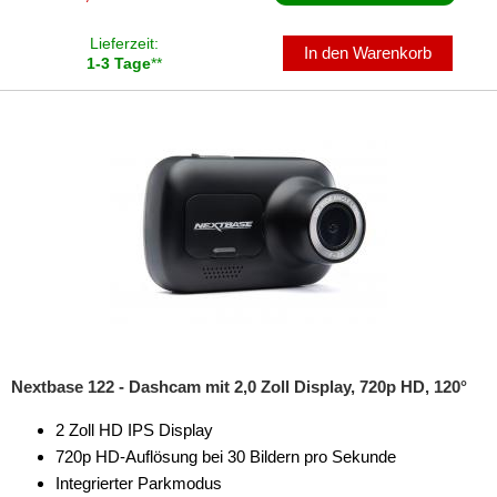
Lieferzeit:
In den Warenkorb
1-3 Tage
**
Nextbase 122 - Dashcam mit 2,0 Zoll Display, 720p HD, 120°
2 Zoll HD IPS Display
720p HD-Auflösung bei 30 Bildern pro Sekunde
Integrierter Parkmodus