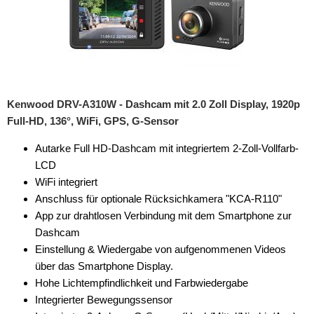
Kenwood DRV-A310W - Dashcam mit 2.0 Zoll Display, 1920p
Full-HD, 136°, WiFi, GPS, G-Sensor
Autarke Full HD-Dashcam mit integriertem 2-Zoll-Vollfarb-
LCD
WiFi integriert
Anschluss für optionale Rücksichkamera "KCA-R110"
App zur drahtlosen Verbindung mit dem Smartphone zur
Dashcam
Einstellung & Wiedergabe von aufgenommenen Videos
über das Smartphone Display.
Hohe Lichtempfindlichkeit und Farbwiedergabe
Integrierter Bewegungssensor