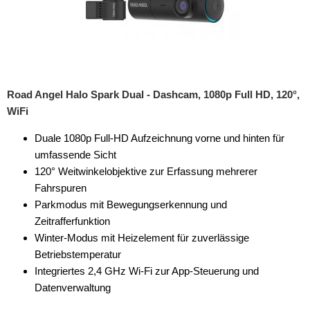
Road Angel Halo Spark Dual - Dashcam, 1080p Full HD, 120°,
WiFi
Duale 1080p Full-HD Aufzeichnung vorne und hinten für
umfassende Sicht
120° Weitwinkelobjektive zur Erfassung mehrerer
Fahrspuren
Parkmodus mit Bewegungserkennung und
Zeitrafferfunktion
Winter-Modus mit Heizelement für zuverlässige
Betriebstemperatur
Integriertes 2,4 GHz Wi-Fi zur App-Steuerung und
Datenverwaltung