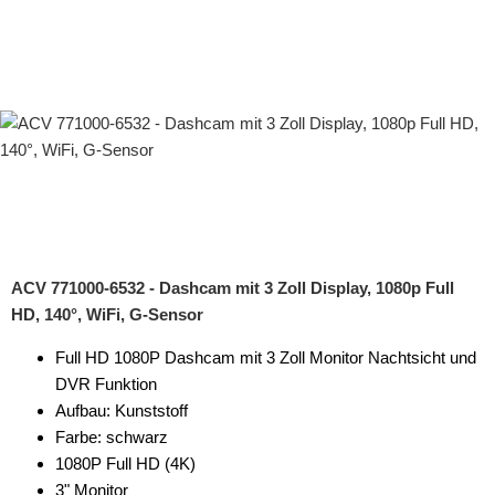
ACV 771000-6532 - Dashcam mit 3 Zoll Display, 1080p Full
HD, 140°, WiFi, G-Sensor
Full HD 1080P Dashcam mit 3 Zoll Monitor Nachtsicht und
DVR Funktion
Aufbau: Kunststoff
Farbe: schwarz
1080P Full HD (4K)
3" Monitor