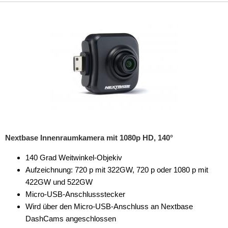
Nextbase Innenraumkamera mit 1080p HD, 140°
140 Grad Weitwinkel-Objekiv
Aufzeichnung: 720 p mit 322GW, 720 p oder 1080 p mit
422GW und 522GW
Micro-USB-Anschlussstecker
Wird über den Micro-USB-Anschluss an Nextbase
DashCams angeschlossen