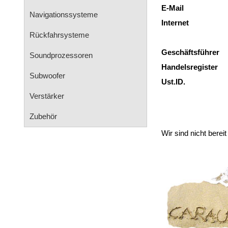
E-Mail
Navigationssysteme
Internet
Rückfahrsysteme
Geschäftsführer
Soundprozessoren
Handelsregister
Subwoofer
Ust.ID.
Verstärker
Zubehör
Wir sind nicht berei