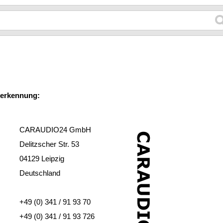
terkennung:
CARAUDIO24 GmbH
Delitzscher Str. 53
04129 Leipzig
Deutschland
+49 (0) 341 / 91 93 70
+49 (0) 341 / 91 93 726