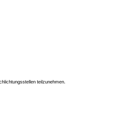
schlichtungsstellen teilzunehmen.