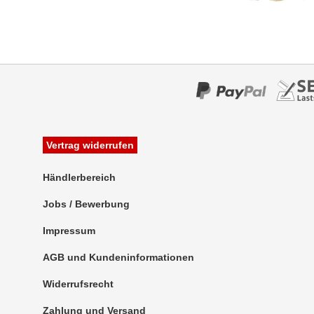
Vertrag widerrufen
Händlerbereich
Jobs / Bewerbung
Impressum
AGB und Kundeninformationen
Widerrufsrecht
Zahlung und Versand