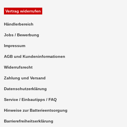
Vertrag widerrufen
Händlerbereich
Jobs / Bewerbung
Impressum
AGB und Kundeninformationen
Widerrufsrecht
Zahlung und Versand
Datenschutzerklärung
Service / Einbautipps / FAQ
Hinweise zur Batterieentsorgung
Barrierefreiheitserklärung