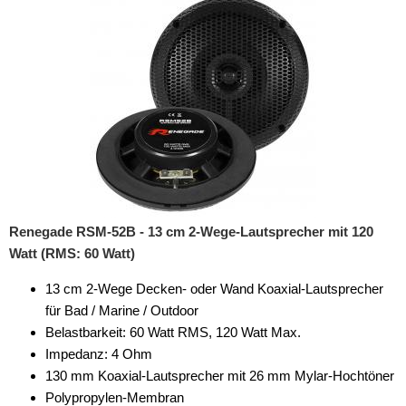
Renegade RSM-52B - 13 cm 2-Wege-Lautsprecher mit 120
Watt (RMS: 60 Watt)
13 cm 2-Wege Decken- oder Wand Koaxial-Lautsprecher
für Bad / Marine / Outdoor
Belastbarkeit: 60 Watt RMS, 120 Watt Max.
Impedanz: 4 Ohm
130 mm Koaxial-Lautsprecher mit 26 mm Mylar-Hochtöner
Polypropylen-Membran