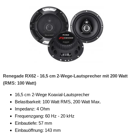
Renegade RX62 - 16,5 cm 2-Wege-Lautsprecher mit 200 Watt
(RMS: 100 Watt)
16,5 cm 2-Wege Koaxial-Lautsprecher
Belastbarkeit: 100 Watt RMS, 200 Watt Max.
Impedanz: 4 Ohm
Frequenzgang: 60 Hz - 20 kHz
Einbautiefe: 57 mm
Einbauöffnung: 143 mm