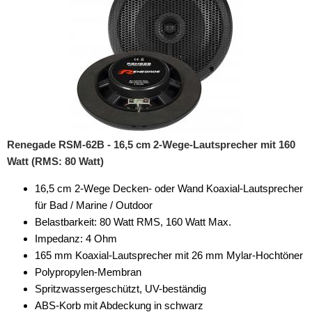
Renegade RSM-62B - 16,5 cm 2-Wege-Lautsprecher mit 160
Watt (RMS: 80 Watt)
16,5 cm 2-Wege Decken- oder Wand Koaxial-Lautsprecher
für Bad / Marine / Outdoor
Belastbarkeit: 80 Watt RMS, 160 Watt Max.
Impedanz: 4 Ohm
165 mm Koaxial-Lautsprecher mit 26 mm Mylar-Hochtöner
Polypropylen-Membran
Spritzwassergeschützt, UV-beständig
ABS-Korb mit Abdeckung in schwarz