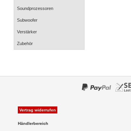
Soundprozessoren
Subwoofer
Verstärker
Zubehör
Vertrag widerrufen
Händlerbereich