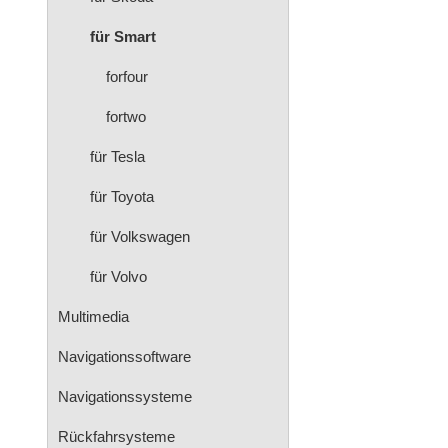
für Smart
forfour
fortwo
für Tesla
für Toyota
für Volkswagen
für Volvo
Multimedia
Navigationssoftware
Navigationssysteme
Rückfahrsysteme