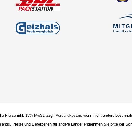
Alle Preise inkl. 19% MwSt. zzgl.
Versandkosten
, wenn nicht anders beschrieb
chlands, Preise und Lieferzeiten für andere Länder entnehmen Sie bitte der Sc