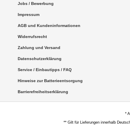
Jobs / Bewerbung
Impressum
AGB und Kundeninformationen
Widerrufsrecht
Zahlung und Versand
Datenschutzerklärung
Service / Einbautipps / FAQ
Hinweise zur Batterieentsorgung
Barrierefreiheitserklärung
* 
** Gilt für Lieferungen innerhalb Deuts