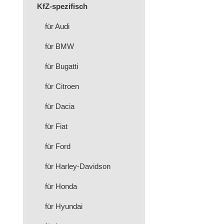
KfZ-spezifisch
für Audi
für BMW
für Bugatti
für Citroen
für Dacia
für Fiat
für Ford
für Harley-Davidson
für Honda
für Hyundai