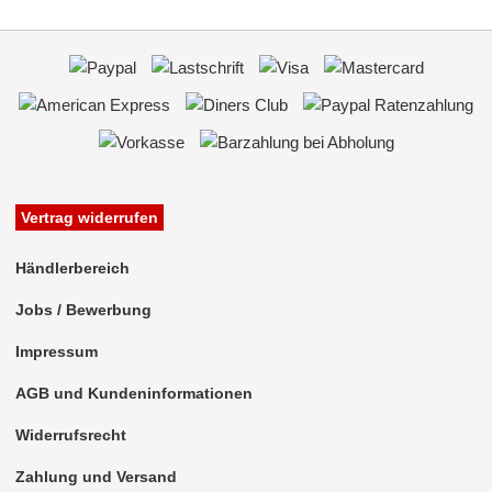
Soundprozessoren
Subwoofer
Verstärker
Zubehör
Vertrag widerrufen
Händlerbereich
Jobs / Bewerbung
Impressum
AGB und Kundeninformationen
Widerrufsrecht
Zahlung und Versand