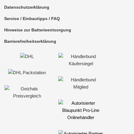
Datenschutzerklärung
Service / Einbautipps / FAQ
Hinweise zur Batterieentsorgung
Barrierefreiheitserklärung