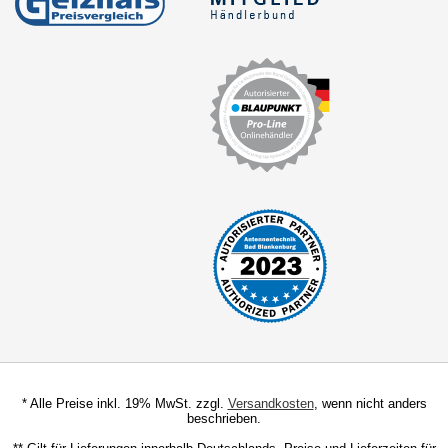
* Alle Preise inkl. 19% MwSt. zzgl.
Versandkosten
, wenn nicht anders
beschrieben.