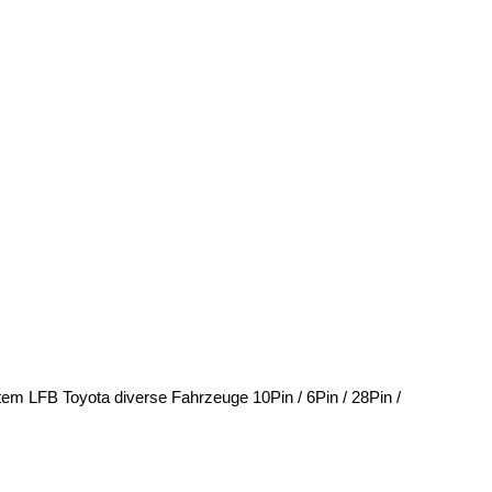
 LFB Toyota diverse Fahrzeuge 10Pin / 6Pin / 28Pin /