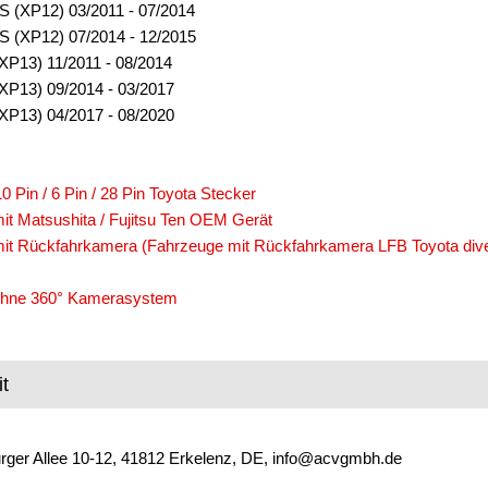
S (XP12) 03/2011 - 07/2014
S (XP12) 07/2014 - 12/2015
(XP13) 11/2011 - 08/2014
(XP13) 09/2014 - 03/2017
(XP13) 04/2017 - 08/2020
0 Pin / 6 Pin / 28 Pin Toyota Stecker
it Matsushita / Fujitsu Ten OEM Gerät
it Rückfahrkamera (Fahrzeuge mit Rückfahrkamera LFB Toyota diver
ohne 360° Kamerasystem
t
ger Allee 10-12, 41812 Erkelenz, DE, info@acvgmbh.de