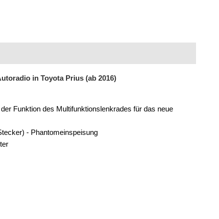
utoradio in Toyota Prius (ab 2016)
der Funktion des Multifunktionslenkrades für das neue
Stecker) - Phantomeinspeisung
ter