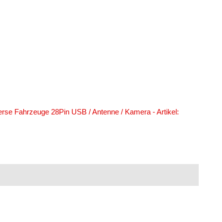
se Fahrzeuge 28Pin USB / Antenne / Kamera - Artikel: