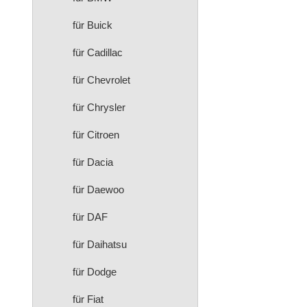
für Buick
für Cadillac
für Chevrolet
für Chrysler
für Citroen
für Dacia
für Daewoo
für DAF
für Daihatsu
für Dodge
für Fiat