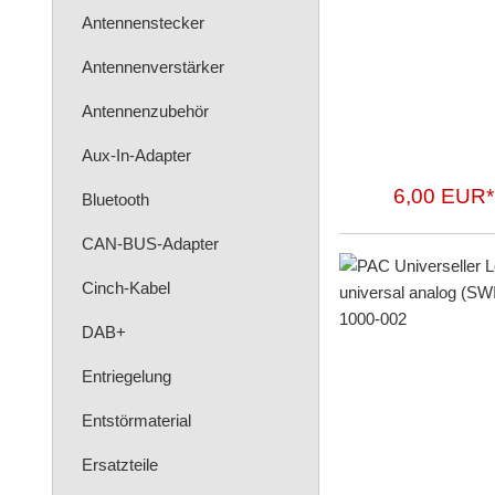
Antennenstecker
Antennenverstärker
Antennenzubehör
Aux-In-Adapter
6,00 EUR*
Bluetooth
CAN-BUS-Adapter
Cinch-Kabel
DAB+
Entriegelung
Entstörmaterial
Ersatzteile