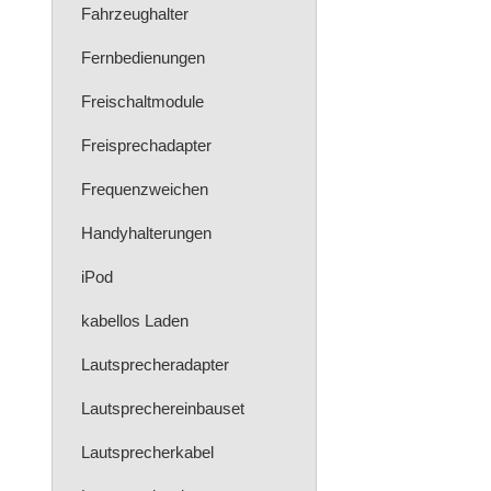
Fahrzeughalter
Fernbedienungen
Freischaltmodule
Freisprechadapter
Frequenzweichen
Handyhalterungen
iPod
kabellos Laden
Lautsprecheradapter
Lautsprechereinbauset
Lautsprecherkabel