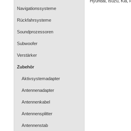
Navigationssysteme
Rückfahrsysteme
Soundprozessoren
Subwoofer
Verstärker
Zubehör
Aktivsystemadapter
Antennenadapter
Antennenkabel
Antennensplitter
Antennenstab