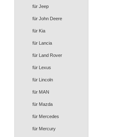
für Jeep
für John Deere
für Kia
für Lancia
für Land Rover
für Lexus
für Lincoln
für MAN
für Mazda
für Mercedes
für Mercury