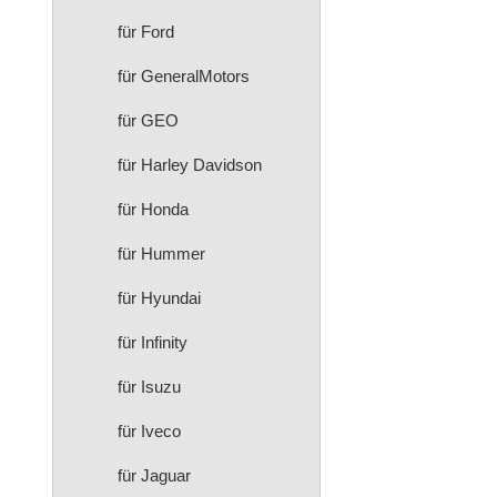
für Ford
für GeneralMotors
für GEO
für Harley Davidson
für Honda
für Hummer
für Hyundai
für Infinity
für Isuzu
für Iveco
für Jaguar