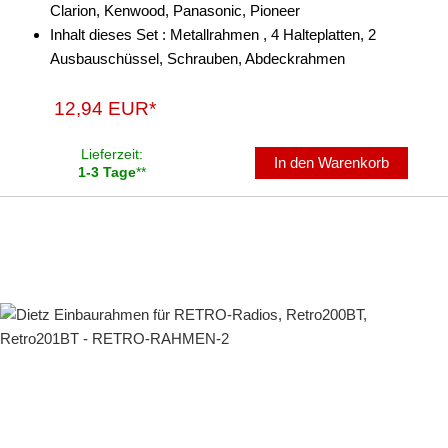
Clarion, Kenwood, Panasonic, Pioneer
Inhalt dieses Set : Metallrahmen , 4 Halteplatten, 2
Ausbauschüssel, Schrauben, Abdeckrahmen
12,94 EUR*
Lieferzeit:
In den Warenkorb
1-3 Tage
**