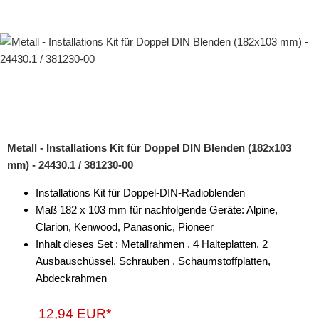
Metall - Installations Kit für Doppel DIN Blenden (182x103
mm) - 24430.1 / 381230-00
Installations Kit für Doppel-DIN-Radioblenden
Maß 182 x 103 mm für nachfolgende Geräte: Alpine,
Clarion, Kenwood, Panasonic, Pioneer
Inhalt dieses Set : Metallrahmen , 4 Halteplatten, 2
Ausbauschüssel, Schrauben , Schaumstoffplatten,
Abdeckrahmen
12,94 EUR*