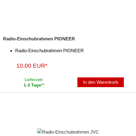
Radio-Einschubrahmen PIONEER
Radio-Einschubrahmen PIONEER
10,00 EUR*
Lieferzeit:
In den Warenkorb
1-3 Tage
**