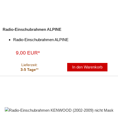
Radio-Einschubrahmen ALPINE
Radio-Einschubrahmen ALPINE
9,00 EUR*
Lieferzeit:
In den Warenkorb
3-5 Tage
**