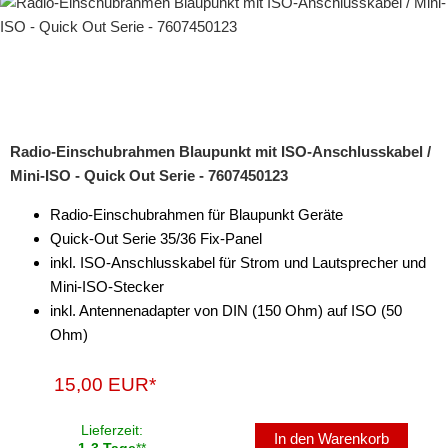
Radio-Einschubrahmen Blaupunkt mit ISO-Anschlusskabel /
Mini-ISO - Quick Out Serie - 7607450123
Radio-Einschubrahmen für Blaupunkt Geräte
Quick-Out Serie 35/36 Fix-Panel
inkl. ISO-Anschlusskabel für Strom und Lautsprecher und
Mini-ISO-Stecker
inkl. Antennenadapter von DIN (150 Ohm) auf ISO (50
Ohm)
15,00 EUR*
Lieferzeit:
In den Warenkorb