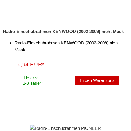
Radio-Einschubrahmen KENWOOD (2002-2009) nicht Mask
Radio-Einschubrahmen KENWOOD (2002-2009) nicht
Mask
9,94 EUR*
Lieferzeit:
In den Warenkorb
1-3 Tage
**