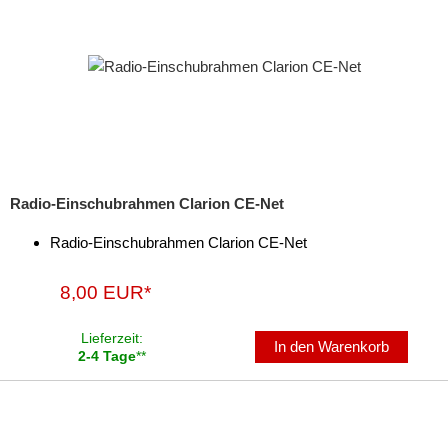
Radio-Einschubrahmen Clarion CE-Net
Radio-Einschubrahmen Clarion CE-Net
8,00 EUR*
Lieferzeit:
In den Warenkorb
2-4 Tage
**