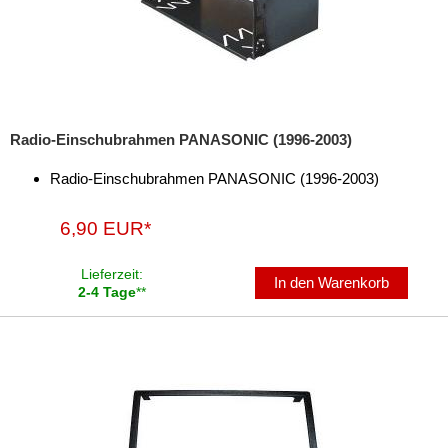
Radio-Einschubrahmen PANASONIC (1996-2003)
Radio-Einschubrahmen PANASONIC (1996-2003)
6,90 EUR*
Lieferzeit:
In den Warenkorb
2-4 Tage
**