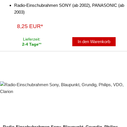
Radio-Einschubrahmen SONY (ab 2002), PANASONIC (ab
2003)
8,25 EUR*
Lieferzeit:
In den Warenkorb
2-4 Tage
**
Radio-Einschubrahmen Sony, Blaupunkt, Grundig, Philips,