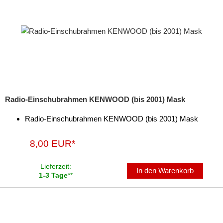
Radio-Einschubrahmen KENWOOD (bis 2001) Mask
Radio-Einschubrahmen KENWOOD (bis 2001) Mask
8,00 EUR*
Lieferzeit:
In den Warenkorb
1-3 Tage
**