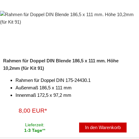
Rahmen für Doppel DIN Blende 186,5 x 111 mm. Höhe
10,2mm (für Kit 91)
Rahmen für Doppel DIN 175-24430.1
Außenmaß 186,5 x 111 mm
Innenmaß 172,5 x 97,2 mm
8,00 EUR*
Lieferzeit:
In den Warenkorb
1-3 Tage
**