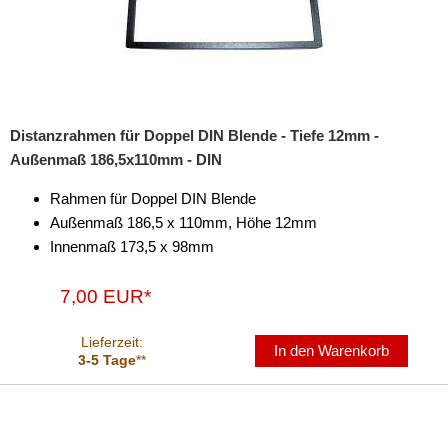
Distanzrahmen für Doppel DIN Blende - Tiefe 12mm -
Außenmaß 186,5x110mm - DIN
Rahmen für Doppel DIN Blende
Außenmaß 186,5 x 110mm, Höhe 12mm
Innenmaß 173,5 x 98mm
7,00 EUR*
Lieferzeit:
In den Warenkorb
3-5 Tage
**