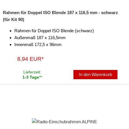
Rahmen für Doppel ISO Blende 187 x 116,5 mm - schwarz
(für Kit 90)
Rahmen für Doppel ISO Blende (schwarz)
Außenmaß 187 x 116,5mm
Innenmaß 172,5 x 96mm
8,94 EUR*
Lieferzeit:
In den Warenkorb
1-3 Tage
**