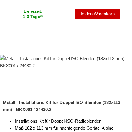
Lieferzeit:
In den Warenkorb
1-3 Tage
**
Metall - Installations Kit für Doppel ISO Blenden (182x113
mm) - BKX001 / 24430.2
Installations Kit für Doppel-ISO-Radioblenden
Maß 182 x 113 mm für nachfolgende Geräte: Alpine,