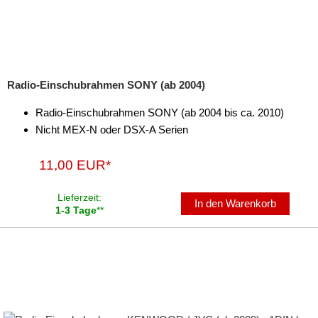
Radio-Einschubrahmen SONY (ab 2004)
Radio-Einschubrahmen SONY (ab 2004 bis ca. 2010)
Nicht MEX-N oder DSX-A Serien
11,00 EUR*
Lieferzeit:
In den Warenkorb
1-3 Tage
**