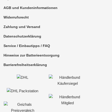
AGB und Kundeninformationen
Widerrufsrecht
Zahlung und Versand
Datenschutzerklärung
Service / Einbautipps / FAQ
Hinweise zur Batterieentsorgung
Barrierefreiheitserklärung