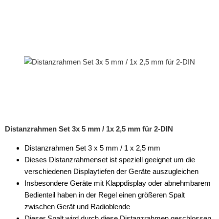
Distanzrahmen Set 3x 5 mm / 1x 2,5 mm für 2-DIN
Distanzrahmen Set 3 x 5 mm / 1 x 2,5 mm
Dieses Distanzrahmenset ist speziell geeignet um die
verschiedenen Displaytiefen der Geräte auszugleichen
Insbesondere Geräte mit Klappdisplay oder abnehmbarem
Bedienteil haben in der Regel einen größeren Spalt
zwischen Gerät und Radioblende
Dieser Spalt wird durch diese Distanzrahmen geschlossen