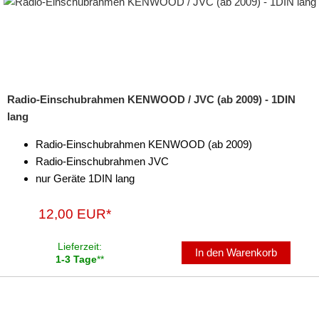
Radio-Einschubrahmen KENWOOD / JVC (ab 2009) - 1DIN
lang
Radio-Einschubrahmen KENWOOD (ab 2009)
Radio-Einschubrahmen JVC
nur Geräte 1DIN lang
12,00 EUR*
Lieferzeit:
In den Warenkorb
1-3 Tage
**