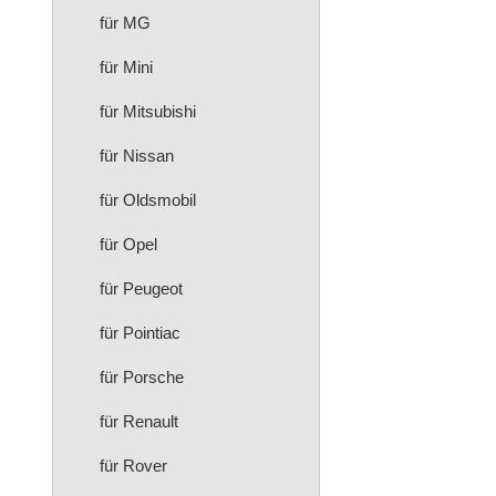
für MG
für Mini
für Mitsubishi
für Nissan
für Oldsmobil
für Opel
für Peugeot
für Pointiac
für Porsche
für Renault
für Rover