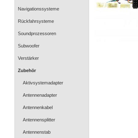
Navigationssysteme
Rückfahrsysteme
Soundprozessoren
Subwoofer
Verstärker
Zubehör
Aktivsystemadapter
Antennenadapter
Antennenkabel
Antennensplitter
Antennenstab