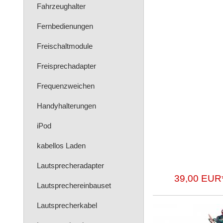
Fahrzeughalter
Fernbedienungen
Freischaltmodule
Freisprechadapter
Frequenzweichen
Handyhalterungen
iPod
kabellos Laden
Lautsprecheradapter
39,00 EUR
Lautsprechereinbauset
Lautsprecherkabel