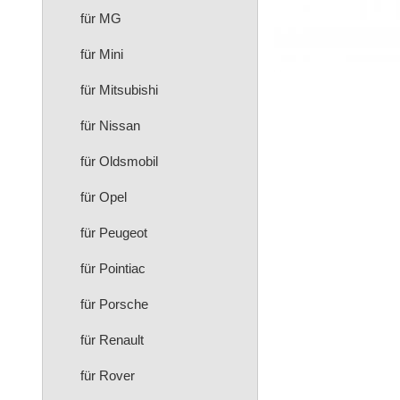
für MG
für Mini
für Mitsubishi
für Nissan
für Oldsmobil
für Opel
für Peugeot
für Pointiac
für Porsche
für Renault
für Rover