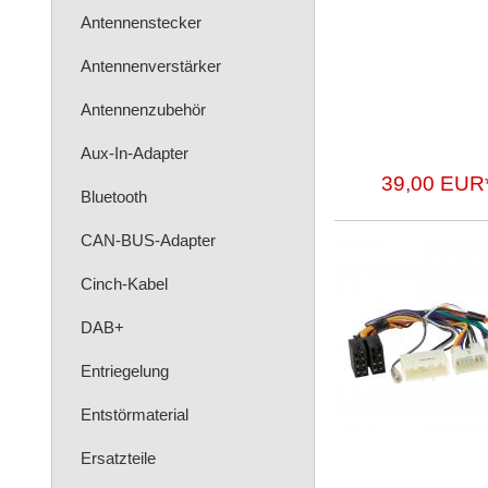
Antennenstecker
Antennenverstärker
Antennenzubehör
Aux-In-Adapter
39,00 EUR
Bluetooth
CAN-BUS-Adapter
Cinch-Kabel
DAB+
Entriegelung
Entstörmaterial
Ersatzteile