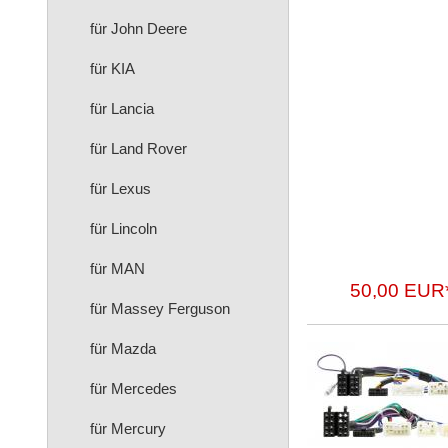
für John Deere
für KIA
für Lancia
für Land Rover
für Lexus
für Lincoln
für MAN
50,00 EUR
für Massey Ferguson
für Mazda
für Mercedes
für Mercury