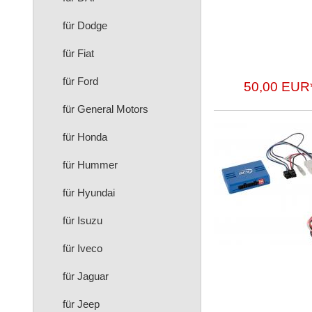
für Dodge
für Fiat
für Ford
50,00 EUR
für General Motors
für Honda
für Hummer
für Hyundai
für Isuzu
für Iveco
für Jaguar
für Jeep