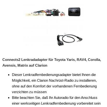
Connects2 Lenkradadapter für Toyota Yaris, RAV4, Corolla,
Avensis, Matrix auf Clarion
Dieser Lenkradfernbedienungsadapter bietet Ihnen die
Möglichkeit, ein Clarion Nachrüst-Radio zu installieren,
ohne auf den Komfort der vorhandenen Fernbedienung
verzichten zu müssen
Bitte beachten Sie, daß Ihr Autoradio für den Anschluss
einer werkseitigen Lenkradfernbedienung vorbereitet sein