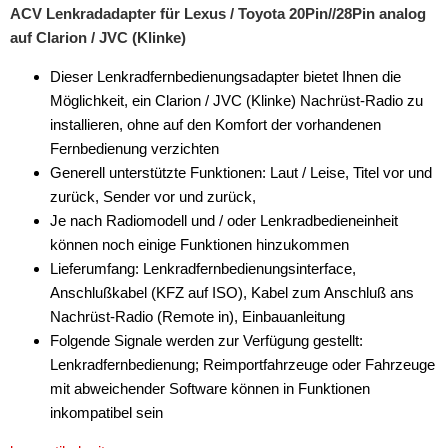
ACV Lenkradadapter für Lexus / Toyota 20Pin//28Pin analog
auf Clarion / JVC (Klinke)
Dieser Lenkradfernbedienungsadapter bietet Ihnen die
Möglichkeit, ein Clarion / JVC (Klinke) Nachrüst-Radio zu
installieren, ohne auf den Komfort der vorhandenen
Fernbedienung verzichten
Generell unterstützte Funktionen: Laut / Leise, Titel vor und
zurück, Sender vor und zurück,
Je nach Radiomodell und / oder Lenkradbedieneinheit
können noch einige Funktionen hinzukommen
Lieferumfang: Lenkradfernbedienungsinterface,
Anschlußkabel (KFZ auf ISO), Kabel zum Anschluß ans
Nachrüst-Radio (Remote in), Einbauanleitung
Folgende Signale werden zur Verfügung gestellt:
Lenkradfernbedienung; Reimportfahrzeuge oder Fahrzeuge
mit abweichender Software können in Funktionen
inkompatibel sein