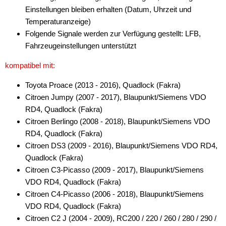
Einstellungen bleiben erhalten (Datum, Uhrzeit und
Temperaturanzeige)
Folgende Signale werden zur Verfügung gestellt: LFB,
Fahrzeugeinstellungen unterstützt
kompatibel mit:
Toyota Proace (2013 - 2016), Quadlock (Fakra)
Citroen Jumpy (2007 - 2017), Blaupunkt/Siemens VDO
RD4, Quadlock (Fakra)
Citroen Berlingo (2008 - 2018), Blaupunkt/Siemens VDO
RD4, Quadlock (Fakra)
Citroen DS3 (2009 - 2016), Blaupunkt/Siemens VDO RD4,
Quadlock (Fakra)
Citroen C3-Picasso (2009 - 2017), Blaupunkt/Siemens
VDO RD4, Quadlock (Fakra)
Citroen C4-Picasso (2006 - 2018), Blaupunkt/Siemens
VDO RD4, Quadlock (Fakra)
Citroen C2 J (2004 - 2009), RC200 / 220 / 260 / 280 / 290 /