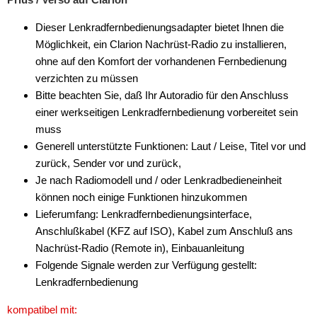
Werkstatt
Dieser Lenkradfernbedienungsadapter bietet Ihnen die
Möglichkeit, ein Clarion Nachrüst-Radio zu installieren,
ohne auf den Komfort der vorhandenen Fernbedienung
verzichten zu müssen
Bitte beachten Sie, daß Ihr Autoradio für den Anschluss
einer werkseitigen Lenkradfernbedienung vorbereitet sein
muss
Generell unterstützte Funktionen: Laut / Leise, Titel vor und
zurück, Sender vor und zurück,
Je nach Radiomodell und / oder Lenkradbedieneinheit
können noch einige Funktionen hinzukommen
Lieferumfang: Lenkradfernbedienungsinterface,
Anschlußkabel (KFZ auf ISO), Kabel zum Anschluß ans
Nachrüst-Radio (Remote in), Einbauanleitung
Folgende Signale werden zur Verfügung gestellt:
Lenkradfernbedienung
kompatibel mit: