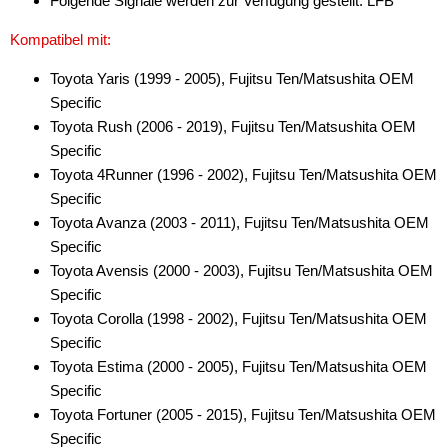
Folgende Signale werden zur Verfügung gestellt: LFB
Kompatibel mit:
Toyota Yaris (1999 - 2005), Fujitsu Ten/Matsushita OEM
Specific
Toyota Rush (2006 - 2019), Fujitsu Ten/Matsushita OEM
Specific
Toyota 4Runner (1996 - 2002), Fujitsu Ten/Matsushita OEM
Specific
Toyota Avanza (2003 - 2011), Fujitsu Ten/Matsushita OEM
Specific
Toyota Avensis (2000 - 2003), Fujitsu Ten/Matsushita OEM
Specific
Toyota Corolla (1998 - 2002), Fujitsu Ten/Matsushita OEM
Specific
Toyota Estima (2000 - 2005), Fujitsu Ten/Matsushita OEM
Specific
Toyota Fortuner (2005 - 2015), Fujitsu Ten/Matsushita OEM
Specific