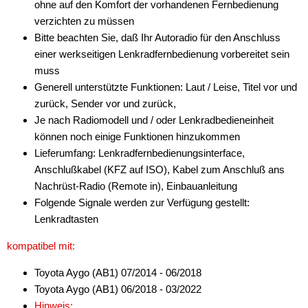
ohne auf den Komfort der vorhandenen Fernbedienung
verzichten zu müssen
Bitte beachten Sie, daß Ihr Autoradio für den Anschluss
einer werkseitigen Lenkradfernbedienung vorbereitet sein
muss
Generell unterstützte Funktionen: Laut / Leise, Titel vor und
zurück, Sender vor und zurück,
Je nach Radiomodell und / oder Lenkradbedieneinheit
können noch einige Funktionen hinzukommen
Lieferumfang: Lenkradfernbedienungsinterface,
Anschlußkabel (KFZ auf ISO), Kabel zum Anschluß ans
Nachrüst-Radio (Remote in), Einbauanleitung
Folgende Signale werden zur Verfügung gestellt:
Lenkradtasten
kompatibel mit:
Toyota Aygo (AB1) 07/2014 - 06/2018
Toyota Aygo (AB1) 06/2018 - 03/2022
Hinweis: