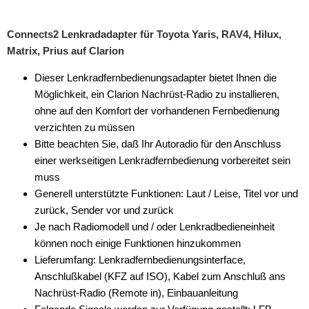
Connects2 Lenkradadapter für Toyota Yaris, RAV4, Hilux,
Matrix, Prius auf Clarion
Dieser Lenkradfernbedienungsadapter bietet Ihnen die
Möglichkeit, ein Clarion Nachrüst-Radio zu installieren,
ohne auf den Komfort der vorhandenen Fernbedienung
verzichten zu müssen
Bitte beachten Sie, daß Ihr Autoradio für den Anschluss
einer werkseitigen Lenkradfernbedienung vorbereitet sein
muss
Generell unterstützte Funktionen: Laut / Leise, Titel vor und
zurück, Sender vor und zurück
Je nach Radiomodell und / oder Lenkradbedieneinheit
können noch einige Funktionen hinzukommen
Lieferumfang: Lenkradfernbedienungsinterface,
Anschlußkabel (KFZ auf ISO), Kabel zum Anschluß ans
Nachrüst-Radio (Remote in), Einbauanleitung