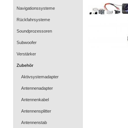
Navigationssysteme
Rückfahrsysteme
Soundprozessoren
Subwoofer
Verstärker
Zubehör
Aktivsystemadapter
Antennenadapter
Antennenkabel
Antennensplitter
Antennenstab