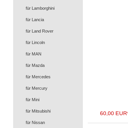
für Lamborghini
für Lancia
für Land Rover
für Lincoln
für MAN
für Mazda
für Mercedes
für Mercury
für Mini
für Mitsubishi
60,00 EUR
für Nissan