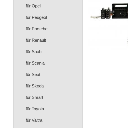
für Opel
für Peugeot
für Porsche
für Renault
für Saab
für Scania
für Seat
für Skoda
für Smart
für Toyota
für Valtra