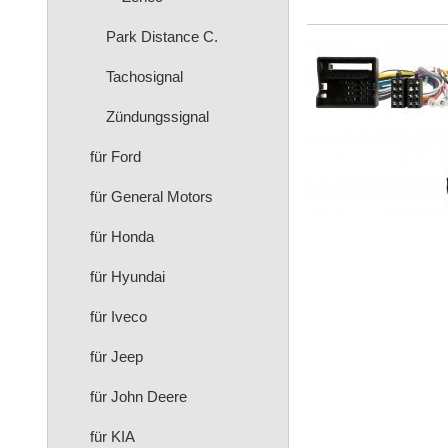
Park Distance C.
Tachosignal
Zündungssignal
für Ford
für General Motors
für Honda
für Hyundai
für Iveco
für Jeep
für John Deere
für KIA