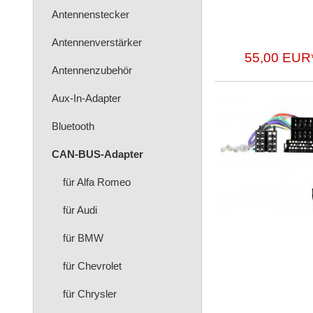
Antennenstecker
Antennenverstärker
55,00 EUR
Antennenzubehör
Aux-In-Adapter
Bluetooth
CAN-BUS-Adapter
für Alfa Romeo
für Audi
für BMW
für Chevrolet
für Chrysler