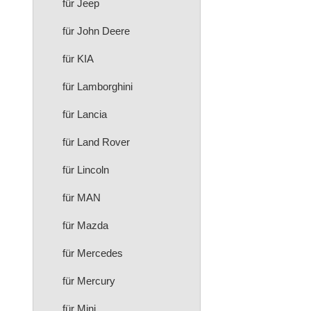
für Jeep
für John Deere
für KIA
für Lamborghini
für Lancia
für Land Rover
für Lincoln
für MAN
für Mazda
für Mercedes
für Mercury
für Mini