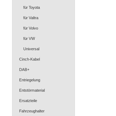
für Toyota
für Valtra
für Volvo
für VW
Universal
Cinch-Kabel
DAB+
Entriegelung
Entstörmaterial
Ersatzteile
Fahrzeughalter