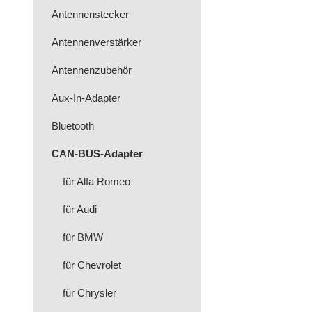
Antennenstecker
Antennenverstärker
Antennenzubehör
Aux-In-Adapter
Bluetooth
CAN-BUS-Adapter
für Alfa Romeo
für Audi
für BMW
für Chevrolet
für Chrysler