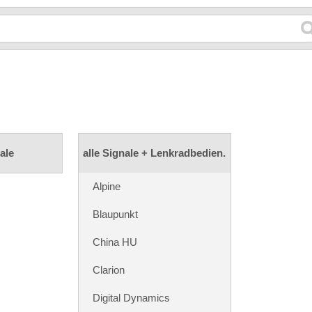
ale
alle Signale + Lenkradbedien.
Alpine
Blaupunkt
China HU
Clarion
Digital Dynamics