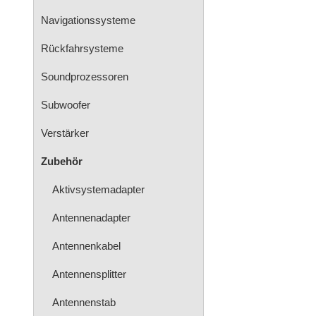
Navigationssysteme
Rückfahrsysteme
Soundprozessoren
Subwoofer
Verstärker
Zubehör
Aktivsystemadapter
Antennenadapter
Antennenkabel
Antennensplitter
Antennenstab