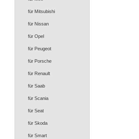
für Mitsubishi
für Nissan
für Opel
für Peugeot
für Porsche
für Renault
für Saab
für Scania
für Seat
für Skoda
für Smart