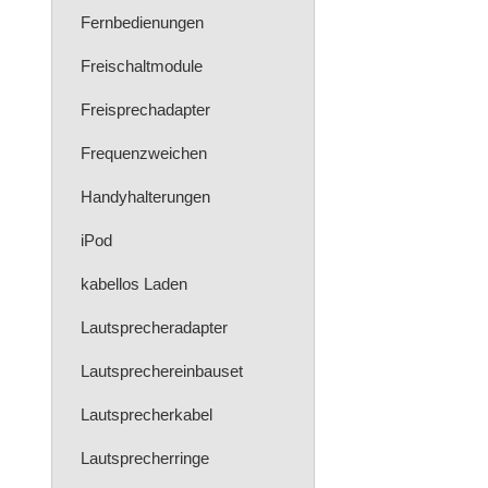
Fernbedienungen
Freischaltmodule
Freisprechadapter
Frequenzweichen
Handyhalterungen
iPod
kabellos Laden
Lautsprecheradapter
Lautsprechereinbauset
Lautsprecherkabel
Lautsprecherringe