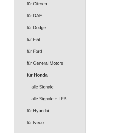
für Citroen
für DAF
für Dodge
für Fiat
für Ford
für General Motors
für Honda
alle Signale
alle Signale + LFB
für Hyundai
für Iveco