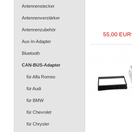
Antennenstecker
Antennenverstärker
Antennenzubehör
55,00 EUR
Aux-In-Adapter
Bluetooth
CAN-BUS-Adapter
für Alfa Romeo
für Audi
für BMW
für Chevrolet
für Chrysler