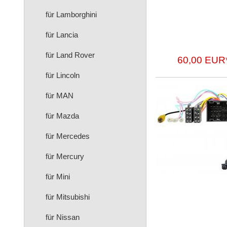
für Lamborghini
für Lancia
für Land Rover
60,00 EUR
für Lincoln
für MAN
für Mazda
für Mercedes
für Mercury
für Mini
für Mitsubishi
für Nissan