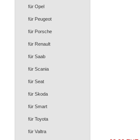
für Opel
für Peugeot
für Porsche
für Renault
für Saab
für Scania
für Seat
für Skoda
für Smart
für Toyota
für Valtra