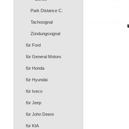
Park Distance C.
Tachosignal
Zündungssignal
für Ford
für General Motors
für Honda
für Hyundai
für Iveco
für Jeep
für John Deere
für KIA