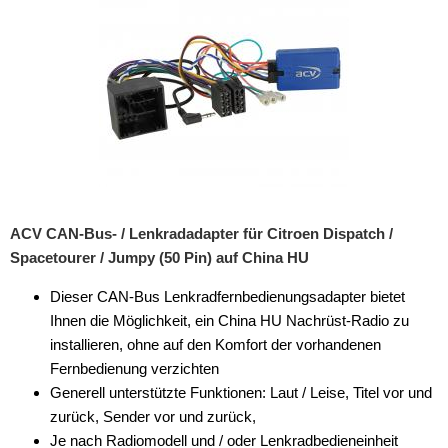
ACV CAN-Bus- / Lenkradadapter für Citroen Dispatch /
Spacetourer / Jumpy (50 Pin) auf China HU
Dieser CAN-Bus Lenkradfernbedienungsadapter bietet
Ihnen die Möglichkeit, ein China HU Nachrüst-Radio zu
installieren, ohne auf den Komfort der vorhandenen
Fernbedienung verzichten
Generell unterstützte Funktionen: Laut / Leise, Titel vor und
zurück, Sender vor und zurück,
Je nach Radiomodell und / oder Lenkradbedieneinheit