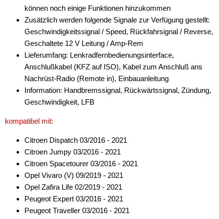
können noch einige Funktionen hinzukommen
Zusätzlich werden folgende Signale zur Verfügung gestellt:
Geschwindigkeitssignal / Speed, Rückfahrsignal / Reverse,
Geschaltete 12 V Leitung / Amp-Rem
Lieferumfang: Lenkradfernbedienungsinterface,
Anschlußkabel (KFZ auf ISO), Kabel zum Anschluß ans
Nachrüst-Radio (Remote in), Einbauanleitung
Information: Handbremssignal, Rückwärtssignal, Zündung,
Geschwindigkeit, LFB
kompatibel mit:
Citroen Dispatch 03/2016 - 2021
Citroen Jumpy 03/2016 - 2021
Citroen Spacetourer 03/2016 - 2021
Opel Vivaro (V) 09/2019 - 2021
Opel Zafira Life 02/2019 - 2021
Peugeot Expert 03/2016 - 2021
Peugeot Traveller 03/2016 - 2021