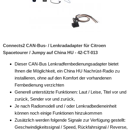
Connects2 CAN-Bus- / Lenkradadapter für Citroen
Spacetourer / Jumpy auf China HU - 42-CT-013
Dieser CAN-Bus Lenkradfernbedienungsadapter bietet
Ihnen die Möglichkeit, ein China HU Nachrüst-Radio zu
installieren, ohne auf den Komfort der vorhandenen
Fernbedienung verzichten
Generell unterstützte Funktionen: Laut / Leise, Titel vor und
zurück, Sender vor und zurück,
Je nach Radiomodell und / oder Lenkradbedieneinheit
können noch einige Funktionen hinzukommen
Zusätzlich werden folgende Signale zur Verfügung gestellt:
Geschwindigkeitssignal / Speed, Rückfahrsignal / Reverse,