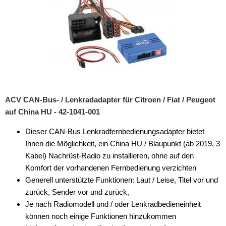
ACV CAN-Bus- / Lenkradadapter für Citroen / Fiat / Peugeot
auf China HU - 42-1041-001
Dieser CAN-Bus Lenkradfernbedienungsadapter bietet
Ihnen die Möglichkeit, ein China HU / Blaupunkt (ab 2019, 3
Kabel) Nachrüst-Radio zu installieren, ohne auf den
Komfort der vorhandenen Fernbedienung verzichten
Generell unterstützte Funktionen: Laut / Leise, Titel vor und
zurück, Sender vor und zurück,
Je nach Radiomodell und / oder Lenkradbedieneinheit
können noch einige Funktionen hinzukommen