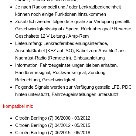
Je nach Radiomodell und / oder Lenkradbedieneinheit
können noch einige Funktionen hinzukommen
Zusätzlich werden folgende Signale zur Verfügung gestellt:
Geschwindigkeitssignal / Speed, Rückfahrsignal / Reverse,
Geschaltete 12 V Leitung / Amp-Rem
Lieferumfang: Lenkradfernbedienungsinterface,
Anschlußkabel (KFZ auf ISO), Kabel zum Anschluß ans
Nachrüst-Radio (Remote in), Einbauanleitung
Information: Fahrzeugeinstellungen bleiben erhalten,
Handbremssignal, Rückwärtssignal, Zündung,
Beleuchtung, Geschwindigkeit
Folgende Signale werden zur Verfügung gestellt: LFB, PDC
hinten unterstützt, Fahrzeugeinstellungen unterstützt
kompatibel mit:
Citroën Berlingo (7) 06/2008 - 03/2012
Citroën Berlingo (7) 04/2012 - 05/2015
Citroën Berlingo (7) 06/2015 - 06/2018