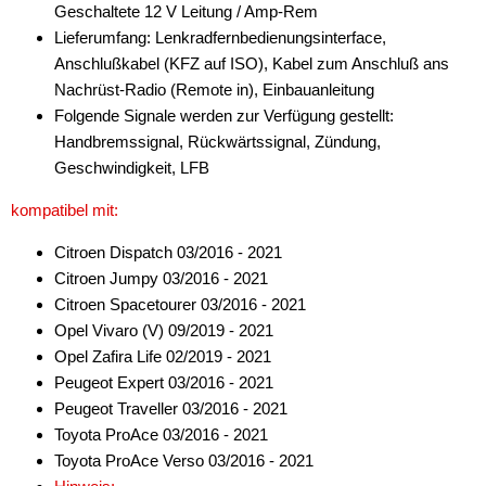
Geschaltete 12 V Leitung / Amp-Rem
Lieferumfang: Lenkradfernbedienungsinterface,
Anschlußkabel (KFZ auf ISO), Kabel zum Anschluß ans
Nachrüst-Radio (Remote in), Einbauanleitung
Folgende Signale werden zur Verfügung gestellt:
Handbremssignal, Rückwärtssignal, Zündung,
Geschwindigkeit, LFB
kompatibel mit:
Citroen Dispatch 03/2016 - 2021
Citroen Jumpy 03/2016 - 2021
Citroen Spacetourer 03/2016 - 2021
Opel Vivaro (V) 09/2019 - 2021
Opel Zafira Life 02/2019 - 2021
Peugeot Expert 03/2016 - 2021
Peugeot Traveller 03/2016 - 2021
Toyota ProAce 03/2016 - 2021
Toyota ProAce Verso 03/2016 - 2021