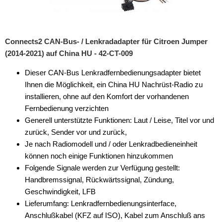
Connects2 CAN-Bus- / Lenkradadapter für Citroen Jumper
(2014-2021) auf China HU - 42-CT-009
Dieser CAN-Bus Lenkradfernbedienungsadapter bietet
Ihnen die Möglichkeit, ein China HU Nachrüst-Radio zu
installieren, ohne auf den Komfort der vorhandenen
Fernbedienung verzichten
Generell unterstützte Funktionen: Laut / Leise, Titel vor und
zurück, Sender vor und zurück,
Je nach Radiomodell und / oder Lenkradbedieneinheit
können noch einige Funktionen hinzukommen
Folgende Signale werden zur Verfügung gestellt:
Handbremssignal, Rückwärtssignal, Zündung,
Geschwindigkeit, LFB
Lieferumfang: Lenkradfernbedienungsinterface,
Anschlußkabel (KFZ auf ISO), Kabel zum Anschluß ans