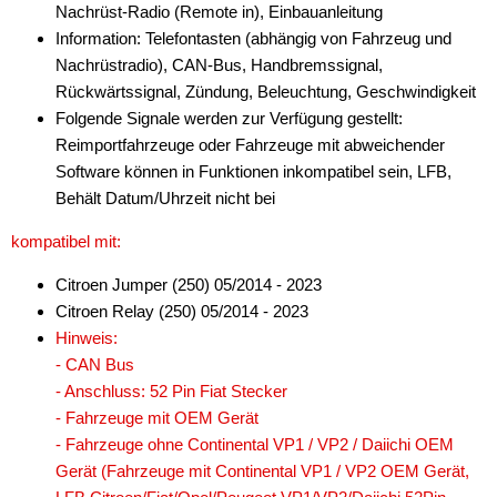
Nachrüst-Radio (Remote in), Einbauanleitung
Information: Telefontasten (abhängig von Fahrzeug und
Nachrüstradio), CAN-Bus, Handbremssignal,
Rückwärtssignal, Zündung, Beleuchtung, Geschwindigkeit
Folgende Signale werden zur Verfügung gestellt:
Reimportfahrzeuge oder Fahrzeuge mit abweichender
Software können in Funktionen inkompatibel sein, LFB,
Behält Datum/Uhrzeit nicht bei
kompatibel mit:
Citroen Jumper (250) 05/2014 - 2023
Citroen Relay (250) 05/2014 - 2023
Hinweis:
- CAN Bus
- Anschluss: 52 Pin Fiat Stecker
- Fahrzeuge mit OEM Gerät
- Fahrzeuge ohne Continental VP1 / VP2 / Daiichi OEM
Gerät (Fahrzeuge mit Continental VP1 / VP2 OEM Gerät,