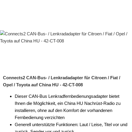
Connects2 CAN-Bus- / Lenkradadapter für Citroen / Fiat /
Opel / Toyota auf China HU - 42-CT-008
Dieser CAN-Bus Lenkradfernbedienungsadapter bietet
Ihnen die Möglichkeit, ein China HU Nachrüst-Radio zu
installieren, ohne auf den Komfort der vorhandenen
Fernbedienung verzichten
Generell unterstützte Funktionen: Laut / Leise, Titel vor und
zurück, Sender vor und zurück,