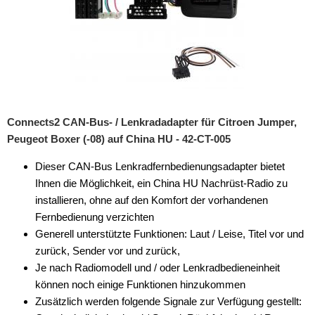
Connects2 CAN-Bus- / Lenkradadapter für Citroen Jumper,
Peugeot Boxer (-08) auf China HU - 42-CT-005
Dieser CAN-Bus Lenkradfernbedienungsadapter bietet
Ihnen die Möglichkeit, ein China HU Nachrüst-Radio zu
installieren, ohne auf den Komfort der vorhandenen
Fernbedienung verzichten
Generell unterstützte Funktionen: Laut / Leise, Titel vor und
zurück, Sender vor und zurück,
Je nach Radiomodell und / oder Lenkradbedieneinheit
können noch einige Funktionen hinzukommen
Zusätzlich werden folgende Signale zur Verfügung gestellt: