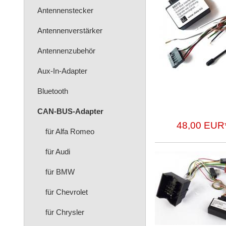
Antennenstecker
Antennenverstärker
Antennenzubehör
Aux-In-Adapter
Bluetooth
CAN-BUS-Adapter
48,00 EUR
für Alfa Romeo
für Audi
für BMW
für Chevrolet
für Chrysler