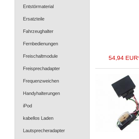
Entstörmaterial
Ersatzteile
Fahrzeughalter
Fernbedienungen
Freischaltmodule
54,94 EUR
Freisprechadapter
Frequenzweichen
Handyhalterungen
iPod
kabellos Laden
Lautsprecheradapter