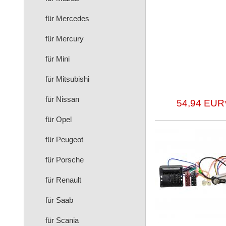
für Mercedes
für Mercury
für Mini
für Mitsubishi
für Nissan
54,94 EUR
für Opel
für Peugeot
für Porsche
für Renault
für Saab
für Scania