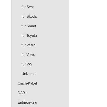
für Seat
für Skoda
für Smart
für Toyota
für Valtra
für Volvo
für VW
Universal
Cinch-Kabel
DAB+
Entriegelung