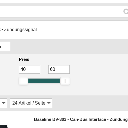
Zündungssignal
Preis
Baseline BV-303 - Can-Bus Interface - Zündung,