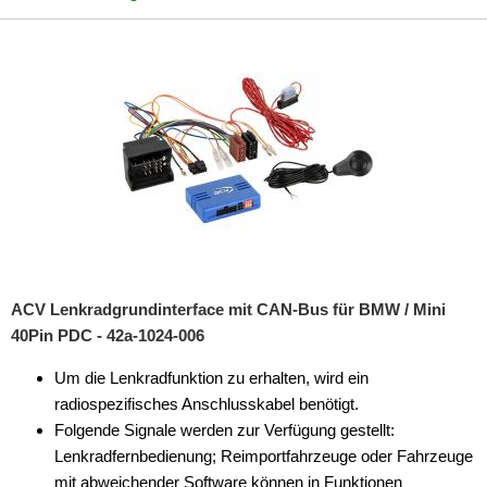
ACV Lenkradgrundinterface mit CAN-Bus für BMW / Mini
40Pin PDC - 42a-1024-006
Um die Lenkradfunktion zu erhalten, wird ein
radiospezifisches Anschlusskabel benötigt.
Folgende Signale werden zur Verfügung gestellt:
Lenkradfernbedienung; Reimportfahrzeuge oder Fahrzeuge
mit abweichender Software können in Funktionen