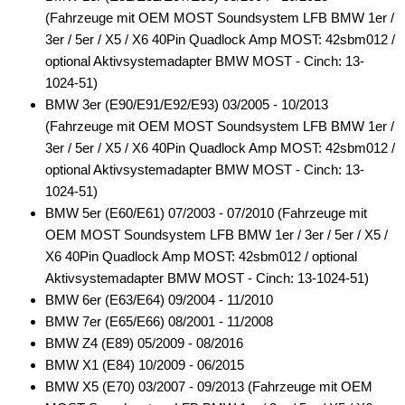
(Fahrzeuge mit OEM MOST Soundsystem LFB BMW 1er /
3er / 5er / X5 / X6 40Pin Quadlock Amp MOST: 42sbm012 /
optional Aktivsystemadapter BMW MOST - Cinch: 13-
1024-51)
BMW 3er (E90/E91/E92/E93) 03/2005 - 10/2013
(Fahrzeuge mit OEM MOST Soundsystem LFB BMW 1er /
3er / 5er / X5 / X6 40Pin Quadlock Amp MOST: 42sbm012 /
optional Aktivsystemadapter BMW MOST - Cinch: 13-
1024-51)
BMW 5er (E60/E61) 07/2003 - 07/2010 (Fahrzeuge mit
OEM MOST Soundsystem LFB BMW 1er / 3er / 5er / X5 /
X6 40Pin Quadlock Amp MOST: 42sbm012 / optional
Aktivsystemadapter BMW MOST - Cinch: 13-1024-51)
BMW 6er (E63/E64) 09/2004 - 11/2010
BMW 7er (E65/E66) 08/2001 - 11/2008
BMW Z4 (E89) 05/2009 - 08/2016
BMW X1 (E84) 10/2009 - 06/2015
BMW X5 (E70) 03/2007 - 09/2013 (Fahrzeuge mit OEM