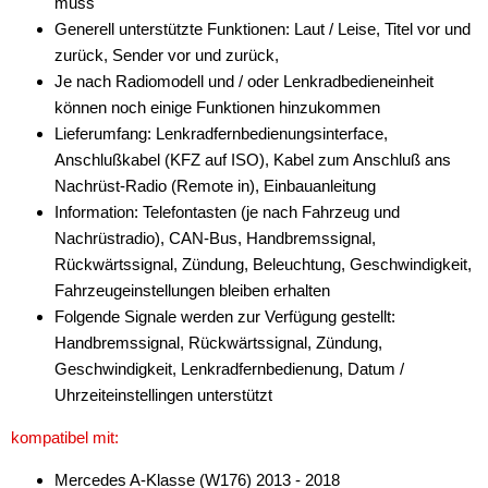
muss
Generell unterstützte Funktionen: Laut / Leise, Titel vor und
zurück, Sender vor und zurück,
Je nach Radiomodell und / oder Lenkradbedieneinheit
können noch einige Funktionen hinzukommen
Lieferumfang: Lenkradfernbedienungsinterface,
Anschlußkabel (KFZ auf ISO), Kabel zum Anschluß ans
Nachrüst-Radio (Remote in), Einbauanleitung
Information: Telefontasten (je nach Fahrzeug und
Nachrüstradio), CAN-Bus, Handbremssignal,
Rückwärtssignal, Zündung, Beleuchtung, Geschwindigkeit,
Fahrzeugeinstellungen bleiben erhalten
Folgende Signale werden zur Verfügung gestellt:
Handbremssignal, Rückwärtssignal, Zündung,
Geschwindigkeit, Lenkradfernbedienung, Datum /
Uhrzeiteinstellingen unterstützt
kompatibel mit:
Mercedes A-Klasse (W176) 2013 - 2018