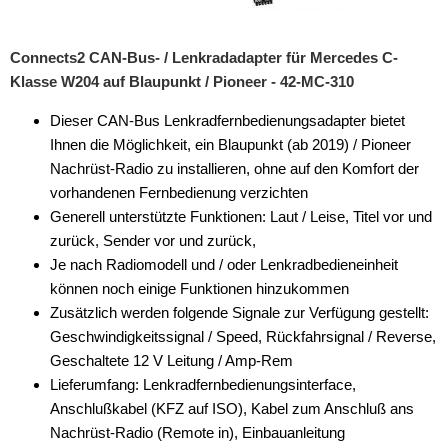
Connects2 CAN-Bus- / Lenkradadapter für Mercedes C-
Klasse W204 auf Blaupunkt / Pioneer - 42-MC-310
Dieser CAN-Bus Lenkradfernbedienungsadapter bietet
Ihnen die Möglichkeit, ein Blaupunkt (ab 2019) / Pioneer
Nachrüst-Radio zu installieren, ohne auf den Komfort der
vorhandenen Fernbedienung verzichten
Generell unterstützte Funktionen: Laut / Leise, Titel vor und
zurück, Sender vor und zurück,
Je nach Radiomodell und / oder Lenkradbedieneinheit
können noch einige Funktionen hinzukommen
Zusätzlich werden folgende Signale zur Verfügung gestellt:
Geschwindigkeitssignal / Speed, Rückfahrsignal / Reverse,
Geschaltete 12 V Leitung / Amp-Rem
Lieferumfang: Lenkradfernbedienungsinterface,
Anschlußkabel (KFZ auf ISO), Kabel zum Anschluß ans
Nachrüst-Radio (Remote in), Einbauanleitung