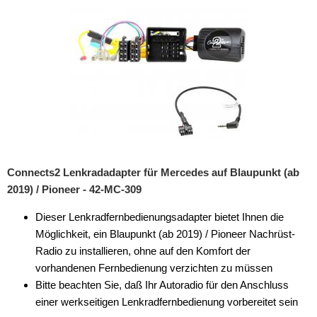
Connects2 Lenkradadapter für Mercedes auf Blaupunkt (ab
2019) / Pioneer - 42-MC-309
Dieser Lenkradfernbedienungsadapter bietet Ihnen die
Möglichkeit, ein Blaupunkt (ab 2019) / Pioneer Nachrüst-
Radio zu installieren, ohne auf den Komfort der
vorhandenen Fernbedienung verzichten zu müssen
Bitte beachten Sie, daß Ihr Autoradio für den Anschluss
einer werkseitigen Lenkradfernbedienung vorbereitet sein