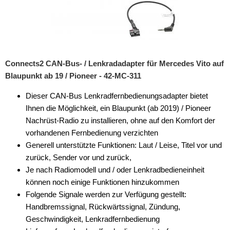
Connects2 CAN-Bus- / Lenkradadapter für Mercedes Vito auf
Blaupunkt ab 19 / Pioneer - 42-MC-311
Dieser CAN-Bus Lenkradfernbedienungsadapter bietet
Ihnen die Möglichkeit, ein Blaupunkt (ab 2019) / Pioneer
Nachrüst-Radio zu installieren, ohne auf den Komfort der
vorhandenen Fernbedienung verzichten
Generell unterstützte Funktionen: Laut / Leise, Titel vor und
zurück, Sender vor und zurück,
Je nach Radiomodell und / oder Lenkradbedieneinheit
können noch einige Funktionen hinzukommen
Folgende Signale werden zur Verfügung gestellt:
Handbremssignal, Rückwärtssignal, Zündung,
Geschwindigkeit, Lenkradfernbedienung