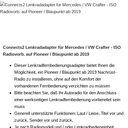
Connects2 Lenkradadapter für Mercedes / VW Crafter - ISO
Radiovorb. auf Pioneer / Blaupunkt ab 2019
Dieser Lenkradfernbedienungsadapter bietet Ihnen die
Möglichkeit, ein Pioneer / Blaupunkt ab 2019 Nachrüst-
Radio zu installieren, ohne auf den Komfort der
vorhandenen Fernbedienung verzichten zu müssen
Bitte beachten Sie, daß Ihr Autoradio für den Anschluss
einer werkseitigen Lenkradfernbedienung vorbereitet sein
muss
Generell unterstützte Funktionen: Laut / Leise, Titel vor und
zurück, Sender vor und zurück,
Je nach Radiomodell und / oder Lenkradbedieneinheit