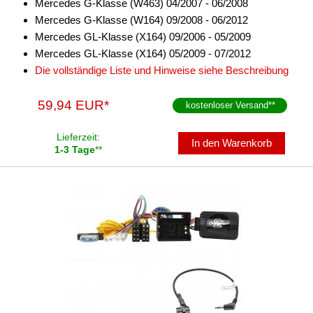
Mercedes G-Klasse (W463) 04/2007 - 06/2008
Mercedes G-Klasse (W164) 09/2008 - 06/2012
Mercedes GL-Klasse (X164) 09/2006 - 05/2009
Mercedes GL-Klasse (X164) 05/2009 - 07/2012
Die vollständige Liste und Hinweise siehe Beschreibung
59,94 EUR*
kostenloser Versand
**
Lieferzeit:
In den Warenkorb
1-3 Tage
**