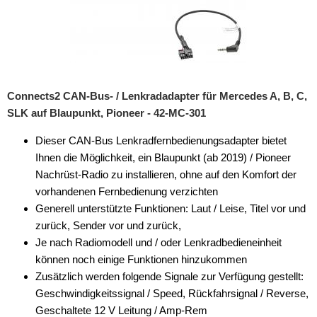
Connects2 CAN-Bus- / Lenkradadapter für Mercedes A, B, C,
SLK auf Blaupunkt, Pioneer - 42-MC-301
Dieser CAN-Bus Lenkradfernbedienungsadapter bietet
Ihnen die Möglichkeit, ein Blaupunkt (ab 2019) / Pioneer
Nachrüst-Radio zu installieren, ohne auf den Komfort der
vorhandenen Fernbedienung verzichten
Generell unterstützte Funktionen: Laut / Leise, Titel vor und
zurück, Sender vor und zurück,
Je nach Radiomodell und / oder Lenkradbedieneinheit
können noch einige Funktionen hinzukommen
Zusätzlich werden folgende Signale zur Verfügung gestellt:
Geschwindigkeitssignal / Speed, Rückfahrsignal / Reverse,
Geschaltete 12 V Leitung / Amp-Rem