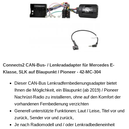
Vorverstärkeradapter
Wechsler-Zubehör
Werkstatt
Connects2 CAN-Bus- / Lenkradadapter für Mercedes E-
Klasse, SLK auf Blaupunkt / Pioneer - 42-MC-304
Dieser CAN-Bus Lenkradfernbedienungsadapter bietet
Ihnen die Möglichkeit, ein Blaupunkt (ab 2019) / Pioneer
Nachrüst-Radio zu installieren, ohne auf den Komfort der
vorhandenen Fernbedienung verzichten
Generell unterstützte Funktionen: Laut / Leise, Titel vor und
zurück, Sender vor und zurück,
Je nach Radiomodell und / oder Lenkradbedieneinheit