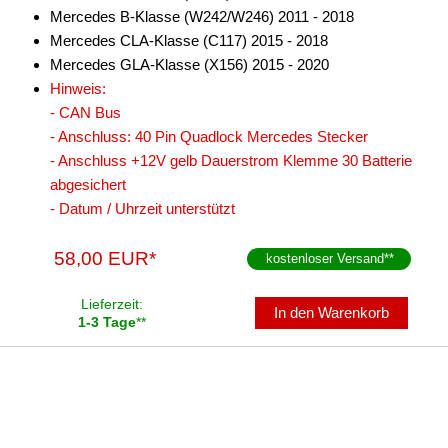
Mercedes B-Klasse (W242/W246) 2011 - 2018
Mercedes CLA-Klasse (C117) 2015 - 2018
Mercedes GLA-Klasse (X156) 2015 - 2020
Hinweis:
- CAN Bus
- Anschluss: 40 Pin Quadlock Mercedes Stecker
- Anschluss +12V gelb Dauerstrom Klemme 30 Batterie
abgesichert
- Datum / Uhrzeit unterstützt
58,00 EUR*
kostenloser Versand
**
Lieferzeit:
In den Warenkorb
1-3 Tage
**