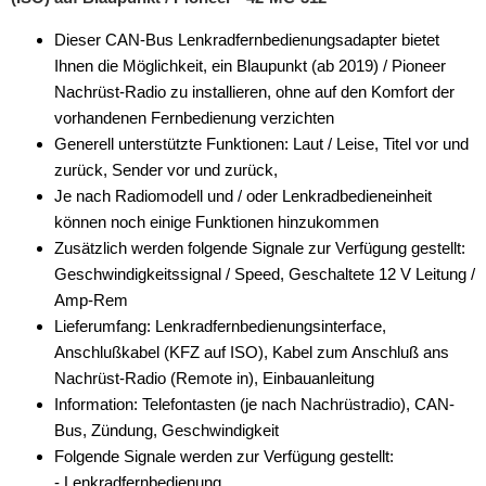
Dieser CAN-Bus Lenkradfernbedienungsadapter bietet
Ihnen die Möglichkeit, ein Blaupunkt (ab 2019) / Pioneer
Nachrüst-Radio zu installieren, ohne auf den Komfort der
vorhandenen Fernbedienung verzichten
Generell unterstützte Funktionen: Laut / Leise, Titel vor und
zurück, Sender vor und zurück,
Je nach Radiomodell und / oder Lenkradbedieneinheit
können noch einige Funktionen hinzukommen
Zusätzlich werden folgende Signale zur Verfügung gestellt:
Geschwindigkeitssignal / Speed, Geschaltete 12 V Leitung /
Amp-Rem
Lieferumfang: Lenkradfernbedienungsinterface,
Anschlußkabel (KFZ auf ISO), Kabel zum Anschluß ans
Nachrüst-Radio (Remote in), Einbauanleitung
Information: Telefontasten (je nach Nachrüstradio), CAN-
Bus, Zündung, Geschwindigkeit
Folgende Signale werden zur Verfügung gestellt:
- Lenkradfernbedienung