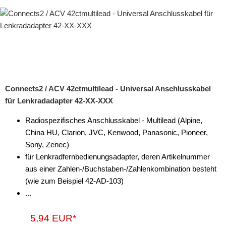
Connects2 / ACV 42ctmultilead - Universal Anschlusskabel
für Lenkradadapter 42-XX-XXX
Radiospezifisches Anschlusskabel - Multilead (Alpine,
China HU, Clarion, JVC, Kenwood, Panasonic, Pioneer,
Sony, Zenec)
für Lenkradfernbedienungsadapter, deren Artikelnummer
aus einer Zahlen-/Buchstaben-/Zahlenkombination besteht
(wie zum Beispiel 42-AD-103)
...
5,94 EUR*