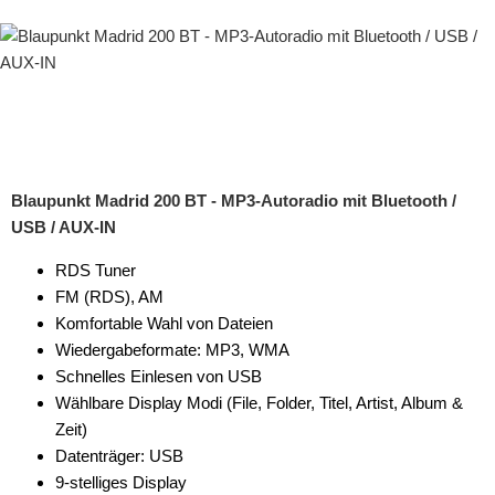
Blaupunkt Madrid 200 BT - MP3-Autoradio mit Bluetooth /
USB / AUX-IN
RDS Tuner
FM (RDS), AM
Komfortable Wahl von Dateien
Wiedergabeformate: MP3, WMA
Schnelles Einlesen von USB
Wählbare Display Modi (File, Folder, Titel, Artist, Album &
Zeit)
Datenträger: USB
9-stelliges Display