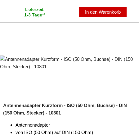
Lieferzeit:
In den Warenkorb
1-3 Tage
**
Antennenadapter Kurzform - ISO (50 Ohm, Buchse) - DIN
(150 Ohm, Stecker) - 10301
Antennenadapter
von ISO (50 Ohm) auf DIN (150 Ohm)