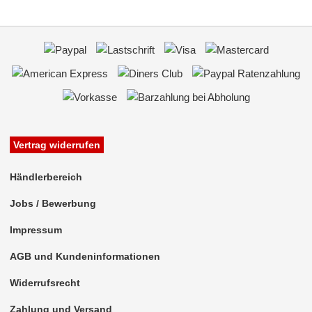
Vertrag widerrufen
Händlerbereich
Jobs / Bewerbung
Impressum
AGB und Kundeninformationen
Widerrufsrecht
Zahlung und Versand