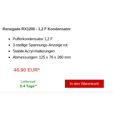
Renegade RX1200 - 1,2 F Kondensator
Pufferkondensator 1,2 F
3-stellige Spannungs-Anzeige rot
Stabile Acryl-Halterungen
Abmessungen: 125 x 76 x 260 mm
46,90 EUR*
Lieferzeit:
In den Warenkorb
2-4 Tage
**