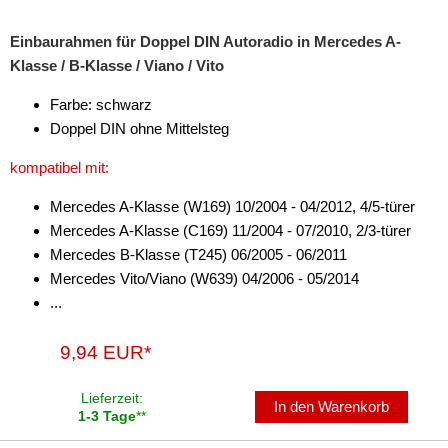
Einbaurahmen für Doppel DIN Autoradio in Mercedes A-
Klasse / B-Klasse / Viano / Vito
Farbe: schwarz
Doppel DIN ohne Mittelsteg
kompatibel mit:
Mercedes A-Klasse (W169) 10/2004 - 04/2012, 4/5-türer
Mercedes A-Klasse (C169) 11/2004 - 07/2010, 2/3-türer
Mercedes B-Klasse (T245) 06/2005 - 06/2011
Mercedes Vito/Viano (W639) 04/2006 - 05/2014
...
9,94 EUR*
Lieferzeit:
In den Warenkorb
1-3 Tage
**