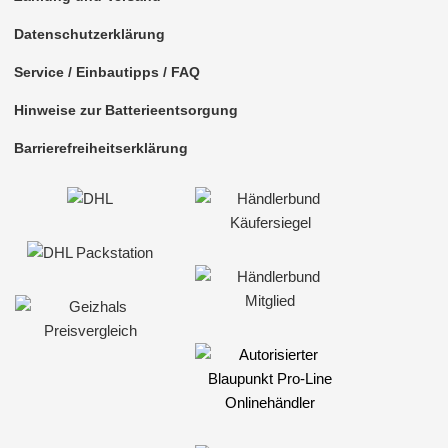
Datenschutzerklärung
Service / Einbautipps / FAQ
Hinweise zur Batterieentsorgung
Barrierefreiheitserklärung