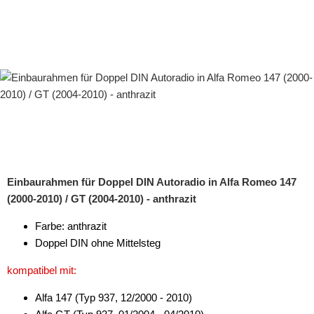
Einbaurahmen für Doppel DIN Autoradio in Alfa Romeo 147
(2000-2010) / GT (2004-2010) - anthrazit
Farbe: anthrazit
Doppel DIN ohne Mittelsteg
kompatibel mit:
Alfa 147 (Typ 937, 12/2000 - 2010)