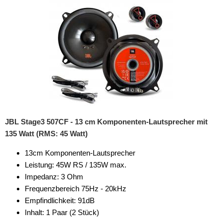
JBL Stage3 507CF - 13 cm Komponenten-Lautsprecher mit
135 Watt (RMS: 45 Watt)
13cm Komponenten-Lautsprecher
Leistung: 45W RS / 135W max.
Impedanz: 3 Ohm
Frequenzbereich 75Hz - 20kHz
Empfindlichkeit: 91dB
Inhalt: 1 Paar (2 Stück)