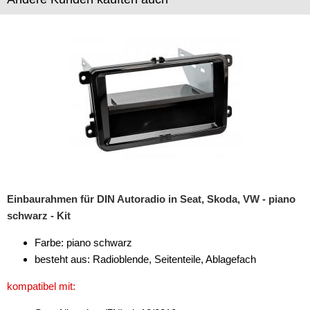
Einbaurahmen für DIN Autoradio in Seat, Skoda, VW - piano
schwarz - Kit
Farbe: piano schwarz
besteht aus: Radioblende, Seitenteile, Ablagefach
kompatibel mit: