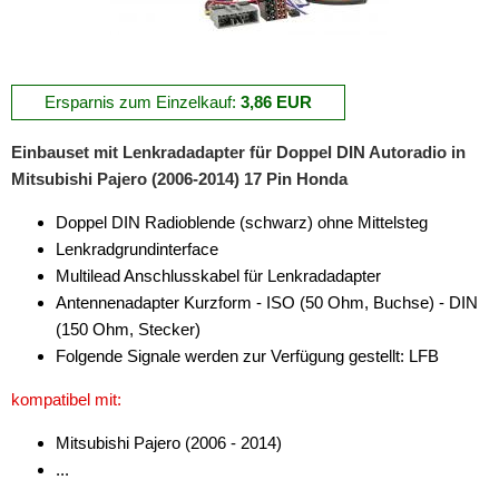
Ersparnis zum Einzelkauf:
3,86 EUR
Einbauset mit Lenkradadapter für Doppel DIN Autoradio in
Mitsubishi Pajero (2006-2014) 17 Pin Honda
Doppel DIN Radioblende (schwarz) ohne Mittelsteg
Lenkradgrundinterface
Multilead Anschlusskabel für Lenkradadapter
Antennenadapter Kurzform - ISO (50 Ohm, Buchse) - DIN
(150 Ohm, Stecker)
Folgende Signale werden zur Verfügung gestellt: LFB
kompatibel mit:
Mitsubishi Pajero (2006 - 2014)
...