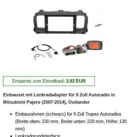
Ersparnis zum Einzelkauf:
3,92 EUR
Einbauset mit Lenkradadapter für 9 Zoll Autoradio in
Mitsubishi Pajero (2007-2014), Outlander
Einbaurahmen (schwarz) für 9 Zoll Trapez Autoradios
(Breite oben: 230 mm, Breite unten: 220 mm, Höhe: 130
mm)
Lenkradgrundinterface