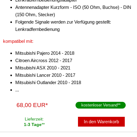
Antennenadapter Kurzform - ISO (50 Ohm, Buchse) - DIN
(150 Ohm, Stecker)
Folgende Signale werden zur Verfügung gestellt:
Lenkradfernbedienung
kompatibel mit:
Mitsubishi Pajero 2014 - 2018
Citroen Aircross 2012 - 2017
Mitsubishi ASX 2010 - 2021
Mitsubishi Lancer 2010 - 2017
Mitsubishi Outlander 2010 - 2018
...
68,00 EUR*
kostenloser Versand
**
Lieferzeit:
In den Warenkorb
1-3 Tage
**