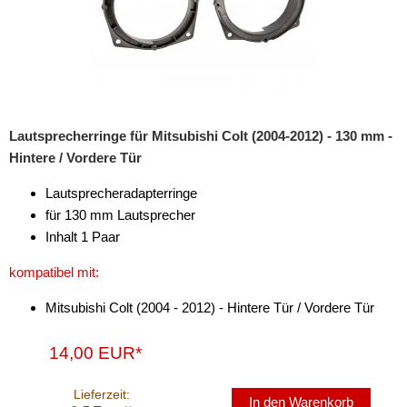
Lautsprecherringe für Mitsubishi Colt (2004-2012) - 130 mm -
Hintere / Vordere Tür
Lautsprecheradapterringe
für 130 mm Lautsprecher
Inhalt 1 Paar
kompatibel mit:
Mitsubishi Colt (2004 - 2012) - Hintere Tür / Vordere Tür
14,00 EUR*
Lieferzeit:
In den Warenkorb