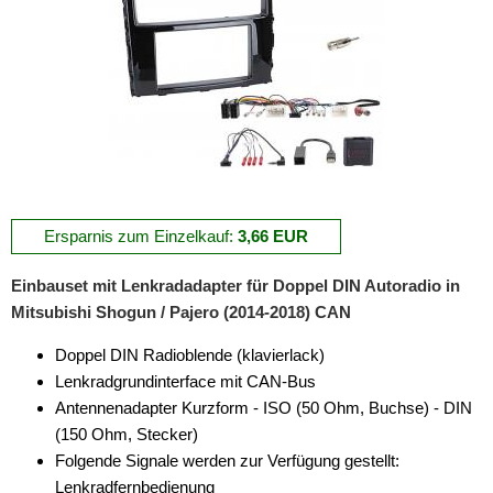
Ersparnis zum Einzelkauf:
3,66 EUR
Einbauset mit Lenkradadapter für Doppel DIN Autoradio in
Mitsubishi Shogun / Pajero (2014-2018) CAN
Doppel DIN Radioblende (klavierlack)
Lenkradgrundinterface mit CAN-Bus
Antennenadapter Kurzform - ISO (50 Ohm, Buchse) - DIN
(150 Ohm, Stecker)
Folgende Signale werden zur Verfügung gestellt:
Lenkradfernbedienung