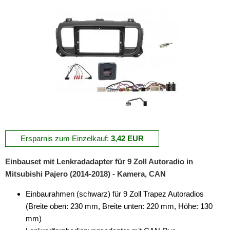
Ersparnis zum Einzelkauf:
3,42 EUR
Einbauset mit Lenkradadapter für 9 Zoll Autoradio in
Mitsubishi Pajero (2014-2018) - Kamera, CAN
Einbaurahmen (schwarz) für 9 Zoll Trapez Autoradios
(Breite oben: 230 mm, Breite unten: 220 mm, Höhe: 130
mm)