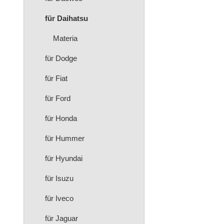
für Daihatsu
Materia
für Dodge
für Fiat
für Ford
für Honda
für Hummer
für Hyundai
für Isuzu
für Iveco
für Jaguar