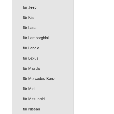
für Jeep
für Kia
für Lada
für Lamborghini
für Lancia
für Lexus
für Mazda
für Mercedes-Benz
für Mini
für Mitsubishi
für Nissan