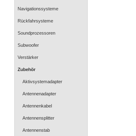
Navigationssysteme
Rückfahrsysteme
Soundprozessoren
Subwoofer
Verstärker
Zubehör
Aktivsystemadapter
Antennenadapter
Antennenkabel
Antennensplitter
Antennenstab