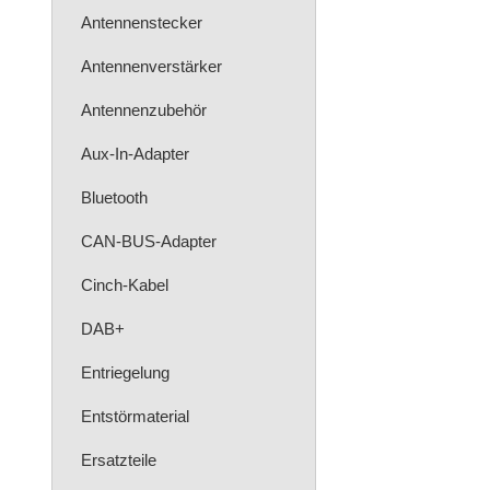
Antennenstecker
Antennenverstärker
Antennenzubehör
Aux-In-Adapter
Bluetooth
CAN-BUS-Adapter
Cinch-Kabel
DAB+
Entriegelung
Entstörmaterial
Ersatzteile