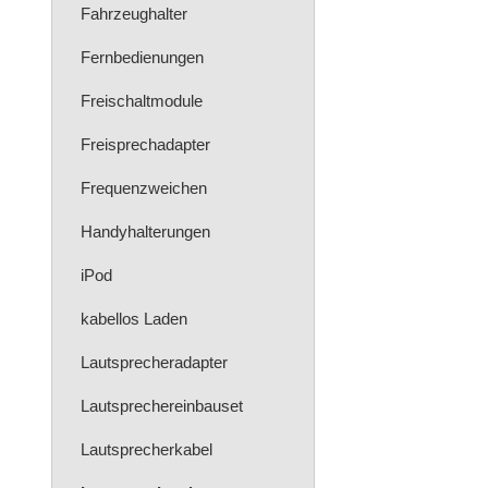
Fahrzeughalter
Fernbedienungen
Freischaltmodule
Freisprechadapter
Frequenzweichen
Handyhalterungen
iPod
kabellos Laden
Lautsprecheradapter
Lautsprechereinbauset
Lautsprecherkabel