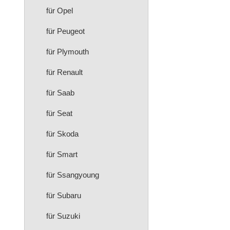
für Opel
für Peugeot
für Plymouth
für Renault
für Saab
für Seat
für Skoda
für Smart
für Ssangyoung
für Subaru
für Suzuki