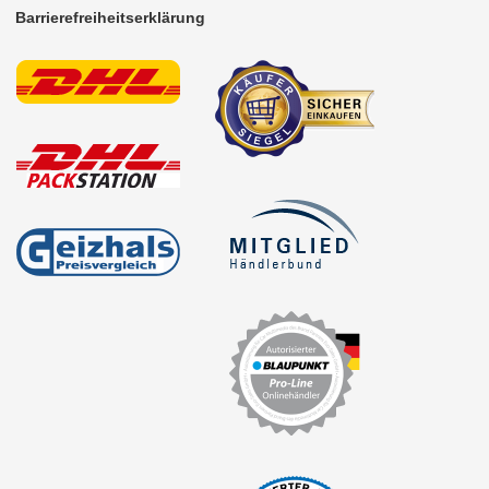
Barrierefreiheitserklärung