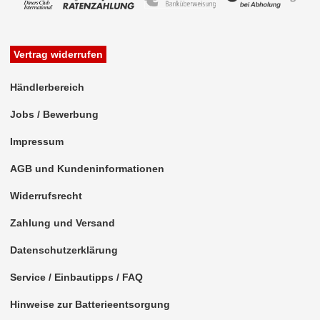
Vertrag widerrufen
Händlerbereich
Jobs / Bewerbung
Impressum
AGB und Kundeninformationen
Widerrufsrecht
Zahlung und Versand
Datenschutzerklärung
Service / Einbautipps / FAQ
Hinweise zur Batterieentsorgung