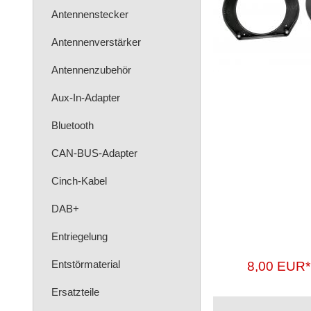
Antennenstecker
Antennenverstärker
Antennenzubehör
Aux-In-Adapter
Bluetooth
CAN-BUS-Adapter
Cinch-Kabel
DAB+
Entriegelung
Entstörmaterial
8,00 EUR*
Ersatzteile