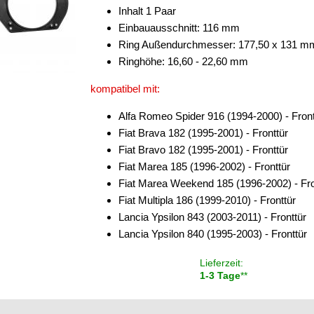
Inhalt 1 Paar
Einbauausschnitt: 116 mm
Ring Außendurchmesser: 177,50 x 131 m
Ringhöhe: 16,60 - 22,60 mm
kompatibel mit:
Alfa Romeo Spider 916 (1994-2000) - Front
Fiat Brava 182 (1995-2001) - Fronttür
Fiat Bravo 182 (1995-2001) - Fronttür
Fiat Marea 185 (1996-2002) - Fronttür
Fiat Marea Weekend 185 (1996-2002) - Fro
Fiat Multipla 186 (1999-2010) - Fronttür
Lancia Ypsilon 843 (2003-2011) - Fronttür
Lancia Ypsilon 840 (1995-2003) - Fronttür
Lieferzeit:
1-3 Tage
**