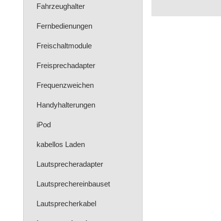
Fahrzeughalter
Fernbedienungen
Freischaltmodule
Freisprechadapter
Frequenzweichen
Handyhalterungen
iPod
kabellos Laden
Lautsprecheradapter
Lautsprechereinbauset
Lautsprecherkabel