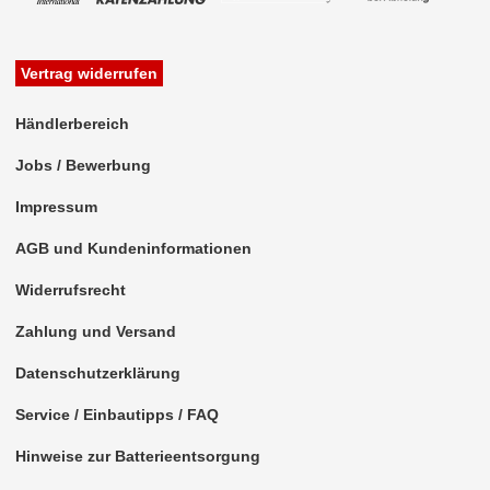
Vertrag widerrufen
Händlerbereich
Jobs / Bewerbung
Impressum
AGB und Kundeninformationen
Widerrufsrecht
Zahlung und Versand
Datenschutzerklärung
Service / Einbautipps / FAQ
Hinweise zur Batterieentsorgung