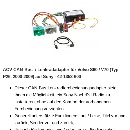
ACV CAN-Bus- / Lenkradadapter für Volvo S60 / V70 (Typ
P26, 2000-2009) auf Sony - 42-1353-600
Dieser CAN-Bus Lenkradfernbedienungsadapter bietet
Ihnen die Möglichkeit, ein Sony Nachrüst-Radio zu
installieren, ohne auf den Komfort der vorhandenen
Fernbedienung verzichten
Generell unterstützte Funktionen: Laut / Leise, Titel vor und
zurück, Sender vor und zurück,
Je nach Radiomodell und / oder Lenkradbedieneinheit