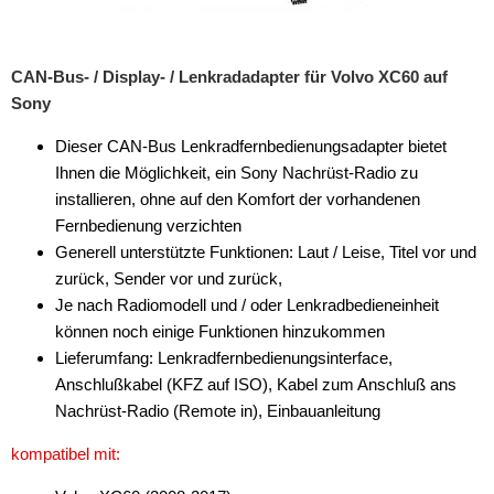
CAN-Bus- / Display- / Lenkradadapter für Volvo XC60 auf
Sony
Dieser CAN-Bus Lenkradfernbedienungsadapter bietet
Ihnen die Möglichkeit, ein Sony Nachrüst-Radio zu
installieren, ohne auf den Komfort der vorhandenen
Fernbedienung verzichten
Generell unterstützte Funktionen: Laut / Leise, Titel vor und
zurück, Sender vor und zurück,
Je nach Radiomodell und / oder Lenkradbedieneinheit
können noch einige Funktionen hinzukommen
Lieferumfang: Lenkradfernbedienungsinterface,
Anschlußkabel (KFZ auf ISO), Kabel zum Anschluß ans
Nachrüst-Radio (Remote in), Einbauanleitung
kompatibel mit: