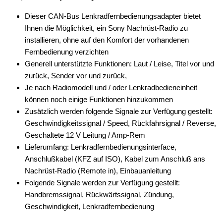
Dieser CAN-Bus Lenkradfernbedienungsadapter bietet
Ihnen die Möglichkeit, ein Sony Nachrüst-Radio zu
installieren, ohne auf den Komfort der vorhandenen
Fernbedienung verzichten
Generell unterstützte Funktionen: Laut / Leise, Titel vor und
zurück, Sender vor und zurück,
Je nach Radiomodell und / oder Lenkradbedieneinheit
können noch einige Funktionen hinzukommen
Zusätzlich werden folgende Signale zur Verfügung gestellt:
Geschwindigkeitssignal / Speed, Rückfahrsignal / Reverse,
Geschaltete 12 V Leitung / Amp-Rem
Lieferumfang: Lenkradfernbedienungsinterface,
Anschlußkabel (KFZ auf ISO), Kabel zum Anschluß ans
Nachrüst-Radio (Remote in), Einbauanleitung
Folgende Signale werden zur Verfügung gestellt:
Handbremssignal, Rückwärtssignal, Zündung,
Geschwindigkeit, Lenkradfernbedienung