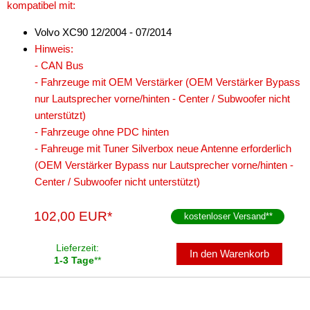
kompatibel mit:
Volvo XC90 12/2004 - 07/2014
Hinweis:
- CAN Bus
- Fahrzeuge mit OEM Verstärker (OEM Verstärker Bypass
nur Lautsprecher vorne/hinten - Center / Subwoofer nicht
unterstützt)
- Fahrzeuge ohne PDC hinten
- Fahreuge mit Tuner Silverbox neue Antenne erforderlich
(OEM Verstärker Bypass nur Lautsprecher vorne/hinten -
Center / Subwoofer nicht unterstützt)
102,00 EUR*
kostenloser Versand
**
Lieferzeit:
In den Warenkorb
1-3 Tage
**