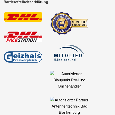
Barrierefreiheitserklärung