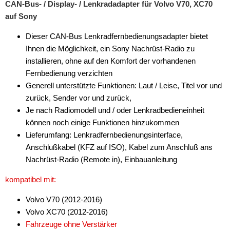
CAN-Bus- / Display- / Lenkradadapter für Volvo V70, XC70
auf Sony
Dieser CAN-Bus Lenkradfernbedienungsadapter bietet
Ihnen die Möglichkeit, ein Sony Nachrüst-Radio zu
installieren, ohne auf den Komfort der vorhandenen
Fernbedienung verzichten
Generell unterstützte Funktionen: Laut / Leise, Titel vor und
zurück, Sender vor und zurück,
Je nach Radiomodell und / oder Lenkradbedieneinheit
können noch einige Funktionen hinzukommen
Lieferumfang: Lenkradfernbedienungsinterface,
Anschlußkabel (KFZ auf ISO), Kabel zum Anschluß ans
Nachrüst-Radio (Remote in), Einbauanleitung
kompatibel mit:
Volvo V70 (2012-2016)
Volvo XC70 (2012-2016)
Fahrzeuge ohne Verstärker