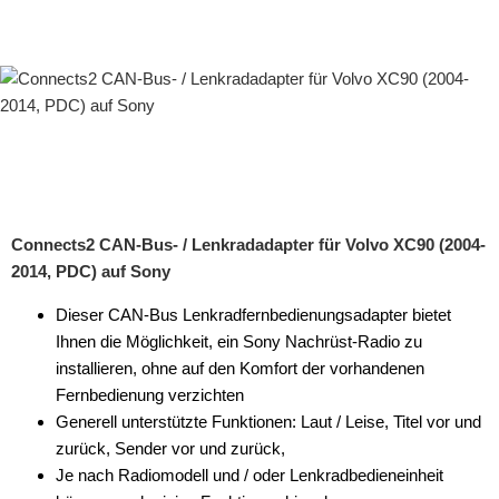
Connects2 CAN-Bus- / Lenkradadapter für Volvo XC90 (2004-
2014, PDC) auf Sony
Dieser CAN-Bus Lenkradfernbedienungsadapter bietet
Ihnen die Möglichkeit, ein Sony Nachrüst-Radio zu
installieren, ohne auf den Komfort der vorhandenen
Fernbedienung verzichten
Generell unterstützte Funktionen: Laut / Leise, Titel vor und
zurück, Sender vor und zurück,
Je nach Radiomodell und / oder Lenkradbedieneinheit