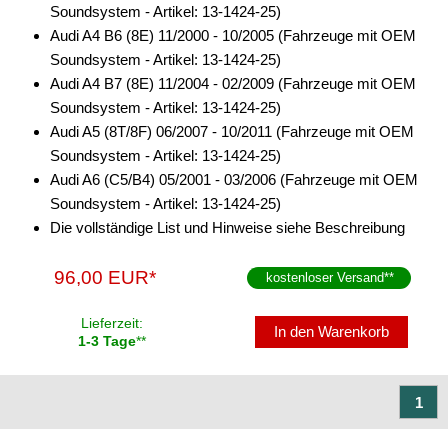
Soundsystem - Artikel: 13-1424-25)
Audi A4 B6 (8E) 11/2000 - 10/2005 (Fahrzeuge mit OEM
Soundsystem - Artikel: 13-1424-25)
Audi A4 B7 (8E) 11/2004 - 02/2009 (Fahrzeuge mit OEM
Soundsystem - Artikel: 13-1424-25)
Audi A5 (8T/8F) 06/2007 - 10/2011 (Fahrzeuge mit OEM
Soundsystem - Artikel: 13-1424-25)
Audi A6 (C5/B4) 05/2001 - 03/2006 (Fahrzeuge mit OEM
Soundsystem - Artikel: 13-1424-25)
Die vollständige List und Hinweise siehe Beschreibung
96,00 EUR*
kostenloser Versand
**
Lieferzeit:
In den Warenkorb
1-3 Tage
**
1