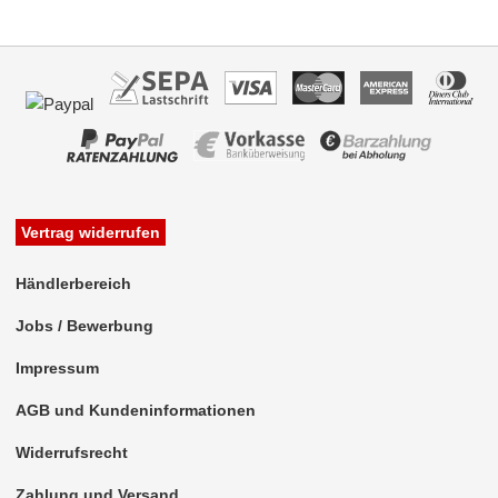
Vertrag widerrufen
Händlerbereich
Jobs / Bewerbung
Impressum
AGB und Kundeninformationen
Widerrufsrecht
Zahlung und Versand