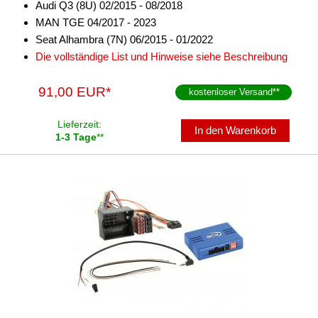
Audi Q3 (8U) 02/2015 - 08/2018
MAN TGE 04/2017 - 2023
Seat Alhambra (7N) 06/2015 - 01/2022
Die vollständige List und Hinweise siehe Beschreibung
91,00 EUR*
kostenloser Versand
**
Lieferzeit:
In den Warenkorb
1-3 Tage
**