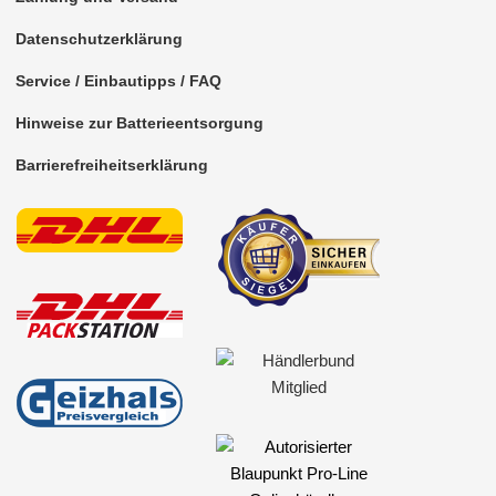
Datenschutzerklärung
Service / Einbautipps / FAQ
Hinweise zur Batterieentsorgung
Barrierefreiheitserklärung