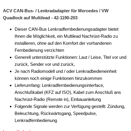
ACV CAN-Bus- / Lenkradadapter für Mercedes / VW
Quadlock auf Multilead - 42-1190-203
Dieser CAN-Bus Lenkradfernbedienungsadapter bietet
Ihnen die Möglichkeit, ein Multilead Nachrüst-Radio zu
installieren, ohne auf den Komfort der vorhandenen
Fernbedienung verzichten
Generell unterstützte Funktionen: Laut / Leise, Titel vor und
zurück, Sender vor und zurück,
Je nach Radiomodell und / oder Lenkradbedieneinheit
können noch einige Funktionen hinzukommen
Lieferumfang: Lenkradfernbedienungsinterface,
Anschlußkabel (KFZ auf ISO), Kabel zum Anschluß ans
Nachrüst-Radio (Remote in), Einbauanleitung
Folgende Signale werden zur Verfügung gestellt: Zündung,
Beleuchtung, Rückwärtsgang, Speedpulse,
Lenkradfernbedienung