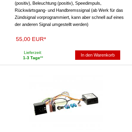
(positiv), Beleuchtung (positiv), Speedimpuls,
Rückwärtsgang- und Handbremssignal (ab Werk für das
Zündsignal vorprogrammiert, kann aber schnell auf eines
der anderen Signal umgestellt werden)
55,00 EUR*
Lieferzeit:
In den Warenkorb
1-3 Tage
**