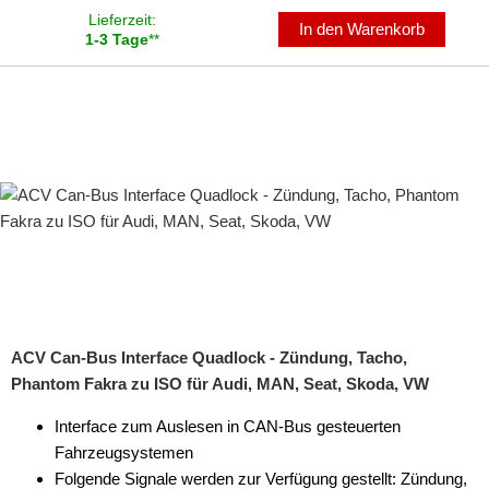
Lieferzeit:
In den Warenkorb
1-3 Tage
**
ACV Can-Bus Interface Quadlock - Zündung, Tacho,
Phantom Fakra zu ISO für Audi, MAN, Seat, Skoda, VW
Interface zum Auslesen in CAN-Bus gesteuerten
Fahrzeugsystemen
Folgende Signale werden zur Verfügung gestellt: Zündung,