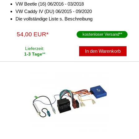
VW Beetle (16) 06/2016 - 03/2018
VW Caddy IV (DU) 06/2015 - 09/2020
Die vollständige Liste s. Beschreibung
54,00 EUR*
kostenloser Versand
**
Lieferzeit:
In den Warenkorb
1-3 Tage
**