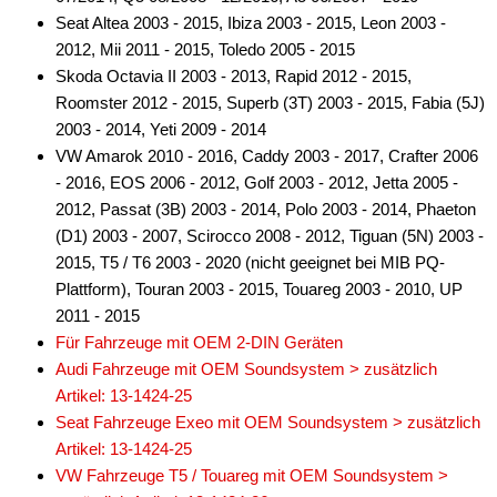
Seat Altea 2003 - 2015, Ibiza 2003 - 2015, Leon 2003 -
2012, Mii 2011 - 2015, Toledo 2005 - 2015
Skoda Octavia II 2003 - 2013, Rapid 2012 - 2015,
Roomster 2012 - 2015, Superb (3T) 2003 - 2015, Fabia (5J)
2003 - 2014, Yeti 2009 - 2014
VW Amarok 2010 - 2016, Caddy 2003 - 2017, Crafter 2006
- 2016, EOS 2006 - 2012, Golf 2003 - 2012, Jetta 2005 -
2012, Passat (3B) 2003 - 2014, Polo 2003 - 2014, Phaeton
(D1) 2003 - 2007, Scirocco 2008 - 2012, Tiguan (5N) 2003 -
2015, T5 / T6 2003 - 2020 (nicht geeignet bei MIB PQ-
Plattform), Touran 2003 - 2015, Touareg 2003 - 2010, UP
2011 - 2015
Für Fahrzeuge mit OEM 2-DIN Geräten
Audi Fahrzeuge mit OEM Soundsystem > zusätzlich
Artikel: 13-1424-25
Seat Fahrzeuge Exeo mit OEM Soundsystem > zusätzlich
Artikel: 13-1424-25
VW Fahrzeuge T5 / Touareg mit OEM Soundsystem >