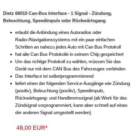
Dietz 66010 Can-Bus Interface - 1 Signal - Zündung,
Beleuchtung, Speedimpuls oder Rückwärtsgang
erlaubt die Anbindung eines Autoradios oder
Radio-/Navigationssystems mit ein paar einfachen
Schritten an nahezu jedes Auto mit Can Bus Protokoll
hat alle Can Bus Protokolle in seinem Chip gespeichert
Um das richtige Protokoll zu wählen, müssen Sie das
Gerät nur mit dem CAN Bus des Fahrzeuges verbinden
Das Interface ist selbstprogrammierend
liefert einen der folgenden Service-Ausgänge wie Zündung
(positiv), Beleuchtung (positiv), Speedimpuls,
Rückwärtsgang- und Handbremssignal (ab Werk für das
Zündsignal vorprogrammiert, kann aber schnell auf eines
der anderen Signal umgestellt werden)
48,00 EUR*