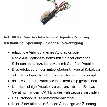
Dietz 66012 Can-Bus Interface - 2 Signale - Zündung,
Beleuchtung, Speedimpuls oder Rückwärtsgang
erlaubt die Anbindung eines Autoradios oder
Radio-/Navigationssystems mit ein paar einfachen
Schritten an nahezu jedes Auto mit Can Bus Protokoll
Dies erfolgt durch den mitgelieferten Universal-Kabelsatz
oder die entsprechenden Kfz-spezifischen Kabeladapter
hat alle Can Bus Protokolle in seinem Chip gespeichert
Um das richtige Protokoll zu wählen, müssen Sie das
Gerät nur mit dem CAN Bus des Fahrzeuges verbinden
Das Interface ist selbstprogrammierend
liefert 2 der folgenden Service-Ausgänge wie Zündung