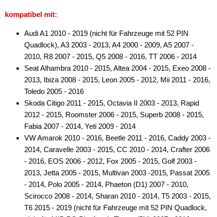
kompatibel mit:
Audi A1 2010 - 2019 (nicht für Fahrzeuge mit 52 PIN
Quadlock), A3 2003 - 2013, A4 2000 - 2009, A5 2007 -
2010, R8 2007 - 2015, Q5 2008 - 2016, TT 2006 - 2014
Seat Alhambra 2010 - 2015, Altea 2004 - 2015, Exeo 2008 -
2013, Ibiza 2008 - 2015, Leon 2005 - 2012, Mii 2011 - 2016,
Toledo 2005 - 2016
Skoda Citigo 2011 - 2015, Octavia II 2003 - 2013, Rapid
2012 - 2015, Roomster 2006 - 2015, Superb 2008 - 2015,
Fabia 2007 - 2014, Yeti 2009 - 2014
VW Amarok 2010 - 2016, Beetle 2011 - 2016, Caddy 2003 -
2014, Caravelle 2003 - 2015, CC 2010 - 2014, Crafter 2006
- 2016, EOS 2006 - 2012, Fox 2005 - 2015, Golf 2003 -
2013, Jetta 2005 - 2015, Multivan 2003 -2015, Passat 2005
- 2014, Polo 2005 - 2014, Phaeton (D1) 2007 - 2010,
Scirocco 2008 - 2014, Sharan 2010 - 2014, T5 2003 - 2015,
T6 2015 - 2019 (nicht für Fahrzeuge mit 52 PIN Quadlock,