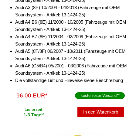
Soundsystem - Artikel: 13-1424-25)
Audi A3 (8P) 10/2004 - 04/2013 (Fahrzeuge mit OEM
Soundsystem - Artikel: 13-1424-25)
Audi A4 B6 (8E) 11/2000 - 10/2005 (Fahrzeuge mit OEM
Soundsystem - Artikel: 13-1424-25)
Audi A4 B7 (8E) 11/2004 - 02/2009 (Fahrzeuge mit OEM
Soundsystem - Artikel: 13-1424-25)
Audi A5 (8T/8F) 06/2007 - 10/2011 (Fahrzeuge mit OEM
Soundsystem - Artikel: 13-1424-25)
Audi A6 (C5/B4) 05/2001 - 03/2006 (Fahrzeuge mit OEM
Soundsystem - Artikel: 13-1424-25)
Die vollständige List und Hinweise siehe Beschreibung
96,00 EUR*
kostenloser Versand
**
Lieferzeit:
In den Warenkorb
1-3 Tage
**