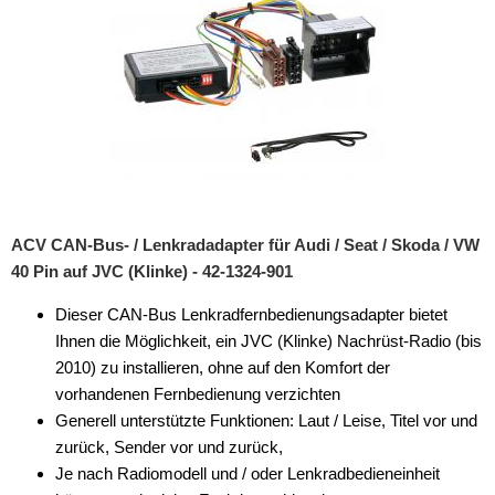
ACV CAN-Bus- / Lenkradadapter für Audi / Seat / Skoda / VW
40 Pin auf JVC (Klinke) - 42-1324-901
Dieser CAN-Bus Lenkradfernbedienungsadapter bietet
Ihnen die Möglichkeit, ein JVC (Klinke) Nachrüst-Radio (bis
2010) zu installieren, ohne auf den Komfort der
vorhandenen Fernbedienung verzichten
Generell unterstützte Funktionen: Laut / Leise, Titel vor und
zurück, Sender vor und zurück,
Je nach Radiomodell und / oder Lenkradbedieneinheit