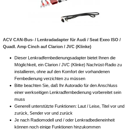
ACV CAN-Bus- / Lenkradadapter für Audi / Seat Exeo ISO /
Quadl. Amp Cinch auf Clarion / JVC (Klinke)
Dieser Lenkradfernbedienungsadapter bietet Ihnen die
Möglichkeit, ein Clarion / JVC (Klinke) Nachrüst-Radio zu
installieren, ohne auf den Komfort der vorhandenen
Fernbedienung verzichten zu müssen
Bitte beachten Sie, daß Ihr Autoradio für den Anschluss
einer werkseitigen Lenkradfernbedienung vorbereitet sein
muss
Generell unterstützte Funktionen: Laut / Leise, Titel vor und
zurück, Sender vor und zurück
Je nach Radiomodell und / oder Lenkradbedieneinheit
können noch einige Funktionen hinzukommen