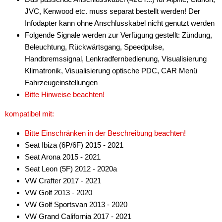
JVC, Kenwood etc. muss separat bestellt werden! Der
Infodapter kann ohne Anschlusskabel nicht genutzt werden
Folgende Signale werden zur Verfügung gestellt: Zündung,
Beleuchtung, Rückwärtsgang, Speedpulse,
Handbremssignal, Lenkradfernbedienung, Visualisierung
Klimatronik, Visualisierung optische PDC, CAR Menü
Fahrzeugeinstellungen
Bitte Hinweise beachten!
kompatibel mit:
Bitte Einschränken in der Beschreibung beachten!
Seat Ibiza (6P/6F) 2015 - 2021
Seat Arona 2015 - 2021
Seat Leon (5F) 2012 - 2020a
VW Crafter 2017 - 2021
VW Golf 2013 - 2020
VW Golf Sportsvan 2013 - 2020
VW Grand California 2017 - 2021