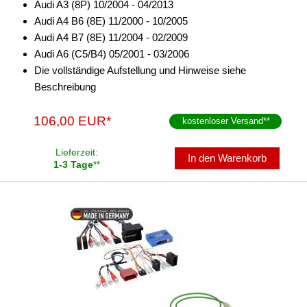
Audi A3 (8P) 10/2004 - 04/2013
Audi A4 B6 (8E) 11/2000 - 10/2005
Audi A4 B7 (8E) 11/2004 - 02/2009
Audi A6 (C5/B4) 05/2001 - 03/2006
Die vollständige Aufstellung und Hinweise siehe
Beschreibung
106,00 EUR*
kostenloser Versand
**
Lieferzeit:
In den Warenkorb
1-3 Tage
**