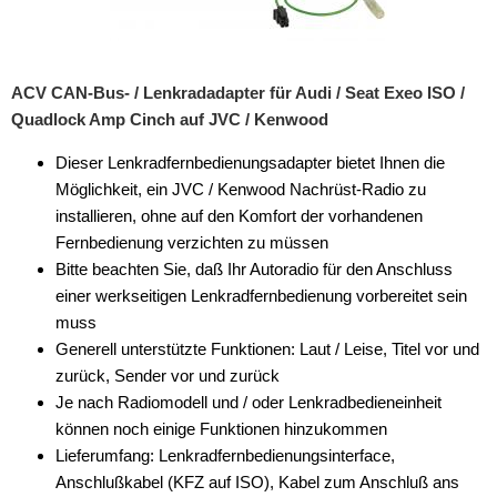
ACV CAN-Bus- / Lenkradadapter für Audi / Seat Exeo ISO /
Quadlock Amp Cinch auf JVC / Kenwood
Dieser Lenkradfernbedienungsadapter bietet Ihnen die
Möglichkeit, ein JVC / Kenwood Nachrüst-Radio zu
installieren, ohne auf den Komfort der vorhandenen
Fernbedienung verzichten zu müssen
Bitte beachten Sie, daß Ihr Autoradio für den Anschluss
einer werkseitigen Lenkradfernbedienung vorbereitet sein
muss
Generell unterstützte Funktionen: Laut / Leise, Titel vor und
zurück, Sender vor und zurück
Je nach Radiomodell und / oder Lenkradbedieneinheit
können noch einige Funktionen hinzukommen
Lieferumfang: Lenkradfernbedienungsinterface,
Anschlußkabel (KFZ auf ISO), Kabel zum Anschluß ans