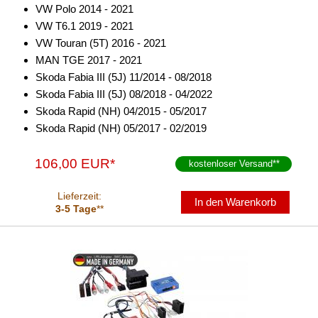
VW Polo 2014 - 2021
VW T6.1 2019 - 2021
VW Touran (5T) 2016 - 2021
MAN TGE 2017 - 2021
Skoda Fabia III (5J) 11/2014 - 08/2018
Skoda Fabia III (5J) 08/2018 - 04/2022
Skoda Rapid (NH) 04/2015 - 05/2017
Skoda Rapid (NH) 05/2017 - 02/2019
106,00 EUR*
kostenloser Versand
**
Lieferzeit:
In den Warenkorb
3-5 Tage
**