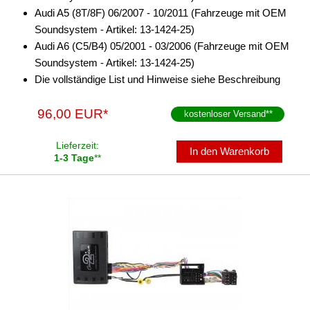
Audi A5 (8T/8F) 06/2007 - 10/2011 (Fahrzeuge mit OEM
Soundsystem - Artikel: 13-1424-25)
Audi A6 (C5/B4) 05/2001 - 03/2006 (Fahrzeuge mit OEM
Soundsystem - Artikel: 13-1424-25)
Die vollständige List und Hinweise siehe Beschreibung
96,00 EUR*
kostenloser Versand
**
Lieferzeit:
In den Warenkorb
1-3 Tage
**