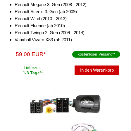
Renault Megane 3. Gen (2008 - 2012)
Renault Scenic 3. Gen (ab 2009)
Renault Wind (2010 - 2013)
Renault Fluence (ab 2010)
Renault Twingo 2. Gen (2009 - 2014)
Vauxhall Vivaro X83 (ab 2011)
59,00 EUR*
kostenloser Versand
**
Lieferzeit:
In den Warenkorb
1-3 Tage
**