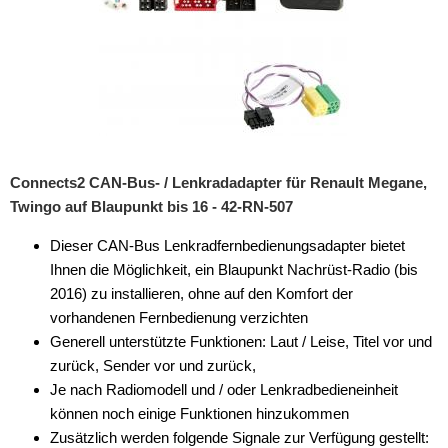
Connects2 CAN-Bus- / Lenkradadapter für Renault Megane,
Twingo auf Blaupunkt bis 16 - 42-RN-507
Dieser CAN-Bus Lenkradfernbedienungsadapter bietet
Ihnen die Möglichkeit, ein Blaupunkt Nachrüst-Radio (bis
2016) zu installieren, ohne auf den Komfort der
vorhandenen Fernbedienung verzichten
Generell unterstützte Funktionen: Laut / Leise, Titel vor und
zurück, Sender vor und zurück,
Je nach Radiomodell und / oder Lenkradbedieneinheit
können noch einige Funktionen hinzukommen
Zusätzlich werden folgende Signale zur Verfügung gestellt: