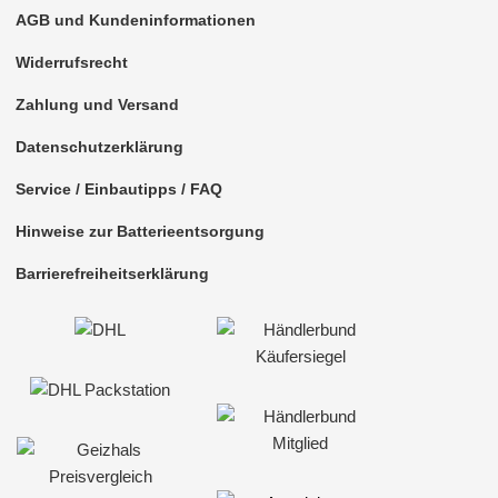
AGB und Kundeninformationen
Widerrufsrecht
Zahlung und Versand
Datenschutzerklärung
Service / Einbautipps / FAQ
Hinweise zur Batterieentsorgung
Barrierefreiheitserklärung