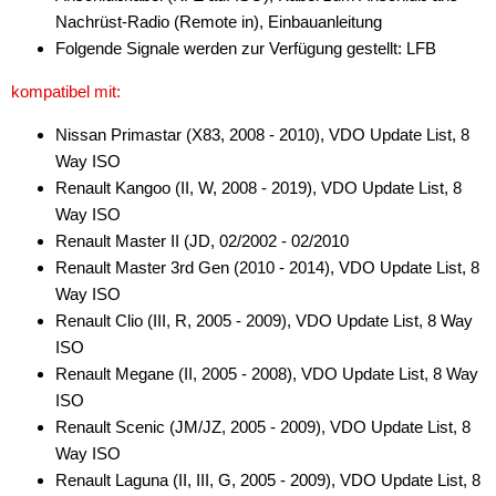
Nachrüst-Radio (Remote in), Einbauanleitung
Folgende Signale werden zur Verfügung gestellt: LFB
kompatibel mit:
Nissan Primastar (X83, 2008 - 2010), VDO Update List, 8
Way ISO
Renault Kangoo (II, W, 2008 - 2019), VDO Update List, 8
Way ISO
Renault Master II (JD, 02/2002 - 02/2010
Renault Master 3rd Gen (2010 - 2014), VDO Update List, 8
Way ISO
Renault Clio (III, R, 2005 - 2009), VDO Update List, 8 Way
ISO
Renault Megane (II, 2005 - 2008), VDO Update List, 8 Way
ISO
Renault Scenic (JM/JZ, 2005 - 2009), VDO Update List, 8
Way ISO
Renault Laguna (II, III, G, 2005 - 2009), VDO Update List, 8