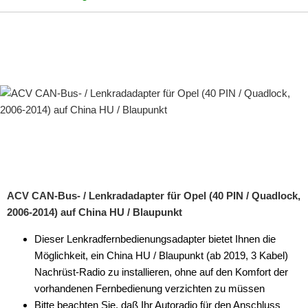
ACV CAN-Bus- / Lenkradadapter für Opel (40 PIN / Quadlock,
2006-2014) auf China HU / Blaupunkt
Dieser Lenkradfernbedienungsadapter bietet Ihnen die
Möglichkeit, ein China HU / Blaupunkt (ab 2019, 3 Kabel)
Nachrüst-Radio zu installieren, ohne auf den Komfort der
vorhandenen Fernbedienung verzichten zu müssen
Bitte beachten Sie, daß Ihr Autoradio für den Anschluss