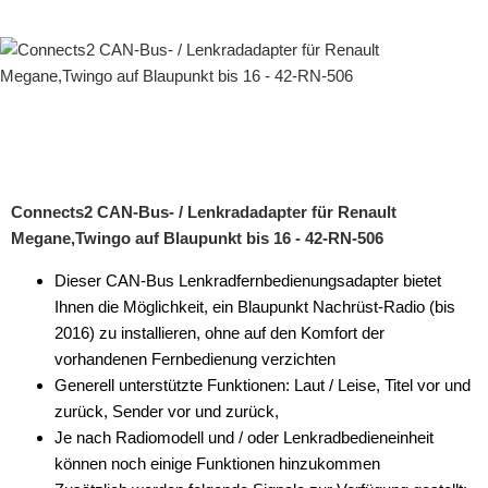
Connects2 CAN-Bus- / Lenkradadapter für Renault
Megane,Twingo auf Blaupunkt bis 16 - 42-RN-506
Dieser CAN-Bus Lenkradfernbedienungsadapter bietet
Ihnen die Möglichkeit, ein Blaupunkt Nachrüst-Radio (bis
2016) zu installieren, ohne auf den Komfort der
vorhandenen Fernbedienung verzichten
Generell unterstützte Funktionen: Laut / Leise, Titel vor und
zurück, Sender vor und zurück,
Je nach Radiomodell und / oder Lenkradbedieneinheit
können noch einige Funktionen hinzukommen