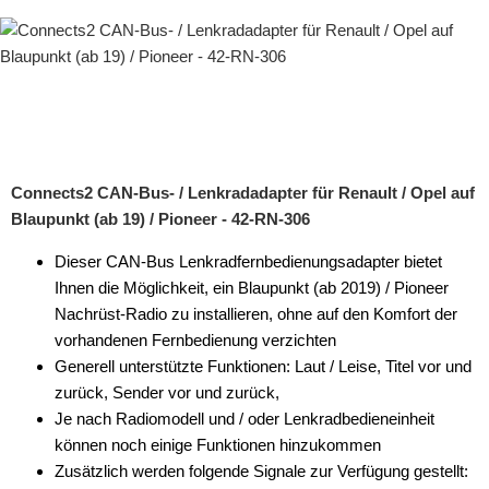
Connects2 CAN-Bus- / Lenkradadapter für Renault / Opel auf
Blaupunkt (ab 19) / Pioneer - 42-RN-306
Dieser CAN-Bus Lenkradfernbedienungsadapter bietet
Ihnen die Möglichkeit, ein Blaupunkt (ab 2019) / Pioneer
Nachrüst-Radio zu installieren, ohne auf den Komfort der
vorhandenen Fernbedienung verzichten
Generell unterstützte Funktionen: Laut / Leise, Titel vor und
zurück, Sender vor und zurück,
Je nach Radiomodell und / oder Lenkradbedieneinheit
können noch einige Funktionen hinzukommen
Zusätzlich werden folgende Signale zur Verfügung gestellt: