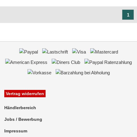
1
Vertrag widerrufen
Händlerbereich
Jobs / Bewerbung
Impressum