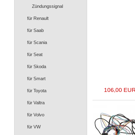
Zündungssignal
für Renault
für Saab
für Scania
für Seat
für Skoda
für Smart
106,00 EUR
für Toyota
für Valtra
für Volvo
für VW