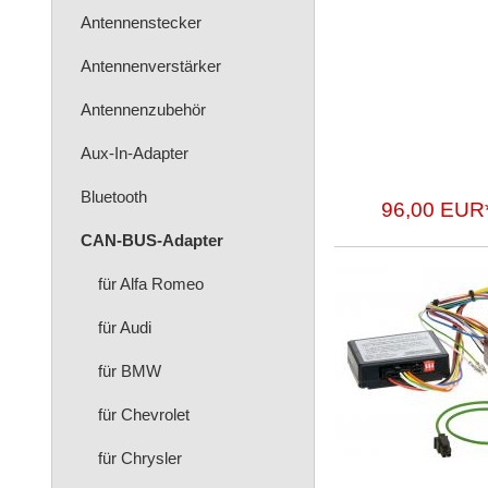
Antennenstecker
Antennenverstärker
Antennenzubehör
Aux-In-Adapter
Bluetooth
96,00 EUR
CAN-BUS-Adapter
für Alfa Romeo
für Audi
für BMW
für Chevrolet
für Chrysler