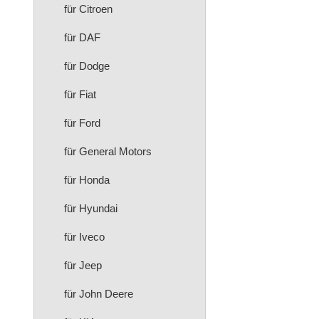
für Citroen
für DAF
für Dodge
für Fiat
für Ford
für General Motors
für Honda
für Hyundai
für Iveco
für Jeep
für John Deere