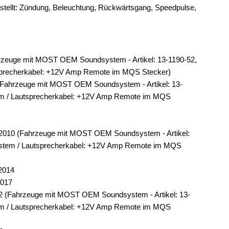
stellt: Zündung, Beleuchtung, Rückwärtsgang, Speedpulse,
hrzeuge mit MOST OEM Soundsystem - Artikel: 13-1190-52,
precherkabel: +12V Amp Remote im MQS Stecker)
 (Fahrzeuge mit MOST OEM Soundsystem - Artikel: 13-
m / Lautsprecherkabel: +12V Amp Remote im MQS
/2010 (Fahrzeuge mit MOST OEM Soundsystem - Artikel:
stem / Lautsprecherkabel: +12V Amp Remote im MQS
2014
2017
2 (Fahrzeuge mit MOST OEM Soundsystem - Artikel: 13-
m / Lautsprecherkabel: +12V Amp Remote im MQS