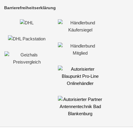
Barrierefreiheitserklärung