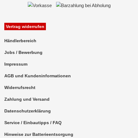
Vertrag widerrufen
Händlerbereich
Jobs / Bewerbung
Impressum
AGB und Kundeninformationen
Widerrufsrecht
Zahlung und Versand
Datenschutzerklärung
Service / Einbautipps / FAQ
Hinweise zur Batterieentsorgung