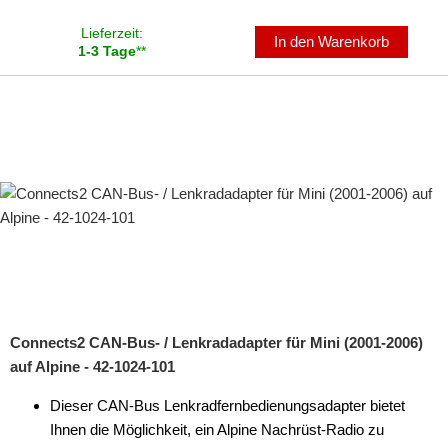
Lieferzeit:
In den Warenkorb
1-3 Tage
**
Connects2 CAN-Bus- / Lenkradadapter für Mini (2001-2006)
auf Alpine - 42-1024-101
Dieser CAN-Bus Lenkradfernbedienungsadapter bietet
Ihnen die Möglichkeit, ein Alpine Nachrüst-Radio zu