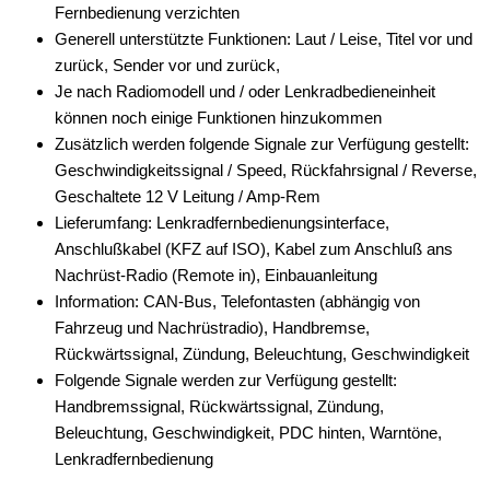
Fernbedienung verzichten
Generell unterstützte Funktionen: Laut / Leise, Titel vor und
zurück, Sender vor und zurück,
Je nach Radiomodell und / oder Lenkradbedieneinheit
können noch einige Funktionen hinzukommen
Zusätzlich werden folgende Signale zur Verfügung gestellt:
Geschwindigkeitssignal / Speed, Rückfahrsignal / Reverse,
Geschaltete 12 V Leitung / Amp-Rem
Lieferumfang: Lenkradfernbedienungsinterface,
Anschlußkabel (KFZ auf ISO), Kabel zum Anschluß ans
Nachrüst-Radio (Remote in), Einbauanleitung
Information: CAN-Bus, Telefontasten (abhängig von
Fahrzeug und Nachrüstradio), Handbremse,
Rückwärtssignal, Zündung, Beleuchtung, Geschwindigkeit
Folgende Signale werden zur Verfügung gestellt:
Handbremssignal, Rückwärtssignal, Zündung,
Beleuchtung, Geschwindigkeit, PDC hinten, Warntöne,
Lenkradfernbedienung