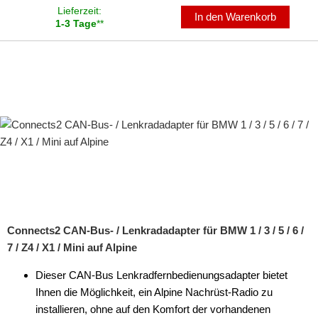
Lieferzeit:
In den Warenkorb
1-3 Tage
**
Connects2 CAN-Bus- / Lenkradadapter für BMW 1 / 3 / 5 / 6 /
7 / Z4 / X1 / Mini auf Alpine
Dieser CAN-Bus Lenkradfernbedienungsadapter bietet
Ihnen die Möglichkeit, ein Alpine Nachrüst-Radio zu
installieren, ohne auf den Komfort der vorhandenen