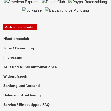
Vertrag widerrufen
Händlerbereich
Jobs / Bewerbung
Impressum
AGB und Kundeninformationen
Widerrufsrecht
Zahlung und Versand
Datenschutzerklärung
Service / Einbautipps / FAQ