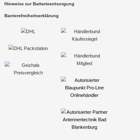
Hinweise zur Batterieentsorgung
Barrierefreiheitserklärung