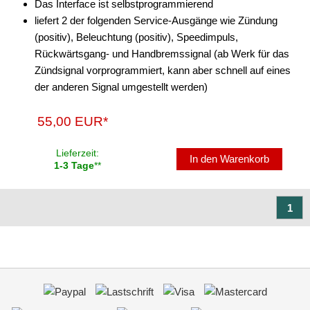
Das Interface ist selbstprogrammierend
liefert 2 der folgenden Service-Ausgänge wie Zündung
(positiv), Beleuchtung (positiv), Speedimpuls,
Rückwärtsgang- und Handbremssignal (ab Werk für das
Zündsignal vorprogrammiert, kann aber schnell auf eines
der anderen Signal umgestellt werden)
55,00 EUR*
Lieferzeit:
In den Warenkorb
1-3 Tage
**
1