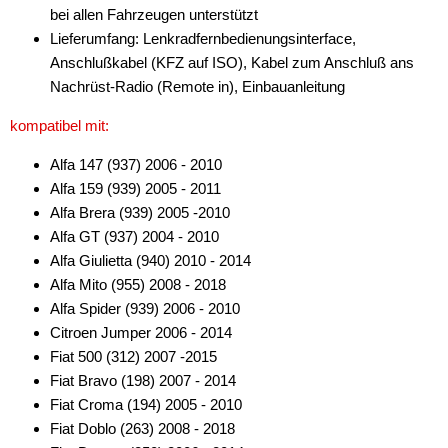
bei allen Fahrzeugen unterstützt
Lieferumfang: Lenkradfernbedienungsinterface,
Anschlußkabel (KFZ auf ISO), Kabel zum Anschluß ans
Nachrüst-Radio (Remote in), Einbauanleitung
kompatibel mit:
Alfa 147 (937) 2006 - 2010
Alfa 159 (939) 2005 - 2011
Alfa Brera (939) 2005 -2010
Alfa GT (937) 2004 - 2010
Alfa Giulietta (940) 2010 - 2014
Alfa Mito (955) 2008 - 2018
Alfa Spider (939) 2006 - 2010
Citroen Jumper 2006 - 2014
Fiat 500 (312) 2007 -2015
Fiat Bravo (198) 2007 - 2014
Fiat Croma (194) 2005 - 2010
Fiat Doblo (263) 2008 - 2018