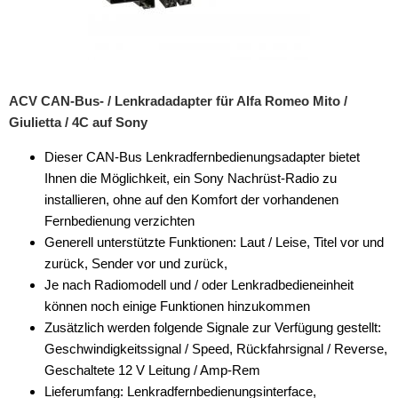
ACV CAN-Bus- / Lenkradadapter für Alfa Romeo Mito /
Giulietta / 4C auf Sony
Dieser CAN-Bus Lenkradfernbedienungsadapter bietet
Ihnen die Möglichkeit, ein Sony Nachrüst-Radio zu
installieren, ohne auf den Komfort der vorhandenen
Fernbedienung verzichten
Generell unterstützte Funktionen: Laut / Leise, Titel vor und
zurück, Sender vor und zurück,
Je nach Radiomodell und / oder Lenkradbedieneinheit
können noch einige Funktionen hinzukommen
Zusätzlich werden folgende Signale zur Verfügung gestellt:
Geschwindigkeitssignal / Speed, Rückfahrsignal / Reverse,
Geschaltete 12 V Leitung / Amp-Rem
Lieferumfang: Lenkradfernbedienungsinterface,