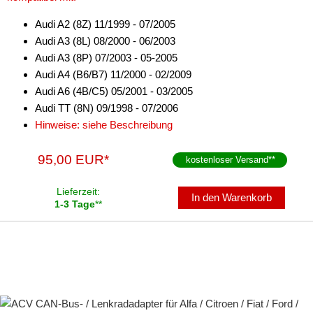
Audi A2 (8Z) 11/1999 - 07/2005
Audi A3 (8L) 08/2000 - 06/2003
Audi A3 (8P) 07/2003 - 05-2005
Audi A4 (B6/B7) 11/2000 - 02/2009
Audi A6 (4B/C5) 05/2001 - 03/2005
Audi TT (8N) 09/1998 - 07/2006
Hinweise: siehe Beschreibung
95,00 EUR*
kostenloser Versand
**
Lieferzeit:
In den Warenkorb
1-3 Tage
**