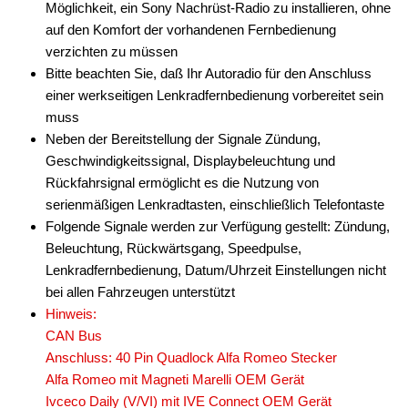
Möglichkeit, ein Sony Nachrüst-Radio zu installieren, ohne
auf den Komfort der vorhandenen Fernbedienung
verzichten zu müssen
Bitte beachten Sie, daß Ihr Autoradio für den Anschluss
einer werkseitigen Lenkradfernbedienung vorbereitet sein
muss
Neben der Bereitstellung der Signale Zündung,
Geschwindigkeitssignal, Displaybeleuchtung und
Rückfahrsignal ermöglicht es die Nutzung von
serienmäßigen Lenkradtasten, einschließlich Telefontaste
Folgende Signale werden zur Verfügung gestellt: Zündung,
Beleuchtung, Rückwärtsgang, Speedpulse,
Lenkradfernbedienung, Datum/Uhrzeit Einstellungen nicht
bei allen Fahrzeugen unterstützt
Hinweis:
CAN Bus
Anschluss: 40 Pin Quadlock Alfa Romeo Stecker
Alfa Romeo mit Magneti Marelli OEM Gerät
Ivceco Daily (V/VI) mit IVE Connect OEM Gerät