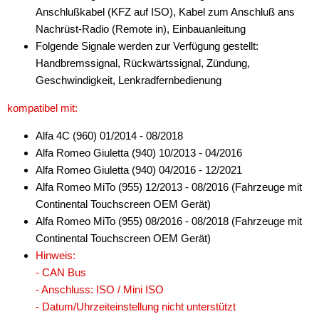
Anschlußkabel (KFZ auf ISO), Kabel zum Anschluß ans
Nachrüst-Radio (Remote in), Einbauanleitung
Folgende Signale werden zur Verfügung gestellt:
Handbremssignal, Rückwärtssignal, Zündung,
Geschwindigkeit, Lenkradfernbedienung
kompatibel mit:
Alfa 4C (960) 01/2014 - 08/2018
Alfa Romeo Giuletta (940) 10/2013 - 04/2016
Alfa Romeo Giuletta (940) 04/2016 - 12/2021
Alfa Romeo MiTo (955) 12/2013 - 08/2016 (Fahrzeuge mit
Continental Touchscreen OEM Gerät)
Alfa Romeo MiTo (955) 08/2016 - 08/2018 (Fahrzeuge mit
Continental Touchscreen OEM Gerät)
Hinweis:
- CAN Bus
- Anschluss: ISO / Mini ISO
- Datum/Uhrzeiteinstellung nicht unterstützt