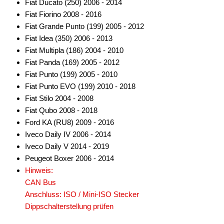
Fiat Ducato (250) 2006 - 2014
Fiat Fiorino 2008 - 2016
Fiat Grande Punto (199) 2005 - 2012
Fiat Idea (350) 2006 - 2013
Fiat Multipla (186) 2004 - 2010
Fiat Panda (169) 2005 - 2012
Fiat Punto (199) 2005 - 2010
Fiat Punto EVO (199) 2010 - 2018
Fiat Stilo 2004 - 2008
Fiat Qubo 2008 - 2018
Ford KA (RU8) 2009 - 2016
Iveco Daily IV 2006 - 2014
Iveco Daily V 2014 - 2019
Peugeot Boxer 2006 - 2014
Hinweis:
CAN Bus
Anschluss: ISO / Mini-ISO Stecker
Dippschalterstellung prüfen