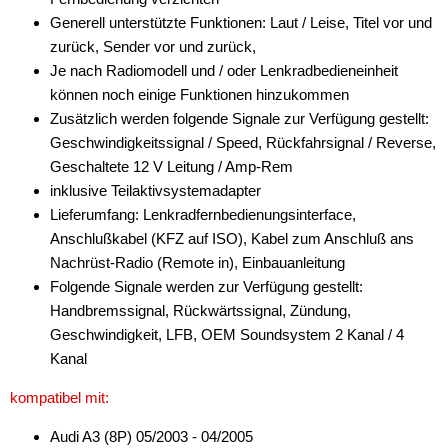
Generell unterstützte Funktionen: Laut / Leise, Titel vor und
zurück, Sender vor und zurück,
Je nach Radiomodell und / oder Lenkradbedieneinheit
können noch einige Funktionen hinzukommen
Zusätzlich werden folgende Signale zur Verfügung gestellt:
Geschwindigkeitssignal / Speed, Rückfahrsignal / Reverse,
Geschaltete 12 V Leitung / Amp-Rem
inklusive Teilaktivsystemadapter
Lieferumfang: Lenkradfernbedienungsinterface,
Anschlußkabel (KFZ auf ISO), Kabel zum Anschluß ans
Nachrüst-Radio (Remote in), Einbauanleitung
Folgende Signale werden zur Verfügung gestellt:
Handbremssignal, Rückwärtssignal, Zündung,
Geschwindigkeit, LFB, OEM Soundsystem 2 Kanal / 4
Kanal
kompatibel mit:
Audi A3 (8P) 05/2003 - 04/2005