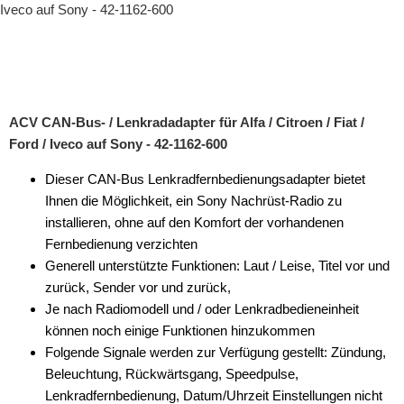
ACV CAN-Bus- / Lenkradadapter für Alfa / Citroen / Fiat /
Ford / Iveco auf Sony - 42-1162-600
Dieser CAN-Bus Lenkradfernbedienungsadapter bietet
Ihnen die Möglichkeit, ein Sony Nachrüst-Radio zu
installieren, ohne auf den Komfort der vorhandenen
Fernbedienung verzichten
Generell unterstützte Funktionen: Laut / Leise, Titel vor und
zurück, Sender vor und zurück,
Je nach Radiomodell und / oder Lenkradbedieneinheit
können noch einige Funktionen hinzukommen
Folgende Signale werden zur Verfügung gestellt: Zündung,
Beleuchtung, Rückwärtsgang, Speedpulse,
Lenkradfernbedienung, Datum/Uhrzeit Einstellungen nicht