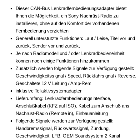
Dieser CAN-Bus Lenkradfernbedienungsadapter bietet
Ihnen die Möglichkeit, ein Sony Nachrüst-Radio zu
installieren, ohne auf den Komfort der vorhandenen
Fernbedienung verzichten
Generell unterstützte Funktionen: Laut / Leise, Titel vor und
zurück, Sender vor und zurück,
Je nach Radiomodell und / oder Lenkradbedieneinheit
können noch einige Funktionen hinzukommen
Zusätzlich werden folgende Signale zur Verfügung gestellt:
Geschwindigkeitssignal / Speed, Rückfahrsignal / Reverse,
Geschaltete 12 V Leitung / Amp-Rem
inklusive Teilaktivsystemadapter
Lieferumfang: Lenkradfernbedienungsinterface,
Anschlußkabel (KFZ auf ISO), Kabel zum Anschluß ans
Nachrüst-Radio (Remote in), Einbauanleitung
Folgende Signale werden zur Verfügung gestellt:
Handbremssignal, Rückwärtssignal, Zündung,
Geschwindigkeit, LFB, OEM Soundsystem 2 Kanal