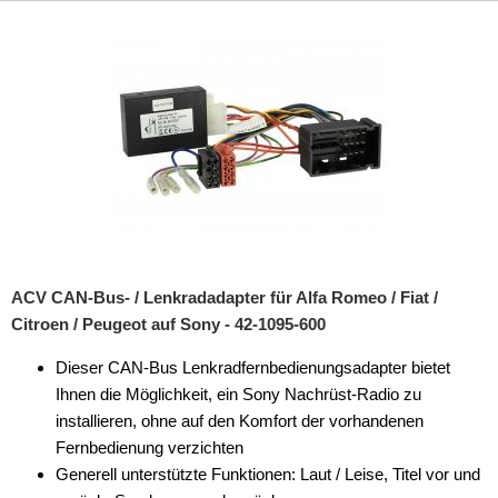
ACV CAN-Bus- / Lenkradadapter für Alfa Romeo / Fiat /
Citroen / Peugeot auf Sony - 42-1095-600
Dieser CAN-Bus Lenkradfernbedienungsadapter bietet
Ihnen die Möglichkeit, ein Sony Nachrüst-Radio zu
installieren, ohne auf den Komfort der vorhandenen
Fernbedienung verzichten
Generell unterstützte Funktionen: Laut / Leise, Titel vor und