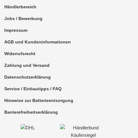
Händlerbereich
Jobs / Bewerbung
Impressum
AGB und Kundeninformationen
Widerrufsrecht
Zahlung und Versand
Datenschutzerklärung
Service / Einbautipps / FAQ
Hinweise zur Batterieentsorgung
Barrierefreiheitserklärung