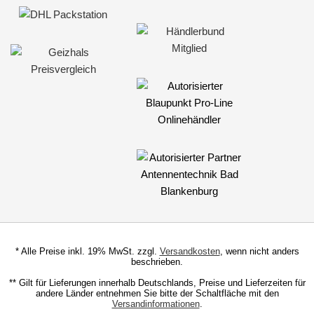
* Alle Preise inkl. 19% MwSt. zzgl.
Versandkosten
, wenn nicht anders
beschrieben.
** Gilt für Lieferungen innerhalb Deutschlands, Preise und Lieferzeiten für
andere Länder entnehmen Sie bitte der Schaltfläche mit den
Versandinformationen
.