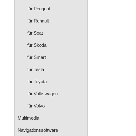
für Peugeot
für Renault
für Seat
für Skoda
für Smart
für Tesla
für Toyota
für Volkswagen
für Volvo
Multimedia
Navigationssoftware