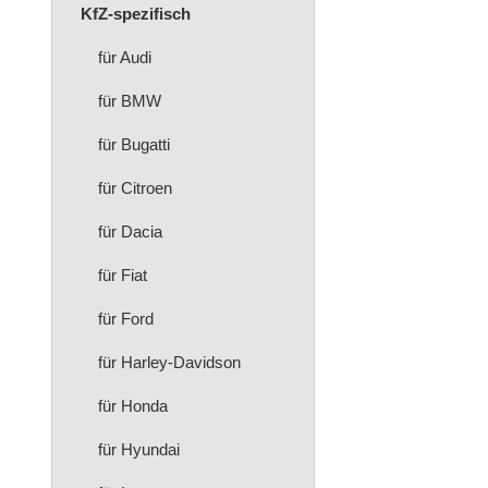
KfZ-spezifisch
für Audi
für BMW
für Bugatti
für Citroen
für Dacia
für Fiat
für Ford
für Harley-Davidson
für Honda
für Hyundai