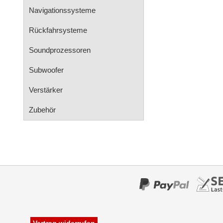
Navigationssysteme
Rückfahrsysteme
Soundprozessoren
Subwoofer
Verstärker
Zubehör