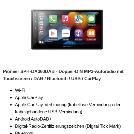
Pioneer SPH-DA360DAB - Doppel-DIN MP3-Autoradio mit
Touchscreen / DAB / Bluetooth / USB / CarPlay
Wi-Fi
Apple CarPlay
Apple CarPlay-Verbindung (kabellose Verbindung oder
kabelgebundene USB-Verbindung)
Android AutoDAB+
Digital-Radio-Zertifizierungszeichen (Digital Tick Mark)
Bluetooth