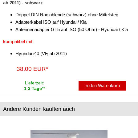
ab 2011) - schwarz
Doppel DIN Radioblende (schwarz) ohne Mittelsteg
Adapterkabel ISO auf Hyundai / Kia
Antennenadapter GT5 auf ISO (50 Ohm) - Hyundai / Kia
kompatibel mit:
Hyundai i40 (VF, ab 2011)
38,00 EUR*
Lieferzeit:
In den Warenkorb
1-3 Tage
**
Andere Kunden kauften auch