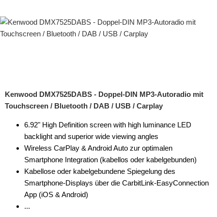
Kenwood DMX7525DABS - Doppel-DIN MP3-Autoradio mit
Touchscreen / Bluetooth / DAB / USB / Carplay
6.92" High Definition screen with high luminance LED
backlight and superior wide viewing angles
Wireless CarPlay & Android Auto zur optimalen
Smartphone Integration (kabellos oder kabelgebunden)
Kabellose oder kabelgebundene Spiegelung des
Smartphone-Displays über die CarbitLink-EasyConnection
App (iOS & Android)
...