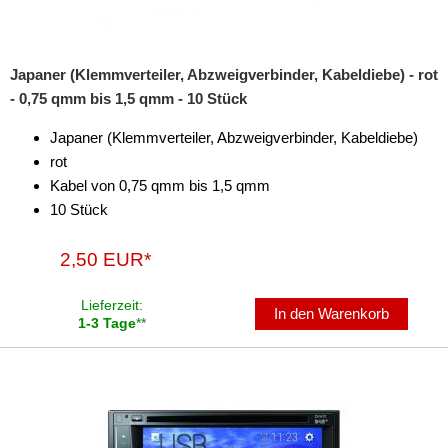
Japaner (Klemmverteiler, Abzweigverbinder, Kabeldiebe) - rot
- 0,75 qmm bis 1,5 qmm - 10 Stück
Japaner (Klemmverteiler, Abzweigverbinder, Kabeldiebe)
rot
Kabel von 0,75 qmm bis 1,5 qmm
10 Stück
2,50 EUR*
Lieferzeit:
In den Warenkorb
1-3 Tage
**