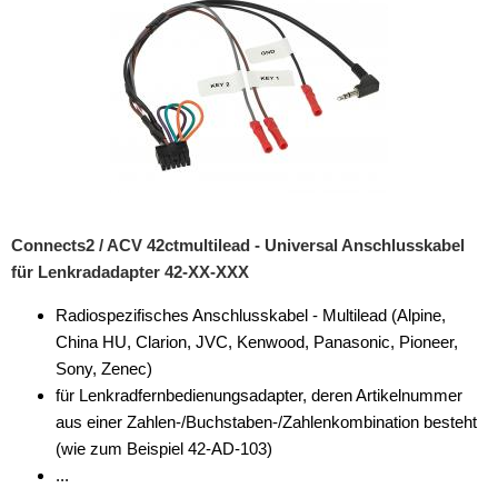
Connects2 / ACV 42ctmultilead - Universal Anschlusskabel
für Lenkradadapter 42-XX-XXX
Radiospezifisches Anschlusskabel - Multilead (Alpine,
China HU, Clarion, JVC, Kenwood, Panasonic, Pioneer,
Sony, Zenec)
für Lenkradfernbedienungsadapter, deren Artikelnummer
aus einer Zahlen-/Buchstaben-/Zahlenkombination besteht
(wie zum Beispiel 42-AD-103)
...