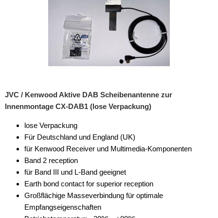
JVC / Kenwood Aktive DAB Scheibenantenne zur
Innenmontage CX-DAB1 (lose Verpackung)
lose Verpackung
Für Deutschland und England (UK)
für Kenwood Receiver und Multimedia-Komponenten
Band 2 reception
für Band III und L-Band geeignet
Earth bond contact for superior reception
Großflächige Masseverbindung für optimale
Empfangseigenschaften