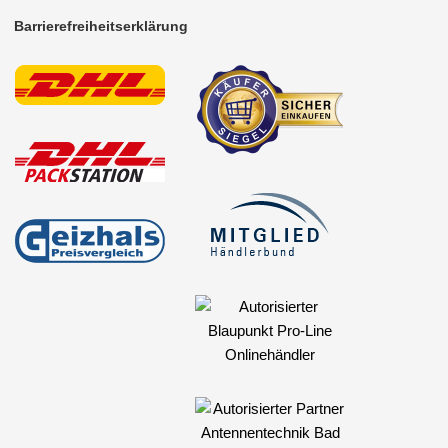
Barrierefreiheitserklärung