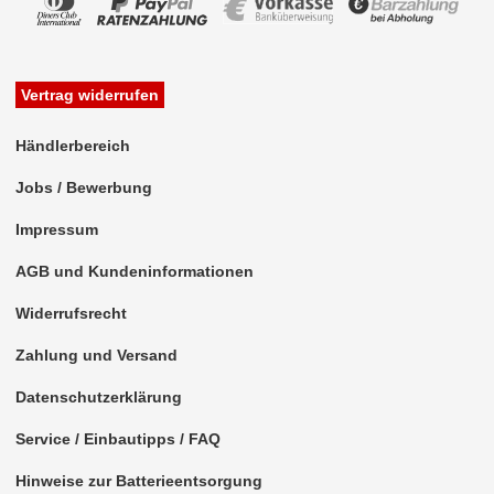
Vertrag widerrufen
Händlerbereich
Jobs / Bewerbung
Impressum
AGB und Kundeninformationen
Widerrufsrecht
Zahlung und Versand
Datenschutzerklärung
Service / Einbautipps / FAQ
Hinweise zur Batterieentsorgung