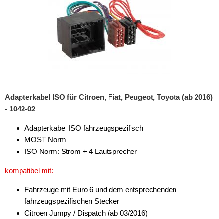
Adapterkabel ISO für Citroen, Fiat, Peugeot, Toyota (ab 2016)
- 1042-02
Adapterkabel ISO fahrzeugspezifisch
MOST Norm
ISO Norm: Strom + 4 Lautsprecher
kompatibel mit:
Fahrzeuge mit Euro 6 und dem entsprechenden
fahrzeugspezifischen Stecker
Citroen Jumpy / Dispatch (ab 03/2016)