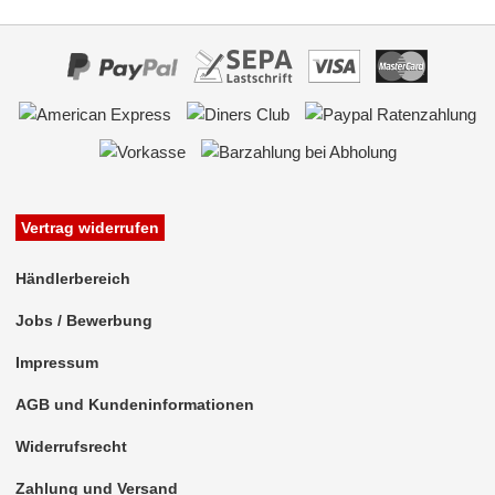
Vertrag widerrufen
Händlerbereich
Jobs / Bewerbung
Impressum
AGB und Kundeninformationen
Widerrufsrecht
Zahlung und Versand