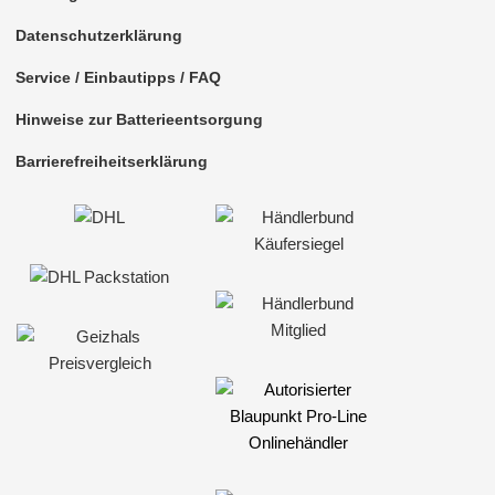
Datenschutzerklärung
Service / Einbautipps / FAQ
Hinweise zur Batterieentsorgung
Barrierefreiheitserklärung