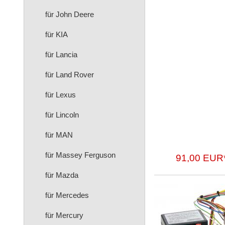
für John Deere
für KIA
für Lancia
für Land Rover
für Lexus
für Lincoln
für MAN
für Massey Ferguson
91,00 EUR
für Mazda
für Mercedes
für Mercury