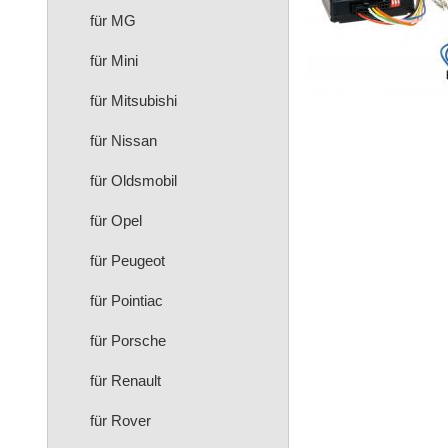
für MG
für Mini
für Mitsubishi
für Nissan
für Oldsmobil
für Opel
für Peugeot
für Pointiac
für Porsche
für Renault
für Rover