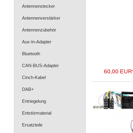
Antennenstecker
Antennenverstärker
Antennenzubehör
Aux-In-Adapter
Bluetooth
CAN-BUS-Adapter
60,00 EUR
Cinch-Kabel
DAB+
Entriegelung
Entstörmaterial
Ersatzteile