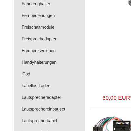
Fahrzeughalter
Fernbedienungen
Freischaltmodule
Freisprechadapter
Frequenzweichen
Handyhalterungen
iPod
kabellos Laden
Lautsprecheradapter
60,00 EUR
Lautsprechereinbauset
Lautsprecherkabel