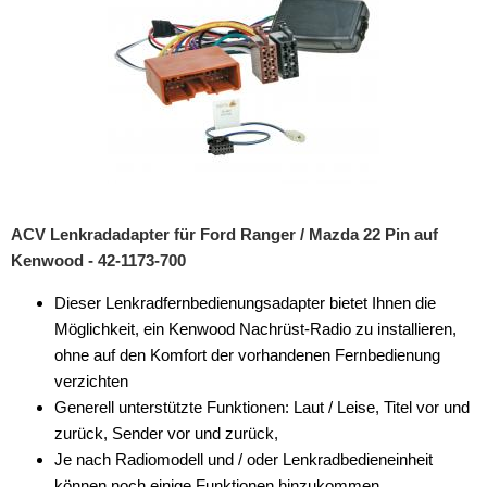
ACV Lenkradadapter für Ford Ranger / Mazda 22 Pin auf
Kenwood - 42-1173-700
Dieser Lenkradfernbedienungsadapter bietet Ihnen die
Möglichkeit, ein Kenwood Nachrüst-Radio zu installieren,
ohne auf den Komfort der vorhandenen Fernbedienung
verzichten
Generell unterstützte Funktionen: Laut / Leise, Titel vor und
zurück, Sender vor und zurück,
Je nach Radiomodell und / oder Lenkradbedieneinheit
können noch einige Funktionen hinzukommen