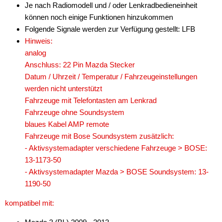
Je nach Radiomodell und / oder Lenkradbedieneinheit
können noch einige Funktionen hinzukommen
Folgende Signale werden zur Verfügung gestellt: LFB
Hinweis:
analog
Anschluss: 22 Pin Mazda Stecker
Datum / Uhrzeit / Temperatur / Fahrzeugeinstellungen
werden nicht unterstützt
Fahrzeuge mit Telefontasten am Lenkrad
Fahrzeuge ohne Soundsystem
blaues Kabel AMP remote
Fahrzeuge mit Bose Soundsystem zusätzlich:
- Aktivsystemadapter verschiedene Fahrzeuge > BOSE:
13-1173-50
- Aktivsystemadapter Mazda > BOSE Soundsystem: 13-
1190-50
kompatibel mit: