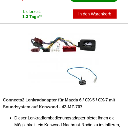
Lieferzeit:
In den Warenkorb
1-3 Tage
**
Connects2 Lenkradadapter für Mazda 6 / CX-5 / CX-7 mit
Soundsystem auf Kenwood - 42-MZ-707
Dieser Lenkradfernbedienungsadapter bietet Ihnen die
Möglichkeit, ein Kenwood Nachrüst-Radio zu installieren,