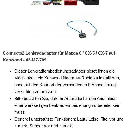
Connects2 Lenkradadapter für Mazda 6 / CX-5 / CX-7 auf
Kenwood - 42-MZ-709
Dieser Lenkradfernbedienungsadapter bietet Ihnen die
Möglichkeit, ein Kenwood Nachrüst-Radio zu installieren,
ohne auf den Komfort der vorhandenen Fernbedienung
verzichten zu müssen
Bitte beachten Sie, daß Ihr Autoradio für den Anschluss
einer werkseitigen Lenkradfernbedienung vorbereitet sein
muss
Generell unterstützte Funktionen: Laut / Leise, Titel vor und
zurück, Sender vor und zurück,