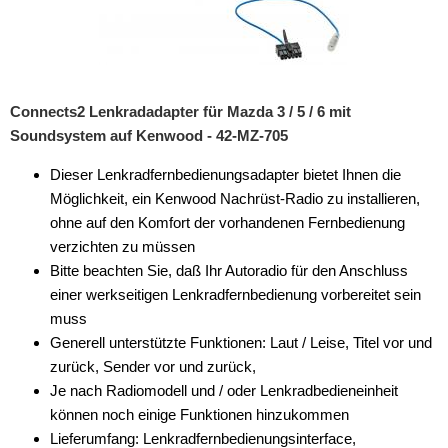
Connects2 Lenkradadapter für Mazda 3 / 5 / 6 mit
Soundsystem auf Kenwood - 42-MZ-705
Dieser Lenkradfernbedienungsadapter bietet Ihnen die
Möglichkeit, ein Kenwood Nachrüst-Radio zu installieren,
ohne auf den Komfort der vorhandenen Fernbedienung
verzichten zu müssen
Bitte beachten Sie, daß Ihr Autoradio für den Anschluss
einer werkseitigen Lenkradfernbedienung vorbereitet sein
muss
Generell unterstützte Funktionen: Laut / Leise, Titel vor und
zurück, Sender vor und zurück,
Je nach Radiomodell und / oder Lenkradbedieneinheit
können noch einige Funktionen hinzukommen
Lieferumfang: Lenkradfernbedienungsinterface,