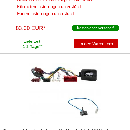
- Kilometereinstellungen unterstützt
- Fadereinstellungen unterstützt
83,00 EUR*
kostenloser Versand
**
Lieferzeit:
In den Warenkorb
1-3 Tage
**