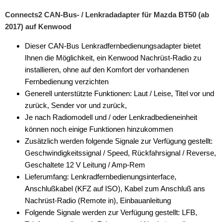
Connects2 CAN-Bus- / Lenkradadapter für Mazda BT50 (ab
2017) auf Kenwood
Dieser CAN-Bus Lenkradfernbedienungsadapter bietet
Ihnen die Möglichkeit, ein Kenwood Nachrüst-Radio zu
installieren, ohne auf den Komfort der vorhandenen
Fernbedienung verzichten
Generell unterstützte Funktionen: Laut / Leise, Titel vor und
zurück, Sender vor und zurück,
Je nach Radiomodell und / oder Lenkradbedieneinheit
können noch einige Funktionen hinzukommen
Zusätzlich werden folgende Signale zur Verfügung gestellt:
Geschwindigkeitssignal / Speed, Rückfahrsignal / Reverse,
Geschaltete 12 V Leitung / Amp-Rem
Lieferumfang: Lenkradfernbedienungsinterface,
Anschlußkabel (KFZ auf ISO), Kabel zum Anschluß ans
Nachrüst-Radio (Remote in), Einbauanleitung
Folgende Signale werden zur Verfügung gestellt: LFB,