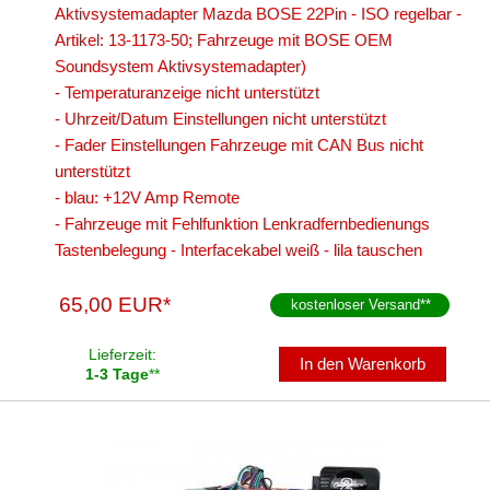
Aktivsystemadapter Mazda BOSE 22Pin - ISO regelbar -
Artikel: 13-1173-50; Fahrzeuge mit BOSE OEM
Soundsystem Aktivsystemadapter)
- Temperaturanzeige nicht unterstützt
- Uhrzeit/Datum Einstellungen nicht unterstützt
- Fader Einstellungen Fahrzeuge mit CAN Bus nicht
unterstützt
- blau: +12V Amp Remote
- Fahrzeuge mit Fehlfunktion Lenkradfernbedienungs
Tastenbelegung - Interfacekabel weiß - lila tauschen
65,00 EUR*
kostenloser Versand
**
Lieferzeit:
In den Warenkorb
1-3 Tage
**