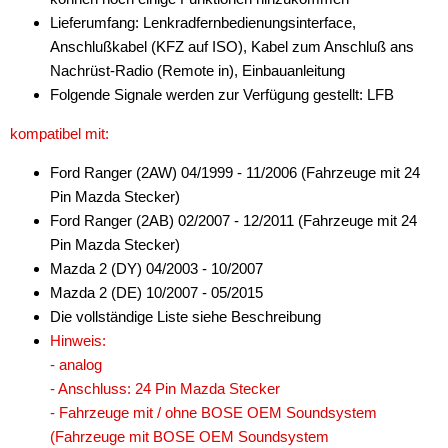
Lieferumfang: Lenkradfernbedienungsinterface,
Anschlußkabel (KFZ auf ISO), Kabel zum Anschluß ans
Nachrüst-Radio (Remote in), Einbauanleitung
Folgende Signale werden zur Verfügung gestellt: LFB
kompatibel mit:
Ford Ranger (2AW) 04/1999 - 11/2006 (Fahrzeuge mit 24
Pin Mazda Stecker)
Ford Ranger (2AB) 02/2007 - 12/2011 (Fahrzeuge mit 24
Pin Mazda Stecker)
Mazda 2 (DY) 04/2003 - 10/2007
Mazda 2 (DE) 10/2007 - 05/2015
Die vollständige Liste siehe Beschreibung
Hinweis:
- analog
- Anschluss: 24 Pin Mazda Stecker
- Fahrzeuge mit / ohne BOSE OEM Soundsystem
(Fahrzeuge mit BOSE OEM Soundsystem