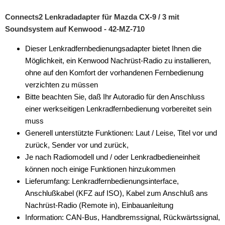
Connects2 Lenkradadapter für Mazda CX-9 / 3 mit
Soundsystem auf Kenwood - 42-MZ-710
Dieser Lenkradfernbedienungsadapter bietet Ihnen die
Möglichkeit, ein Kenwood Nachrüst-Radio zu installieren,
ohne auf den Komfort der vorhandenen Fernbedienung
verzichten zu müssen
Bitte beachten Sie, daß Ihr Autoradio für den Anschluss
einer werkseitigen Lenkradfernbedienung vorbereitet sein
muss
Generell unterstützte Funktionen: Laut / Leise, Titel vor und
zurück, Sender vor und zurück,
Je nach Radiomodell und / oder Lenkradbedieneinheit
können noch einige Funktionen hinzukommen
Lieferumfang: Lenkradfernbedienungsinterface,
Anschlußkabel (KFZ auf ISO), Kabel zum Anschluß ans
Nachrüst-Radio (Remote in), Einbauanleitung
Information: CAN-Bus, Handbremssignal, Rückwärtssignal,