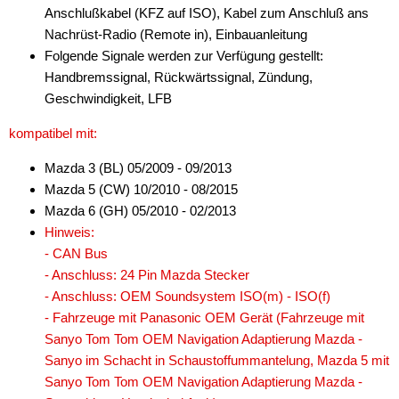
Anschlußkabel (KFZ auf ISO), Kabel zum Anschluß ans
Nachrüst-Radio (Remote in), Einbauanleitung
Folgende Signale werden zur Verfügung gestellt:
Handbremssignal, Rückwärtssignal, Zündung,
Geschwindigkeit, LFB
kompatibel mit:
Mazda 3 (BL) 05/2009 - 09/2013
Mazda 5 (CW) 10/2010 - 08/2015
Mazda 6 (GH) 05/2010 - 02/2013
Hinweis:
- CAN Bus
- Anschluss: 24 Pin Mazda Stecker
- Anschluss: OEM Soundsystem ISO(m) - ISO(f)
- Fahrzeuge mit Panasonic OEM Gerät (Fahrzeuge mit
Sanyo Tom Tom OEM Navigation Adaptierung Mazda -
Sanyo im Schacht in Schaustoffummantelung, Mazda 5 mit
Sanyo Tom Tom OEM Navigation Adaptierung Mazda -