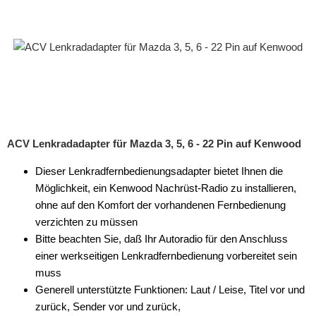
ACV Lenkradadapter für Mazda 3, 5, 6 - 22 Pin auf Kenwood
Dieser Lenkradfernbedienungsadapter bietet Ihnen die
Möglichkeit, ein Kenwood Nachrüst-Radio zu installieren,
ohne auf den Komfort der vorhandenen Fernbedienung
verzichten zu müssen
Bitte beachten Sie, daß Ihr Autoradio für den Anschluss
einer werkseitigen Lenkradfernbedienung vorbereitet sein
muss
Generell unterstützte Funktionen: Laut / Leise, Titel vor und
zurück, Sender vor und zurück,