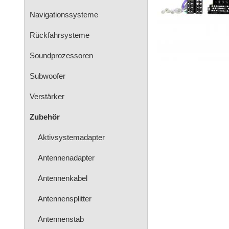
Navigationssysteme
Rückfahrsysteme
Soundprozessoren
Subwoofer
Verstärker
Zubehör
Aktivsystemadapter
Antennenadapter
Antennenkabel
Antennensplitter
Antennenstab