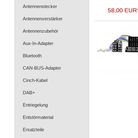
Antennenstecker
58,00 EUR
Antennenverstärker
Antennenzubehör
Aux-In-Adapter
Bluetooth
CAN-BUS-Adapter
Cinch-Kabel
DAB+
Entriegelung
Entstörmaterial
Ersatzteile