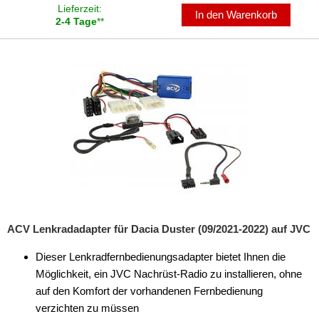
Lieferzeit:
In den Warenkorb
2-4 Tage
**
ACV Lenkradadapter für Dacia Duster (09/2021-2022) auf JVC
Dieser Lenkradfernbedienungsadapter bietet Ihnen die
Möglichkeit, ein JVC Nachrüst-Radio zu installieren, ohne
auf den Komfort der vorhandenen Fernbedienung
verzichten zu müssen