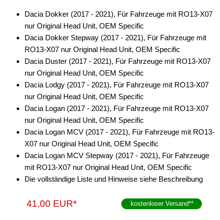
Subwoofer-Zubehör
Dacia Dokker (2017 - 2021), Für Fahrzeuge mit RO13-X07
USB-Adapter
nur Original Head Unit, OEM Specific
Dacia Dokker Stepway (2017 - 2021), Für Fahrzeuge mit
Verstärker-Zubehör
RO13-X07 nur Original Head Unit, OEM Specific
Vorverstärkeradapter
Dacia Duster (2017 - 2021), Für Fahrzeuge mit RO13-X07
nur Original Head Unit, OEM Specific
Wechsler-Zubehör
Dacia Lodgy (2017 - 2021), Für Fahrzeuge mit RO13-X07
nur Original Head Unit, OEM Specific
Werkstatt
Dacia Logan (2017 - 2021), Für Fahrzeuge mit RO13-X07
nur Original Head Unit, OEM Specific
Dacia Logan MCV (2017 - 2021), Für Fahrzeuge mit RO13-
X07 nur Original Head Unit, OEM Specific
Dacia Logan MCV Stepway (2017 - 2021), Für Fahrzeuge
mit RO13-X07 nur Original Head Unit, OEM Specific
Die vollständige Liste und Hinweise siehe Beschreibung
41,00 EUR*
kostenloser Versand
**