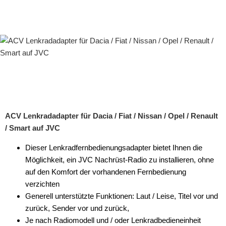
ACV Lenkradadapter für Dacia / Fiat / Nissan / Opel / Renault
/ Smart auf JVC
Dieser Lenkradfernbedienungsadapter bietet Ihnen die
Möglichkeit, ein JVC Nachrüst-Radio zu installieren, ohne
auf den Komfort der vorhandenen Fernbedienung
verzichten
Generell unterstützte Funktionen: Laut / Leise, Titel vor und
zurück, Sender vor und zurück,
Je nach Radiomodell und / oder Lenkradbedieneinheit