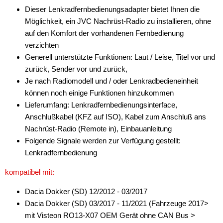
Dieser Lenkradfernbedienungsadapter bietet Ihnen die
Möglichkeit, ein JVC Nachrüst-Radio zu installieren, ohne
auf den Komfort der vorhandenen Fernbedienung
verzichten
Generell unterstützte Funktionen: Laut / Leise, Titel vor und
zurück, Sender vor und zurück,
Je nach Radiomodell und / oder Lenkradbedieneinheit
können noch einige Funktionen hinzukommen
Lieferumfang: Lenkradfernbedienungsinterface,
Anschlußkabel (KFZ auf ISO), Kabel zum Anschluß ans
Nachrüst-Radio (Remote in), Einbauanleitung
Folgende Signale werden zur Verfügung gestellt:
Lenkradfernbedienung
kompatibel mit:
Dacia Dokker (SD) 12/2012 - 03/2017
Dacia Dokker (SD) 03/2017 - 11/2021 (Fahrzeuge 2017>
mit Visteon RO13-X07 OEM Gerät ohne CAN Bus >