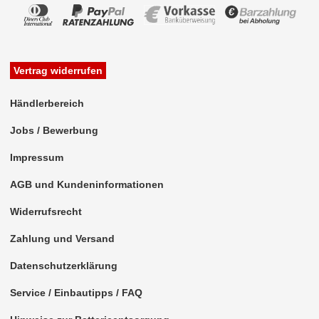
Vertrag widerrufen
Händlerbereich
Jobs / Bewerbung
Impressum
AGB und Kundeninformationen
Widerrufsrecht
Zahlung und Versand
Datenschutzerklärung
Service / Einbautipps / FAQ