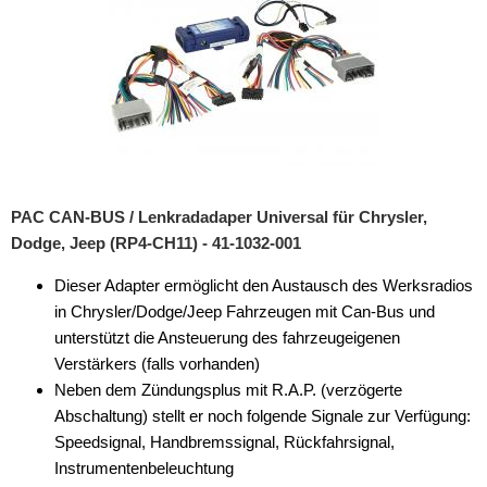
PAC CAN-BUS / Lenkradadaper Universal für Chrysler,
Dodge, Jeep (RP4-CH11) - 41-1032-001
Dieser Adapter ermöglicht den Austausch des Werksradios
in Chrysler/Dodge/Jeep Fahrzeugen mit Can-Bus und
unterstützt die Ansteuerung des fahrzeugeigenen
Verstärkers (falls vorhanden)
Neben dem Zündungsplus mit R.A.P. (verzögerte
Abschaltung) stellt er noch folgende Signale zur Verfügung:
Speedsignal, Handbremssignal, Rückfahrsignal,
Instrumentenbeleuchtung