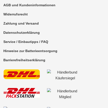
AGB und Kundeninformationen
Widerrufsrecht
Zahlung und Versand
Datenschutzerklärung
Service / Einbautipps / FAQ
Hinweise zur Batterieentsorgung
Barrierefreiheitserklärung