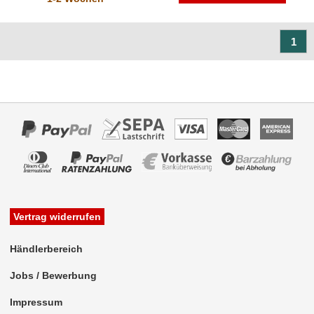
1
Vertrag widerrufen
Händlerbereich
Jobs / Bewerbung
Impressum