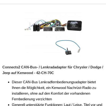
Connects2 CAN-Bus- / Lenkradadapter für Chrysler / Dodge /
Jeep auf Kenwood - 42-CH-70C
Dieser CAN-Bus Lenkradfernbedienungsadapter bietet
Ihnen die Möglichkeit, ein Kenwood Nachrüst-Radio zu
installieren, ohne auf den Komfort der vorhandenen
Fernbedienung verzichten
Generell unterstützte Funktionen: Laut / Leise, Titel vor und