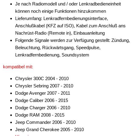
Je nach Radiomodell und / oder Lenkradbedieneinheit
können noch einige Funktionen hinzukommen
Lieferumfang: Lenkradfernbedienungsinterface,
Anschlußkabel (KFZ auf ISO), Kabel zum Anschluß ans
Nachrüst-Radio (Remote in), Einbauanleitung
Folgende Signale werden zur Verfügung gestellt: Zündung,
Beleuchtung, Rückwärtsgang, Speedpulse,
Lenkradfernbedienung, Soundsystem
kompatibel mit:
Chrysler 300C 2004 - 2010
Chrysler Sebring 2007 - 2010
Dodge Avenger 2007 - 2011
Dodge Caliber 2006 - 2015
Dodge Charger 2006 - 2010
Dodge RAM 2008 - 2015
Jeep Commander 2006 - 2010
Jeep Grand Cherokee 2005 - 2010