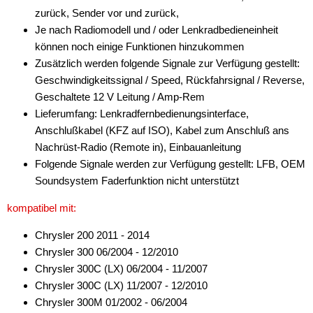
zurück, Sender vor und zurück,
Je nach Radiomodell und / oder Lenkradbedieneinheit
können noch einige Funktionen hinzukommen
Zusätzlich werden folgende Signale zur Verfügung gestellt:
Geschwindigkeitssignal / Speed, Rückfahrsignal / Reverse,
Geschaltete 12 V Leitung / Amp-Rem
Lieferumfang: Lenkradfernbedienungsinterface,
Anschlußkabel (KFZ auf ISO), Kabel zum Anschluß ans
Nachrüst-Radio (Remote in), Einbauanleitung
Folgende Signale werden zur Verfügung gestellt: LFB, OEM
Soundsystem Faderfunktion nicht unterstützt
kompatibel mit:
Chrysler 200 2011 - 2014
Chrysler 300 06/2004 - 12/2010
Chrysler 300C (LX) 06/2004 - 11/2007
Chrysler 300C (LX) 11/2007 - 12/2010
Chrysler 300M 01/2002 - 06/2004