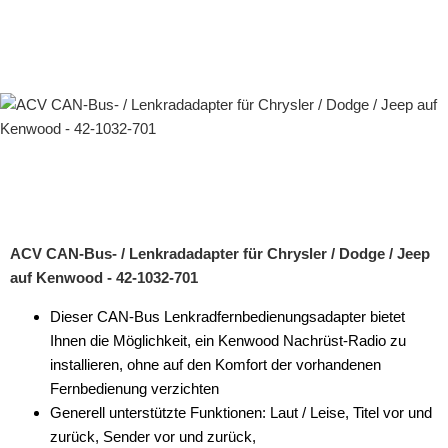
ACV CAN-Bus- / Lenkradadapter für Chrysler / Dodge / Jeep
auf Kenwood - 42-1032-701
Dieser CAN-Bus Lenkradfernbedienungsadapter bietet
Ihnen die Möglichkeit, ein Kenwood Nachrüst-Radio zu
installieren, ohne auf den Komfort der vorhandenen
Fernbedienung verzichten
Generell unterstützte Funktionen: Laut / Leise, Titel vor und
zurück, Sender vor und zurück,