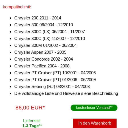
kompatibel mit:
Chrysler 200 2011 - 2014
Chrysler 300 06/2004 - 12/2010
Chrysler 300C (LX) 06/2004 - 11/2007
Chrysler 300C (LX) 11/2007 - 12/2010
Chrysler 300M 01/2002 - 06/2004
Chrysler Aspen 2007 - 2009
Chrysler Concorde 2002 - 2004
Chrysler Pacifica 2004 - 2008
Chrysler PT Cruiser (PT) 10/2001 - 04/2006
Chrysler PT Cruiser (PT) 01/2006 - 06/2009
Chrysler Sebring (RJ) 03/2001 - 04/2003
Die vollständige Liste und Hinweise siehe Beschreibung
86,00 EUR*
kostenloser Versand
**
Lieferzeit:
In den Warenkorb
1-3 Tage
**