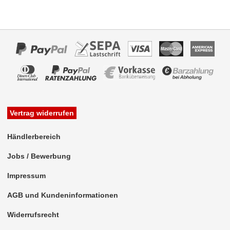
Vertrag widerrufen
Händlerbereich
Jobs / Bewerbung
Impressum
AGB und Kundeninformationen
Widerrufsrecht