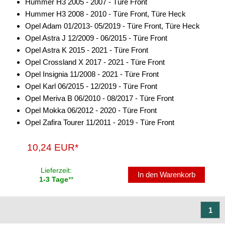
Hummer H3 2005 - 2007 - Türe Front
Hummer H3 2008 - 2010 - Türe Front, Türe Heck
Opel Adam 01/2013- 05/2019 - Türe Front, Türe Heck
Opel Astra J 12/2009 - 06/2015 - Türe Front
Opel Astra K 2015 - 2021 - Türe Front
Opel Crossland X 2017 - 2021 - Türe Front
Opel Insignia 11/2008 - 2021 - Türe Front
Opel Karl 06/2015 - 12/2019 - Türe Front
Opel Meriva B 06/2010 - 08/2017 - Türe Front
Opel Mokka 06/2012 - 2020 - Türe Front
Opel Zafira Tourer 11/2011 - 2019 - Türe Front
10,24 EUR*
Lieferzeit:
In den Warenkorb
1-3 Tage
**
1