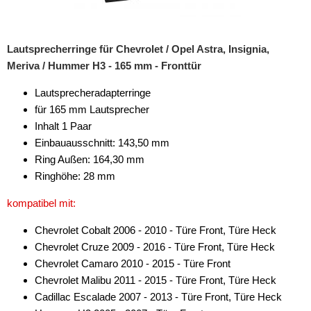
Lautsprecherringe für Chevrolet / Opel Astra, Insignia,
Meriva / Hummer H3 - 165 mm - Fronttür
Lautsprecheradapterringe
für 165 mm Lautsprecher
Inhalt 1 Paar
Einbauausschnitt: 143,50 mm
Ring Außen: 164,30 mm
Ringhöhe: 28 mm
kompatibel mit:
Chevrolet Cobalt 2006 - 2010 - Türe Front, Türe Heck
Chevrolet Cruze 2009 - 2016 - Türe Front, Türe Heck
Chevrolet Camaro 2010 - 2015 - Türe Front
Chevrolet Malibu 2011 - 2015 - Türe Front, Türe Heck
Cadillac Escalade 2007 - 2013 - Türe Front, Türe Heck