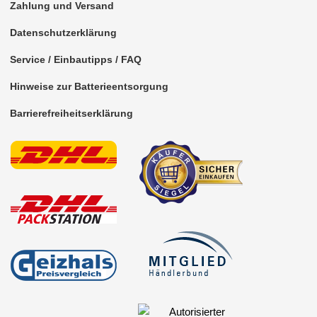
Zahlung und Versand
Datenschutzerklärung
Service / Einbautipps / FAQ
Hinweise zur Batterieentsorgung
Barrierefreiheitserklärung