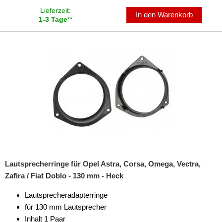
Lieferzeit:
In den Warenkorb
1-3 Tage
**
Lautsprecherringe für Opel Astra, Corsa, Omega, Vectra,
Zafira / Fiat Doblo - 130 mm - Heck
Lautsprecheradapterringe
für 130 mm Lautsprecher
Inhalt 1 Paar