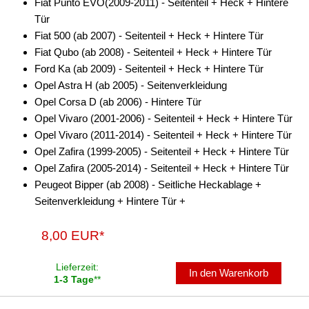
Fiat Punto EVO(2009-2011) - Seitenteil + Heck + Hintere
Tür
Fiat 500 (ab 2007) - Seitenteil + Heck + Hintere Tür
Fiat Qubo (ab 2008) - Seitenteil + Heck + Hintere Tür
Ford Ka (ab 2009) - Seitenteil + Heck + Hintere Tür
Opel Astra H (ab 2005) - Seitenverkleidung
Opel Corsa D (ab 2006) - Hintere Tür
Opel Vivaro (2001-2006) - Seitenteil + Heck + Hintere Tür
Opel Vivaro (2011-2014) - Seitenteil + Heck + Hintere Tür
Opel Zafira (1999-2005) - Seitenteil + Heck + Hintere Tür
Opel Zafira (2005-2014) - Seitenteil + Heck + Hintere Tür
Peugeot Bipper (ab 2008) - Seitliche Heckablage +
Seitenverkleidung + Hintere Tür +
8,00 EUR*
Lieferzeit:
In den Warenkorb
1-3 Tage
**