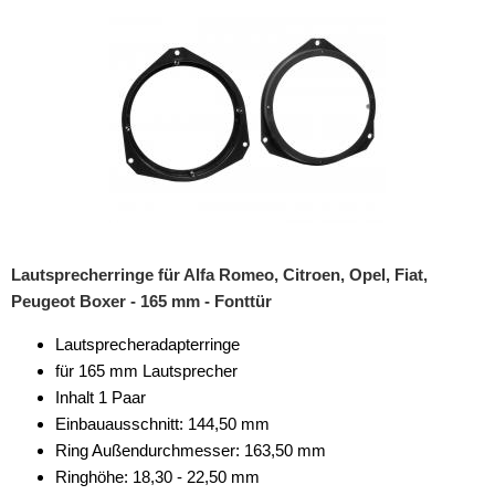
Lautsprecherringe für Alfa Romeo, Citroen, Opel, Fiat,
Peugeot Boxer - 165 mm - Fonttür
Lautsprecheradapterringe
für 165 mm Lautsprecher
Inhalt 1 Paar
Einbauausschnitt: 144,50 mm
Ring Außendurchmesser: 163,50 mm
Ringhöhe: 18,30 - 22,50 mm