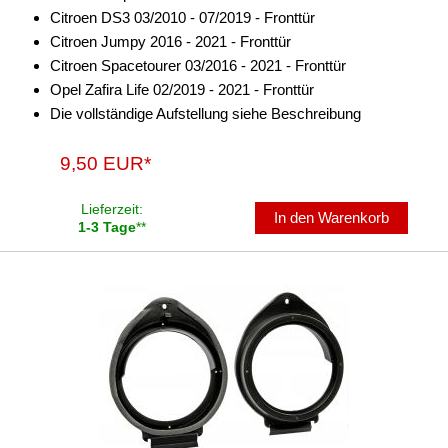
Citroen DS3 03/2010 - 07/2019 - Fronttür
Citroen Jumpy 2016 - 2021 - Fronttür
Citroen Spacetourer 03/2016 - 2021 - Fronttür
Opel Zafira Life 02/2019 - 2021 - Fronttür
Die vollständige Aufstellung siehe Beschreibung
9,50 EUR*
Lieferzeit:
In den Warenkorb
1-3 Tage
**