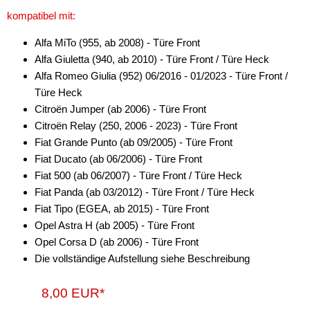
kompatibel mit:
Alfa MiTo (955, ab 2008) - Türe Front
Alfa Giuletta (940, ab 2010) - Türe Front / Türe Heck
Alfa Romeo Giulia (952) 06/2016 - 01/2023 - Türe Front /
Türe Heck
Citroën Jumper (ab 2006) - Türe Front
Citroën Relay (250, 2006 - 2023) - Türe Front
Fiat Grande Punto (ab 09/2005) - Türe Front
Fiat Ducato (ab 06/2006) - Türe Front
Fiat 500 (ab 06/2007) - Türe Front / Türe Heck
Fiat Panda (ab 03/2012) - Türe Front / Türe Heck
Fiat Tipo (EGEA, ab 2015) - Türe Front
Opel Astra H (ab 2005) - Türe Front
Opel Corsa D (ab 2006) - Türe Front
Die vollständige Aufstellung siehe Beschreibung
8,00 EUR*