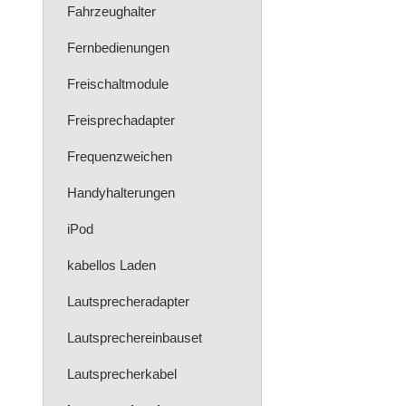
Fahrzeughalter
Fernbedienungen
Freischaltmodule
Freisprechadapter
Frequenzweichen
Handyhalterungen
iPod
kabellos Laden
Lautsprecheradapter
Lautsprechereinbauset
Lautsprecherkabel