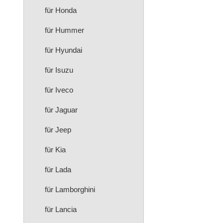
für Honda
für Hummer
für Hyundai
für Isuzu
für Iveco
für Jaguar
für Jeep
für Kia
für Lada
für Lamborghini
für Lancia