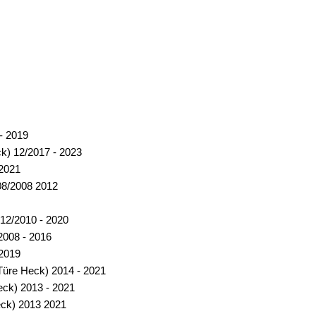
- 2019
ck) 12/2017 - 2023
 2021
 08/2008 2012
12/2010 - 2020
2008 - 2016
 2019
 Türe Heck) 2014 - 2021
eck) 2013 - 2021
eck) 2013 2021