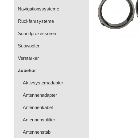
Navigationssysteme
Rückfahrsysteme
Soundprozessoren
Subwoofer
Verstärker
Zubehör
Aktivsystemadapter
Antennenadapter
Antennenkabel
Antennensplitter
Antennenstab