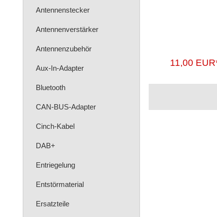
Antennenstecker
Antennenverstärker
Antennenzubehör
11,00 EUR
Aux-In-Adapter
Bluetooth
CAN-BUS-Adapter
Cinch-Kabel
DAB+
Entriegelung
Entstörmaterial
Ersatzteile