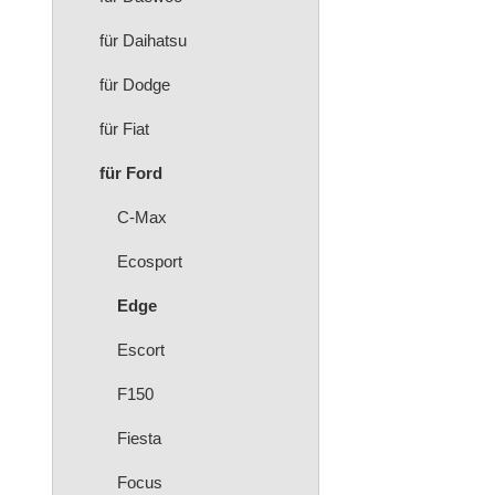
für Daihatsu
für Dodge
für Fiat
für Ford
C-Max
Ecosport
Edge
Escort
F150
Fiesta
Focus