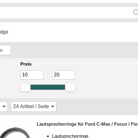
dge
Preis
Lautsprecherringe für Ford C-Max / Focus / Fie
Lautsprecherringe