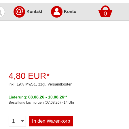
@
Kontakt
Konto
0
4,80 EUR*
inkl. 19% MwSt., zzgl.
Versandkosten
Lieferung:
08.08.26 - 10.08.26
**
Bestellung bis morgen (07.08.26) - 14 Uhr
In den Warenkorb