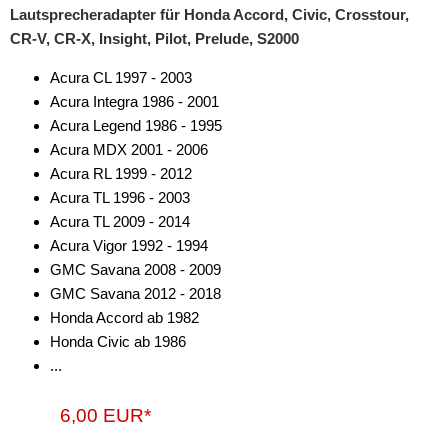
Lautsprecheradapter für Honda Accord, Civic, Crosstour,
CR-V, CR-X, Insight, Pilot, Prelude, S2000
Acura CL 1997 - 2003
Acura Integra 1986 - 2001
Acura Legend 1986 - 1995
Acura MDX 2001 - 2006
Acura RL 1999 - 2012
Acura TL 1996 - 2003
Acura TL 2009 - 2014
Acura Vigor 1992 - 1994
GMC Savana 2008 - 2009
GMC Savana 2012 - 2018
Honda Accord ab 1982
Honda Civic ab 1986
...
6,00 EUR*