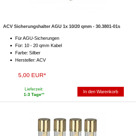
ACV Sicherungshalter AGU 1x 10/20 qmm - 30.3801-01s
Für AGU-Sicherungen
Für: 10 - 20 qmm Kabel
Farbe: Silber
Hersteller: ACV
5,00 EUR*
Lieferzeit:
In den Warenkorb
1-3 Tage
**