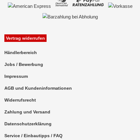
Vertrag widerrufen
Händlerbereich
Jobs / Bewerbung
Impressum
AGB und Kundeninformationen
Widerrufsrecht
Zahlung und Versand
Datenschutzerklärung
Service / Einbautipps / FAQ