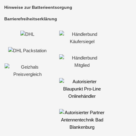
Hinweise zur Batterieentsorgung
Barrierefreiheitserklärung