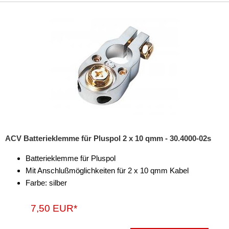
ACV Batterieklemme für Pluspol 2 x 10 qmm - 30.4000-02s
Batterieklemme für Pluspol
Mit Anschlußmöglichkeiten für 2 x 10 qmm Kabel
Farbe: silber
7,50 EUR*