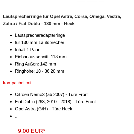
Lautsprecherringe für Opel Astra, Corsa, Omega, Vectra,
Zafira / Fiat Doblo - 130 mm - Heck
Lautsprecheradapterringe
für 130 mm Lautsprecher
Inhalt 1 Paar
Einbauausschnitt: 118 mm
Ring Außen: 142 mm
Ringhöhe: 18 - 36,20 mm
kompatibel mit:
Citroen Nemo3 (ab 2007) - Türe Front
Fiat Doblo (263, 2010 - 2018) - Türe Front
Opel Astra (G/H) - Türe Heck
...
9,00 EUR*