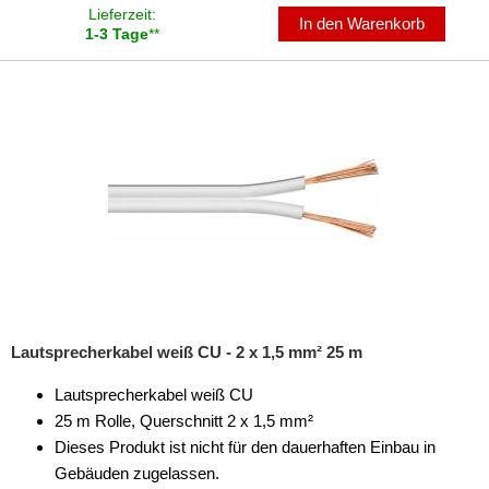
Lieferzeit:
In den Warenkorb
1-3 Tage
**
Lautsprecherkabel weiß CU - 2 x 1,5 mm² 25 m
Lautsprecherkabel weiß CU
25 m Rolle, Querschnitt 2 x 1,5 mm²
Dieses Produkt ist nicht für den dauerhaften Einbau in
Gebäuden zugelassen.