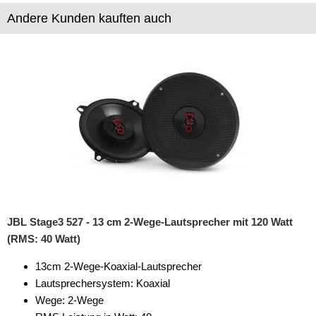
Schrumpfschläuche
Andere Kunden kauften auch
Sonstiges
Werkzeuge
JBL Stage3 527 - 13 cm 2-Wege-Lautsprecher mit 120 Watt
(RMS: 40 Watt)
13cm 2-Wege-Koaxial-Lautsprecher
Lautsprechersystem: Koaxial
Wege: 2-Wege