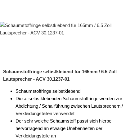
Schaumstoffringe selbstklebend für 165mm / 6.5 Zoll
Lautsprecher - ACV 30.1237-01
Schaumstoffringe selbstklebend
Diese selbstklebenden Schaumstoffringe werden zur
Abdichtung / Schallführung zwischen Lautsprechern /
Verkleidungsteilen verwendet
Der sehr weiche Schaumstoff passt sich hierbei
hervorragend an etwaige Unebenheiten der
Verkleidungsteile an